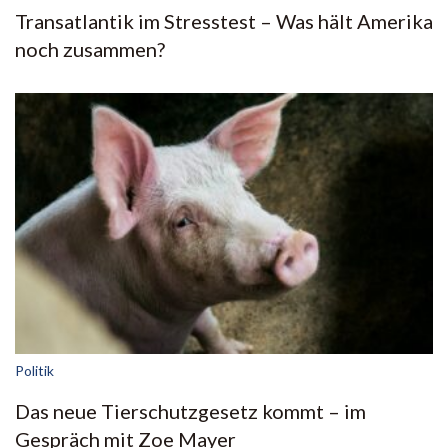
Transatlantik im Stresstest – Was hält Amerika
noch zusammen?
Politik
Das neue Tierschutzgesetz kommt – im
Gespräch mit Zoe Mayer