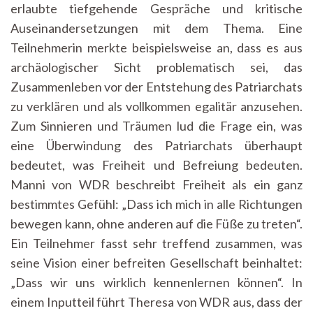
erlaubte tiefgehende Gespräche und kritische
Auseinandersetzungen mit dem Thema. Eine
Teilnehmerin merkte beispielsweise an, dass es aus
archäologischer Sicht problematisch sei, das
Zusammenleben vor der Entstehung des Patriarchats
zu verklären und als vollkommen egalitär anzusehen.
Zum Sinnieren und Träumen lud die Frage ein, was
eine Überwindung des Patriarchats überhaupt
bedeutet, was Freiheit und Befreiung bedeuten.
Manni von WDR beschreibt Freiheit als ein ganz
bestimmtes Gefühl: „Dass ich mich in alle Richtungen
bewegen kann, ohne anderen auf die Füße zu treten“.
Ein Teilnehmer fasst sehr treffend zusammen, was
seine Vision einer befreiten Gesellschaft beinhaltet:
„Dass wir uns wirklich kennenlernen können“. In
einem Inputteil führt Theresa von WDR aus, dass der