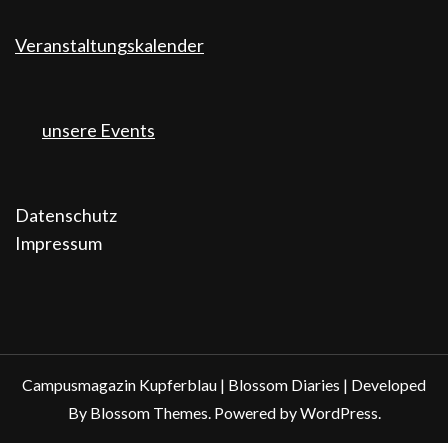
Veranstaltungskalender
unsere Events
Datenschutz
Impressum
Campusmagazin Kupferblau |
Blossom Diaries | Developed
By
Blossom Themes
. Powered by
WordPress
.