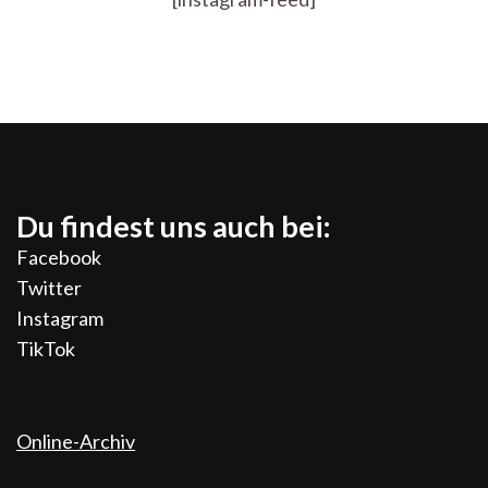
Du findest uns auch bei:
Facebook
Twitter
Instagram
TikTok
Online-Archiv