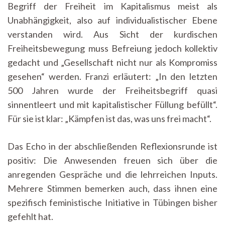
Begriff der Freiheit im Kapitalismus meist als
Unabhängigkeit, also auf individualistischer Ebene
verstanden wird. Aus Sicht der kurdischen
Freiheitsbewegung muss Befreiung jedoch kollektiv
gedacht und „Gesellschaft nicht nur als Kompromiss
gesehen“ werden. Franzi erläutert: „In den letzten
500 Jahren wurde der Freiheitsbegriff quasi
sinnentleert und mit kapitalistischer Füllung befüllt“.
Für sie ist klar: „Kämpfen ist das, was uns frei macht“.
Das Echo in der abschließenden Reflexionsrunde ist
positiv: Die Anwesenden freuen sich über die
anregenden Gespräche und die lehrreichen Inputs.
Mehrere Stimmen bemerken auch, dass ihnen eine
spezifisch feministische Initiative in Tübingen bisher
gefehlt hat.