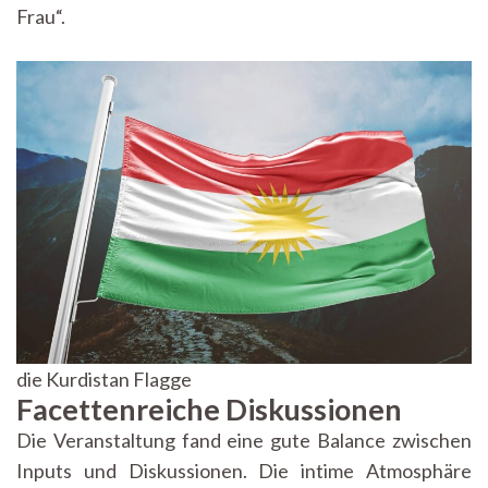
Frau“.
die Kurdistan Flagge
Facettenreiche Diskussionen
Die Veranstaltung fand eine gute Balance zwischen
Inputs und Diskussionen. Die intime Atmosphäre