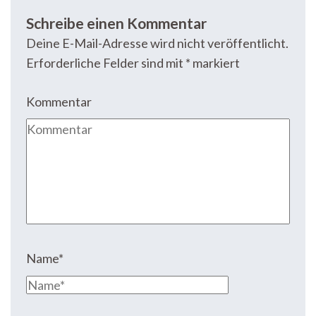
Schreibe einen Kommentar
Deine E-Mail-Adresse wird nicht veröffentlicht.
Erforderliche Felder sind mit
*
markiert
Kommentar
Name
*