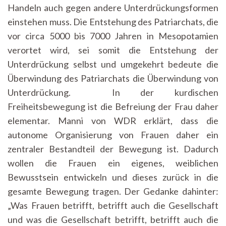
Handeln auch gegen andere Unterdrückungsformen
einstehen muss. Die Entstehung des Patriarchats, die
vor circa 5000 bis 7000 Jahren in Mesopotamien
verortet wird, sei somit die Entstehung der
Unterdrückung selbst und umgekehrt bedeute die
Überwindung des Patriarchats die Überwindung von
Unterdrückung. In der kurdischen
Freiheitsbewegung ist die Befreiung der Frau daher
elementar. Manni von WDR erklärt, dass die
autonome Organisierung von Frauen daher ein
zentraler Bestandteil der Bewegung ist. Dadurch
wollen die Frauen ein eigenes, weiblichen
Bewusstsein entwickeln und dieses zurück in die
gesamte Bewegung tragen. Der Gedanke dahinter:
„Was Frauen betrifft, betrifft auch die Gesellschaft
und was die Gesellschaft betrifft, betrifft auch die