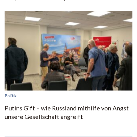
Politik
Putins Gift – wie Russland mithilfe von Angst
unsere Gesellschaft angreift