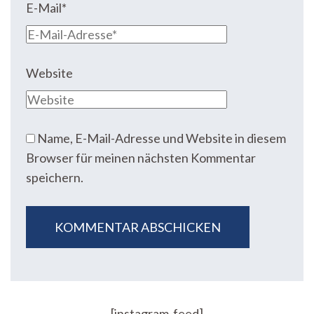
E-Mail
*
Website
Name, E-Mail-Adresse und Website in diesem
Browser für meinen nächsten Kommentar
speichern.
[instagram-feed]