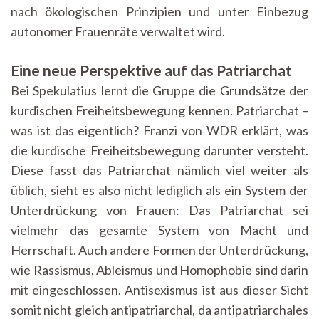
nach ökologischen Prinzipien und unter Einbezug
autonomer Frauenräte verwaltet wird.
Eine neue Perspektive auf das Patriarchat
Bei Spekulatius lernt die Gruppe die Grundsätze der
kurdischen Freiheitsbewegung kennen. Patriarchat –
was ist das eigentlich? Franzi von WDR erklärt, was
die kurdische Freiheitsbewegung darunter versteht.
Diese fasst das Patriarchat nämlich viel weiter als
üblich, sieht es also nicht lediglich als ein System der
Unterdrückung von Frauen: Das Patriarchat sei
vielmehr das gesamte System von Macht und
Herrschaft. Auch andere Formen der Unterdrückung,
wie Rassismus, Ableismus und Homophobie sind darin
mit eingeschlossen. Antisexismus ist aus dieser Sicht
somit nicht gleich antipatriarchal, da antipatriarchales