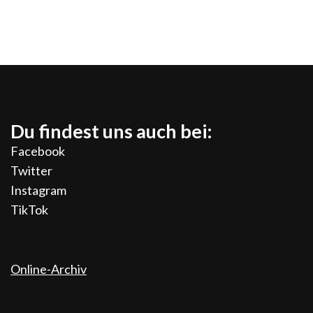
Du findest uns auch bei:
Facebook
Twitter
Instagram
TikTok
Online-Archiv