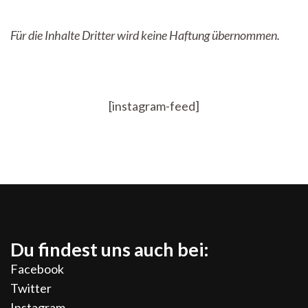
Für die Inhalte Dritter wird keine Ha
ftung übernommen.
[instagram-feed]
Du findest uns auch bei:
Facebook
Twitter
Instagram