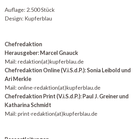
Auflage: 2.500 Stück
Design: Kupferblau
Chefredaktion
Herausgeber: Marcel Gnauck
Mail: redaktion(at)kupferblau.de
Chefredaktion Online (V.i.S.d.P.): Sonia Leibold und
Ari Merkle
Mail: online-redaktion(at)kupferblau.de
Chefredaktion Print (V.i.S.d.P.): Paul J. Greiner und
Katharina Schmidt
Mail: print-redaktion(at)kupferblau.de