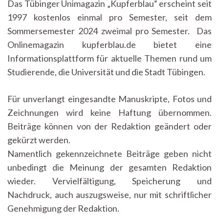
Das Tübinger Unimagazin „Kupferblau“ erscheint seit
1997 kostenlos einmal pro Semester, seit dem
Sommersemester 2024 zweimal pro Semester. Das
Onlinemagazin kupferblau.de bietet eine
Informationsplattform für aktuelle Themen rund um
Studierende, die Universität und die Stadt Tübingen.
Für unverlangt eingesandte Manuskripte, Fotos und
Zeichnungen wird keine Haftung übernommen.
Beiträge können von der Redaktion geändert oder
gekürzt werden.
Namentlich gekennzeichnete Beiträge geben nicht
unbedingt die Meinung der gesamten Redaktion
wieder. Vervielfältigung, Speicherung und
Nachdruck, auch auszugsweise, nur mit schriftlicher
Genehmigung der Redaktion.