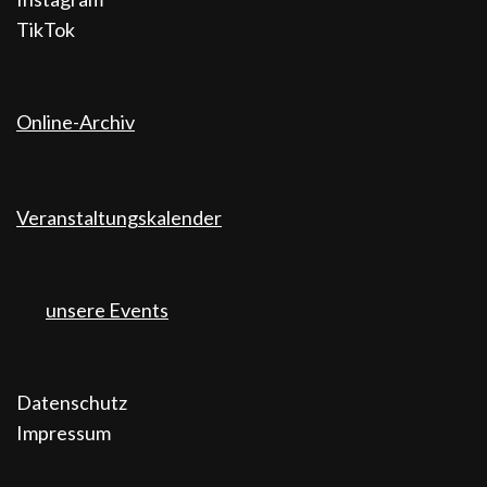
TikTok
Online-Archiv
Veranstaltungskalender
unsere Events
Datenschutz
Impressum