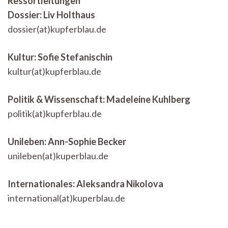
Ressortleitungen
Dossier: Liv Holthaus
dossier(at)kupferblau.de
Kultur: Sofie Stefanischin
kultur(at)kupferblau.de
Politik & Wissenschaft:
Madeleine Kuhlberg
politik(at)kupferblau.de
Unileben: Ann-Sophie Becker
unileben(at)kuperblau.de
Internationales: Aleksandra Nikolova
international(at)kuperblau.de