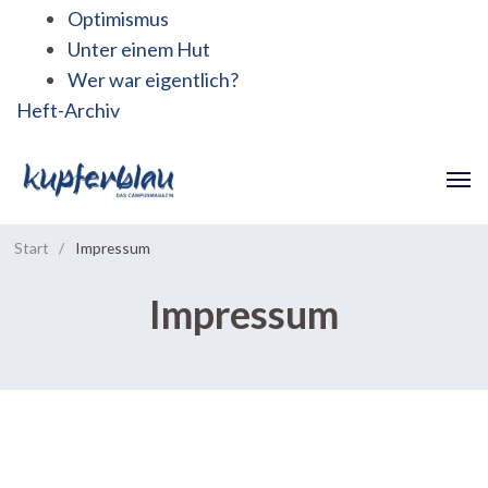
Optimismus
Unter einem Hut
Wer war eigentlich?
Heft-Archiv
Start
/
Impressum
Impressum