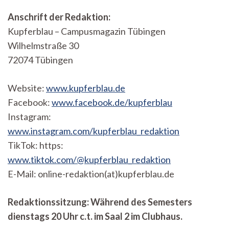
Anschrift der Redaktion:
Kupferblau – Campusmagazin Tübingen
Wilhelmstraße 30
72074 Tübingen
Website:
www.kupferblau.de
Facebook:
www.facebook.de/kupferblau
Instagram:
www.instagram.com/kupferblau_redaktion
TikTok: https:
www.tiktok.com/@kupferblau_redaktion
E-Mail: online-redaktion(at)kupferblau.de
Redaktionssitzung: Während des Semesters
dienstags 20 Uhr c.t. im Saal 2 im Clubhaus.