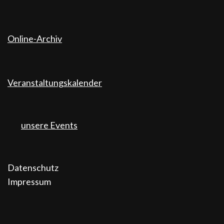
Online-Archiv
Veranstaltungskalender
unsere Events
Datenschutz
Impressum