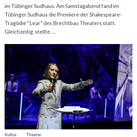
im Tübinger Sudhaus. Am Samstagabend fand im
Tübinger Sudhaus die Premiere der Shakespeare-
Tragödie “Lear” des Brechtbau Theaters statt.
Gleichzeitig stellte …
Kultur
Theater