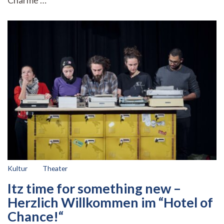
Charme …
Kultur
Theater
Itz time for something new –
Herzlich Willkommen im “Hotel of
Chance!“