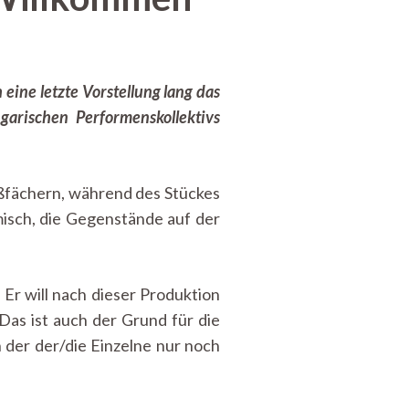
eine letzte Vorstellung lang das
garischen Performenskollektivs
ießfächern, während des Stückes
isch, die Gegenstände auf der
Er will nach dieser Produktion
Das ist auch der Grund für die
 der der/die Einzelne nur noch