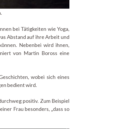
.
nnen bei Tätigkeiten wie Yoga,
as Abstand auf ihre Arbeit und
 können. Nebenbei wird ihnen,
niert von Martin Boross eine
Geschichten, wobei sich eines
en bedient wird.
urchweg positiv. Zum Beispiel
 einer Frau besonders, „dass so