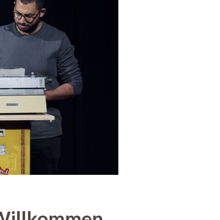
h Willkommen