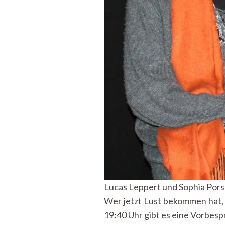
Lucas Leppert und Sophia Pors
Wer jetzt Lust bekommen hat, 
19:40 Uhr gibt es eine Vorbes