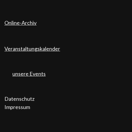
Online-Archiv
Veranstaltungskalender
unsere Events
Datenschutz
Impressum