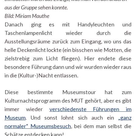
aus der Gruppe sehen konnte.
Bild: Miriam Mauthe
Danach ging es mit Handyleuchten und
Taschenlampenlicht wieder durch die
Ausstellungsräume zurück zum Eingang, wo uns das
helle Deckenlicht lockte (ein bisschen wie Motten, die
zielstrebig zum Licht fliegen). Hier endete diese
besondere Führung dann und wir wurden wieder raus
in die (Kultur-)Nacht entlassen.
Diese bestimmte Museumstour hat zum
Kulturnachtsprogramm des MUT gehört, aber es gibt
immer wieder
verschiedenste Führungen im
Museum
. Und sonst lohnt sich auch ein
„ganz
normaler“ Museumsbesuch
, bei dem man selbst die
Schätze entdecken kann!