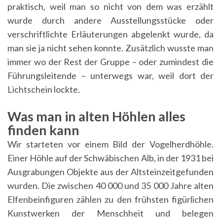
praktisch, weil man so nicht von dem was erzählt
wurde durch andere Ausstellungsstücke oder
verschriftlichte Erläuterungen abgelenkt wurde, da
man sie ja nicht sehen konnte. Zusätzlich wusste man
immer wo der Rest der Gruppe – oder zumindest die
Führungsleitende – unterwegs war, weil dort der
Lichtschein lockte.
Was man in alten Höhlen alles
finden kann
Wir starteten vor einem Bild der Vogelherdhöhle.
Einer Höhle auf der Schwäbischen Alb, in der 1931 bei
Ausgrabungen Objekte aus der Altsteinzeitgefunden
wurden. Die zwischen 40 000 und 35 000 Jahre alten
Elfenbeinfiguren zählen zu den frühsten figürlichen
Kunstwerken der Menschheit und belegen