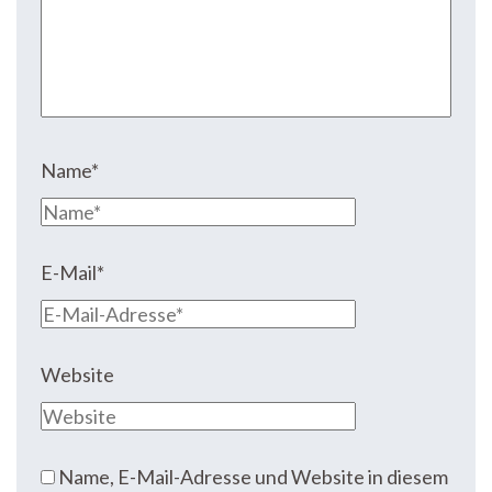
Name
*
E-Mail
*
Website
Name, E-Mail-Adresse und Website in diesem