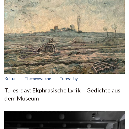
Kultur
Themenwoche
Tu-es-day
Tu-es-day: Ekphrasische Lyrik – Gedichte aus
dem Museum