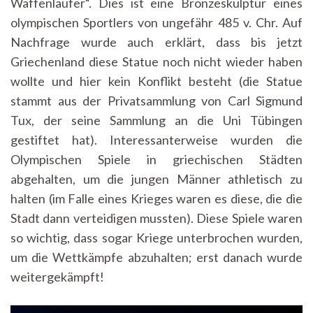
Waffenläufer“. Dies ist eine Bronzeskulptur eines
olympischen Sportlers von ungefähr 485 v. Chr. Auf
Nachfrage wurde auch erklärt, dass bis jetzt
Griechenland diese Statue noch nicht wieder haben
wollte und hier kein Konflikt besteht (die Statue
stammt aus der Privatsammlung von Carl Sigmund
Tux, der seine Sammlung an die Uni Tübingen
gestiftet hat). Interessanterweise wurden die
Olympischen Spiele in griechischen Städten
abgehalten, um die jungen Männer athletisch zu
halten (im Falle eines Krieges waren es diese, die die
Stadt dann verteidigen mussten). Diese Spiele waren
so wichtig, dass sogar Kriege unterbrochen wurden,
um die Wettkämpfe abzuhalten; erst danach wurde
weitergekämpft!