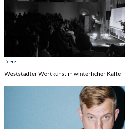
Kultur
Weststädter Wortkunst in winterlicher Kälte