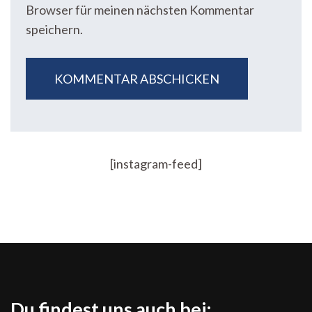
Browser für meinen nächsten Kommentar
speichern.
[instagram-feed]
Du findest uns auch bei: