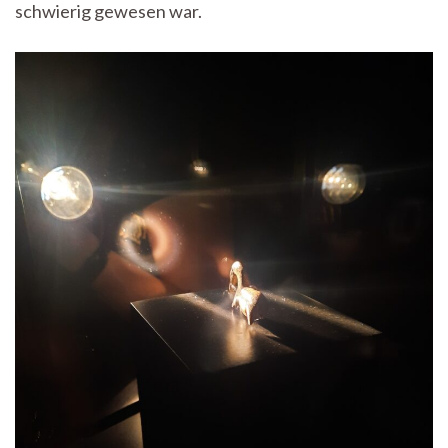
schwierig gewesen war.