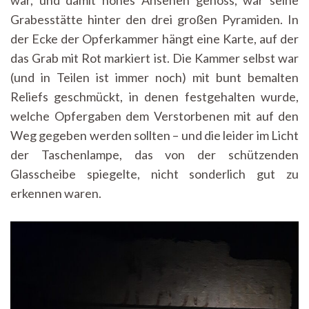
Grabesstätte hinter den drei großen Pyramiden. In
der Ecke der Opferkammer hängt eine Karte, auf der
das Grab mit Rot markiert ist. Die Kammer selbst war
(und in Teilen ist immer noch) mit bunt bemalten
Reliefs geschmückt, in denen festgehalten wurde,
welche Opfergaben dem Verstorbenen mit auf den
Weg gegeben werden sollten – und die leider im Licht
der Taschenlampe, das von der schützenden
Glasscheibe spiegelte, nicht sonderlich gut zu
erkennen waren.