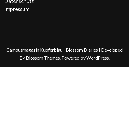
Datenschutz
Impressum
Campusmagazin Kupferblau |
Blossom Diaries | Developed
By
Blossom Themes
. Powered by
WordPress
.