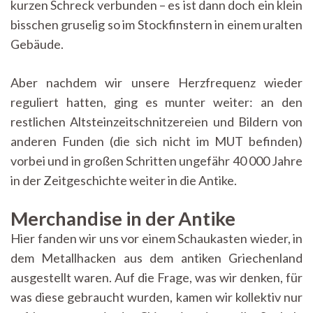
kurzen Schreck verbunden – es ist dann doch ein klein
bisschen gruselig so im Stockfinstern in einem uralten
Gebäude.
Aber nachdem wir unsere Herzfrequenz wieder
reguliert hatten, ging es munter weiter: an den
restlichen Altsteinzeitschnitzereien und Bildern von
anderen Funden (die sich nicht im MUT befinden)
vorbei und in großen Schritten ungefähr 40 000 Jahre
in der Zeitgeschichte weiter in die Antike.
Merchandise in der Antike
Hier fanden wir uns vor einem Schaukasten wieder, in
dem Metallhacken aus dem antiken Griechenland
ausgestellt waren. Auf die Frage, was wir denken, für
was diese gebraucht wurden, kamen wir kollektiv nur