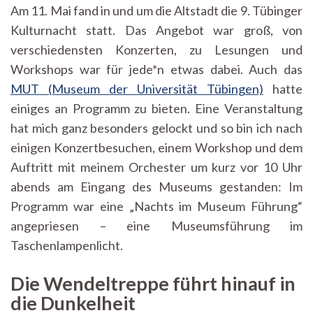
Am 11. Mai fand in und um die Altstadt die 9. Tübinger
Kulturnacht statt. Das Angebot war groß, von
verschiedensten Konzerten, zu Lesungen und
Workshops war für jede*n etwas dabei. Auch das
MUT (Museum der Universität Tübingen)
hatte
einiges an Programm zu bieten. Eine Veranstaltung
hat mich ganz besonders gelockt und so bin ich nach
einigen Konzertbesuchen, einem Workshop und dem
Auftritt mit meinem Orchester um kurz vor 10 Uhr
abends am Eingang des Museums gestanden: Im
Programm war eine „Nachts im Museum Führung“
angepriesen – eine Museumsführung im
Taschenlampenlicht.
Die Wendeltreppe führt hinauf in
die Dunkelheit