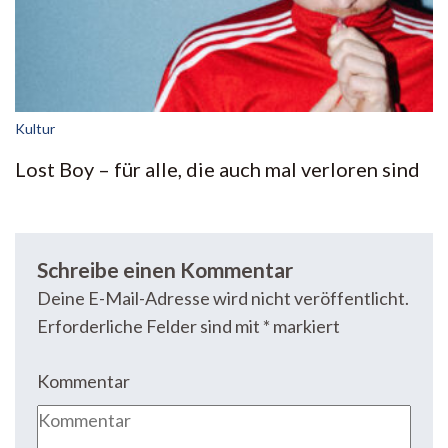
Kultur
Lost Boy – für alle, die auch mal verloren sind
Schreibe einen Kommentar
Deine E-Mail-Adresse wird nicht veröffentlicht.
Erforderliche Felder sind mit
*
markiert
Kommentar