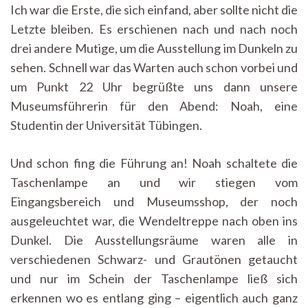
Ich war die Erste, die sich einfand, aber sollte nicht die
Letzte bleiben. Es erschienen nach und nach noch
drei andere Mutige, um die Ausstellung im Dunkeln zu
sehen. Schnell war das Warten auch schon vorbei und
um Punkt 22 Uhr begrüßte uns dann unsere
Museumsführerin für den Abend: Noah, eine
Studentin der Universität Tübingen.
Und schon fing die Führung an! Noah schaltete die
Taschenlampe an und wir stiegen vom
Eingangsbereich und Museumsshop, der noch
ausgeleuchtet war, die Wendeltreppe nach oben ins
Dunkel. Die Ausstellungsräume waren alle in
verschiedenen Schwarz- und Grautönen getaucht
und nur im Schein der Taschenlampe ließ sich
erkennen wo es entlang ging – eigentlich auch ganz