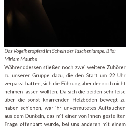
Das Vogelherdpferd im Schein der Taschenlampe. Bild:
Miriam Mauthe
Währenddessen stießen noch zwei weitere Zuhörer
zu unserer Gruppe dazu, die den Start um 22 Uhr
verpasst hatten, sich die Führung aber dennoch nicht
nehmen lassen wollten. Da sich die beiden sehr leise
über die sonst knarrenden Holzböden bewegt zu
haben schienen, war ihr unvermutetes Auftauchen
aus dem Dunkeln, das mit einer von ihnen gestellten
Frage offenbart wurde, bei uns anderen mit einem