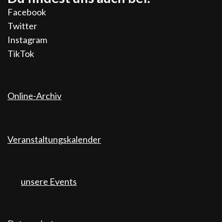
Facebook
Twitter
Instagram
TikTok
Online-Archiv
Veranstaltungskalender
unsere Events