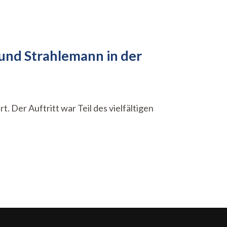
nd Strahlemann in der
Der Auftritt war Teil des vielfältigen