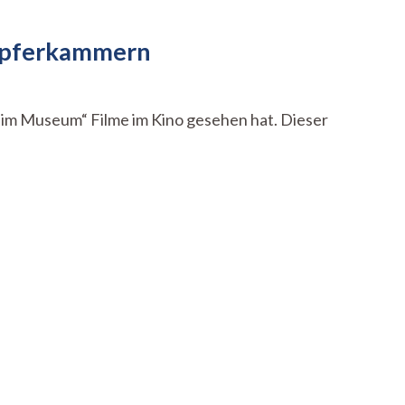
 Opferkammern
 im Museum“ Filme im Kino gesehen hat. Dieser