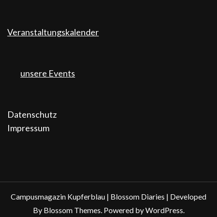
Veranstaltungskalender
unsere Events
Datenschutz
Impressum
Campusmagazin Kupferblau |
Blossom Diaries | Developed
By
Blossom Themes
. Powered by
WordPress
.