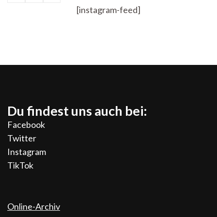
der
[instagram-feed]
Beiträge
Du findest uns auch bei:
Facebook
Twitter
Instagram
TikTok
Online-Archiv