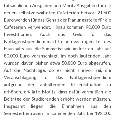
tatsächlichen Ausgaben hob Moritz Ausgaben für die
neuen selbstverwalteten Cafeterien hervor: 21.600
Euro werden für das Gehalt der Planungsstelle für die
Cafeterien verwendet. Hinzu kommen 90.000 Euro
Investitionen. Auch das Geld für das
Notlagenstipendium macht einen wichtigen Teil des
Haushalts aus, die Summe ist wie im letzten Jahr auf
80.000 Euro veranschlagt. Im noch laufenden Jahr
wurden davon bisher etwa 50.800 Euro abgerufen.
Auf die Nachfrage, ob es nicht sinnvoll sei, die
Veranschlagung für das Notlagenstipendium
aufgrund der anhaltenden Krisensituation zu
erhöhen, erklärte Moritz, dass dafür vermutlich die
Beiträge der Studierenden erhöht werden müssten.
Insgesamt liegen die Einnahmen aus den
Semesterbeiträgen im kommenden Jahr bei 192.000