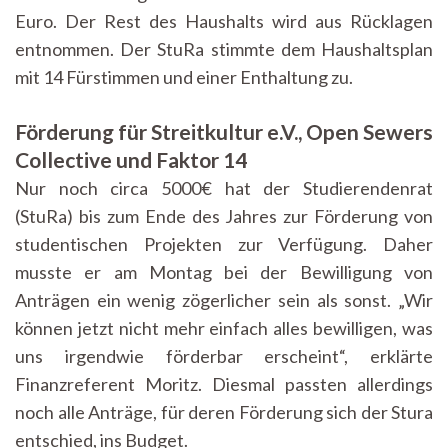
Euro. Der Rest des Haushalts wird aus Rücklagen
entnommen. Der StuRa stimmte dem Haushaltsplan
mit 14 Fürstimmen und einer Enthaltung zu.
Förderung für Streitkultur e.V., Open Sewers
Collective und Faktor 14
Nur noch circa 5000€ hat der Studierendenrat
(StuRa) bis zum Ende des Jahres zur Förderung von
studentischen Projekten zur Verfügung. Daher
musste er am Montag bei der Bewilligung von
Anträgen ein wenig zögerlicher sein als sonst. „Wir
können jetzt nicht mehr einfach alles bewilligen, was
uns irgendwie förderbar erscheint“, erklärte
Finanzreferent Moritz. Diesmal passten allerdings
noch alle Anträge, für deren Förderung sich der Stura
entschied, ins Budget.