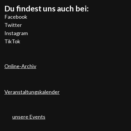
Du findest uns auch bei:
Facebook
Twitter
Instagram
TikTok
Online-Archiv
Veranstaltungskalender
unsere Events