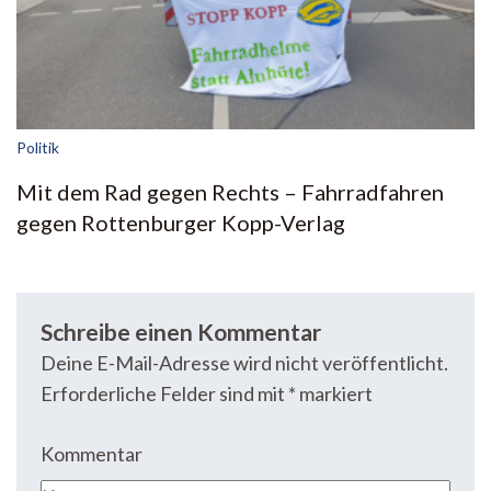
Politik
Mit dem Rad gegen Rechts – Fahrradfahren
gegen Rottenburger Kopp-Verlag
Schreibe einen Kommentar
Deine E-Mail-Adresse wird nicht veröffentlicht.
Erforderliche Felder sind mit
*
markiert
Kommentar