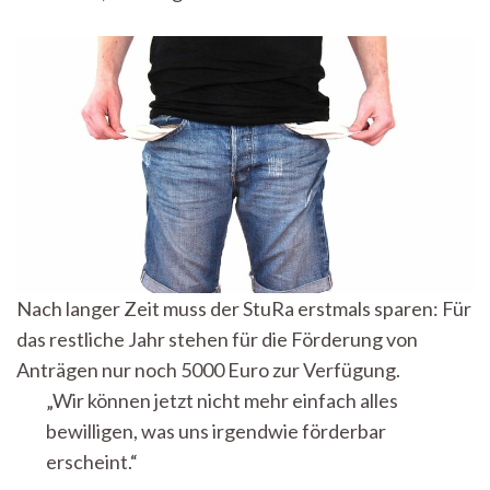
Nach langer Zeit muss der StuRa erstmals sparen: Für
das restliche Jahr stehen für die Förderung von
Anträgen nur noch 5000 Euro zur Verfügung.
„Wir können jetzt nicht mehr einfach alles
bewilligen, was uns irgendwie förderbar
erscheint.“