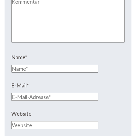
Name
*
E-Mail
*
Website