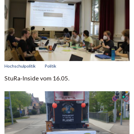
Hochschulpolitik
Politik
StuRa-Inside vom 16.05.