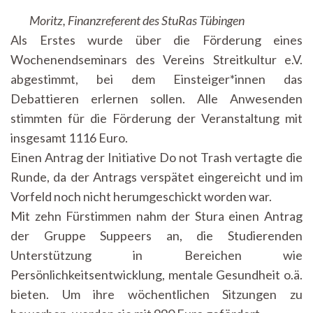
Moritz, Finanzreferent des StuRas Tübingen
Als Erstes wurde über die Förderung eines
Wochenendseminars des Vereins Streitkultur e.V.
abgestimmt, bei dem Einsteiger*innen das
Debattieren erlernen sollen. Alle Anwesenden
stimmten für die Förderung der Veranstaltung mit
insgesamt 1116 Euro.
Einen Antrag der Initiative Do not Trash vertagte die
Runde, da der Antrags verspätet eingereicht und im
Vorfeld noch nicht herumgeschickt worden war.
Mit zehn Fürstimmen nahm der Stura einen Antrag
der Gruppe Suppeers an, die Studierenden
Unterstützung in Bereichen wie
Persönlichkeitsentwicklung, mentale Gesundheit o.ä.
bieten. Um ihre wöchentlichen Sitzungen zu