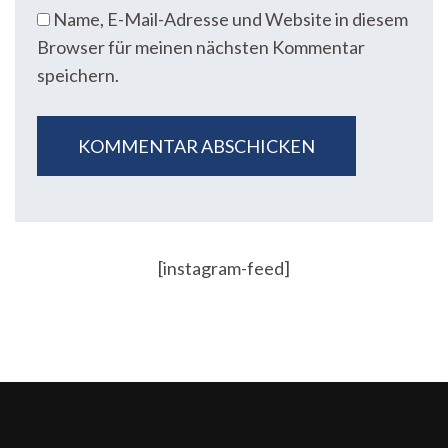
Name, E-Mail-Adresse und Website in diesem
Browser für meinen nächsten Kommentar
speichern.
[instagram-feed]