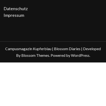
Datenschutz
Impressum
Campusmagazin Kupferblau |
Blossom Diaries | Developed
By
Blossom Themes
. Powered by
WordPress
.