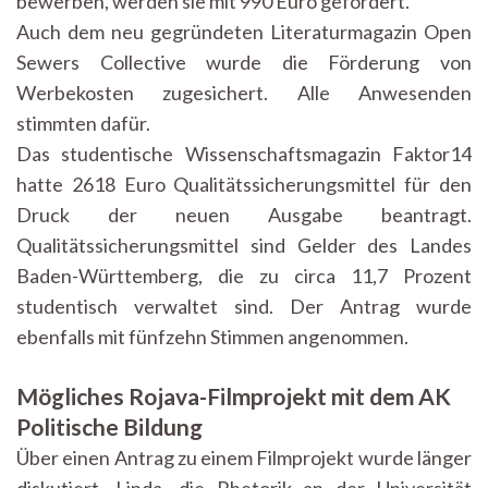
bewerben, werden sie mit 990 Euro gefördert.
Auch dem neu gegründeten Literaturmagazin Open
Sewers Collective wurde die Förderung von
Werbekosten zugesichert. Alle Anwesenden
stimmten dafür.
Das studentische Wissenschaftsmagazin Faktor14
hatte 2618 Euro Qualitätssicherungsmittel für den
Druck der neuen Ausgabe beantragt.
Qualitätssicherungsmittel sind Gelder des Landes
Baden-Württemberg, die zu circa 11,7 Prozent
studentisch verwaltet sind. Der Antrag wurde
ebenfalls mit fünfzehn Stimmen angenommen.
Mögliches Rojava-Filmprojekt mit dem AK
Politische Bildung
Über einen Antrag zu einem Filmprojekt wurde länger