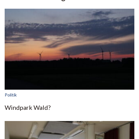
Politik
Windpark Wald?