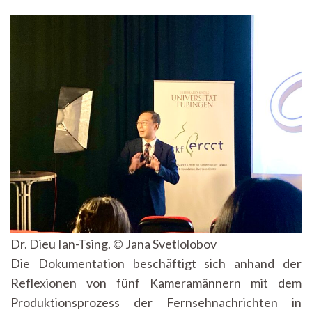
Dr. Dieu Ian-Tsing. © Jana Svetlolobov
Die Dokumentation beschäftigt sich anhand der
Reflexionen von fünf Kameramännern mit dem
Produktionsprozess der Fernsehnachrichten in