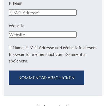
E-Mail
*
Website
Name, E-Mail-Adresse und Website in diesem
Browser für meinen nächsten Kommentar
speichern.