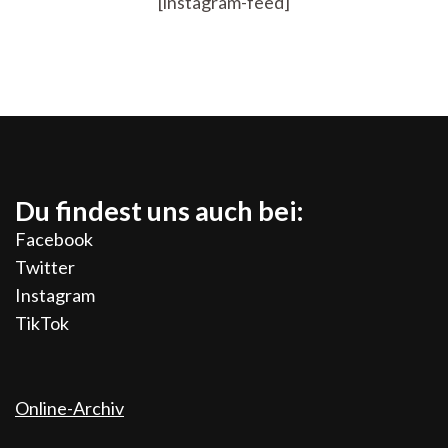
[instagram-feed]
Du findest uns auch bei:
Facebook
Twitter
Instagram
TikTok
Online-Archiv