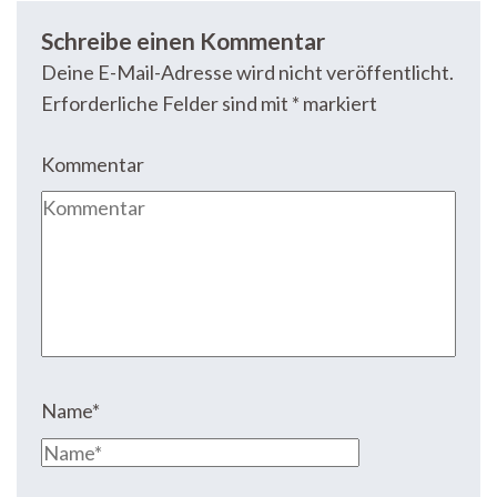
Schreibe einen Kommentar
Deine E-Mail-Adresse wird nicht veröffentlicht.
Erforderliche Felder sind mit
*
markiert
Kommentar
Name
*