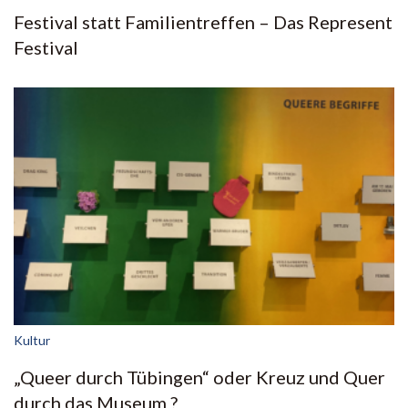
Festival statt Familientreffen – Das Represent
Festival
Kultur
„Queer durch Tübingen“ oder Kreuz und Quer
durch das Museum ?