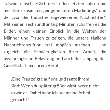
Taiwan, einschließlich des in den letzten Jahren am
meisten kritisierten „eingebetteten Marketings“ und
der „von der Industrie zugewiesenen Nachrichten“.
Mit seinen sechsundfünfzig Minuten schaffen es die
Bilder, einen kleinen Einblick in die Welten der
Männer und Frauen zu zeigen, die unsere tägliche
Nachrichtenzufuhr erst möglich machen. Und
zugleich die Schwierigkeiten ihrer Arbeit, die
psychologische Belastung und auch der Umgang der
Gesellschaft mit ihrem Beruf.
„Eine Frau zeigte auf uns und sagte ihrem
Kind: Wenn du später größer wirst, werd nicht
so wie er! Dabei habe ich nur meine Arbeit
gemacht.“