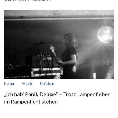
Kultur
Musik
Unileben
„Ich hab‘ Panik Deluxe“ – Trotz Lampenfieber
im Rampenlicht stehen