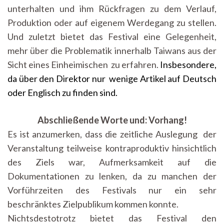
unterhalten und ihm Rückfragen zu dem Verlauf,
Produktion oder auf eigenem Werdegang zu stellen.
Und zuletzt bietet das Festival eine Gelegenheit,
mehr über die Problematik innerhalb Taiwans aus der
Sicht eines Einheimischen zu erfahren.
Insbesondere,
da über den Direktor nur wenige Artikel auf Deutsch
oder Englisch zu finden sind.
Abschließende Worte und: Vorhang!
Es ist anzumerken, dass die zeitliche Auslegung der
Veranstaltung teilweise kontraproduktiv hinsichtlich
des Ziels war, Aufmerksamkeit auf die
Dokumentationen zu lenken, da zu manchen der
Vorführzeiten des Festivals nur ein sehr
beschränktes Zielpublikum kommen konnte.
Nichtsdestotrotz bietet das Festival den