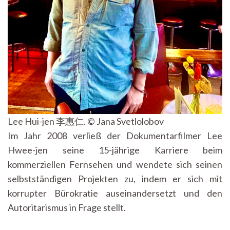
Lee Hui-jen 李惠仁. © Jana Svetlolobov
Im Jahr 2008 verließ der Dokumentarfilmer Lee
Hwee-jen seine 15-jährige Karriere beim
kommerziellen Fernsehen und wendete sich seinen
selbstständigen Projekten zu, indem er sich mit
korrupter Bürokratie auseinandersetzt und den
Autoritarismus in Frage stellt.