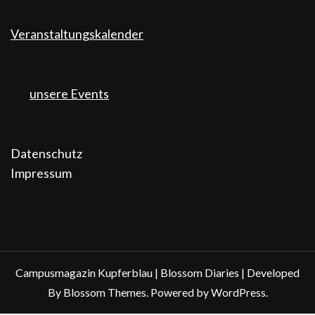
Veranstaltungskalender
unsere Events
Datenschutz
Impressum
Campusmagazin Kupferblau |
Blossom Diaries | Developed
By
Blossom Themes
. Powered by
WordPress
.