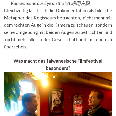
Kameramann aus Eye on the left 睜開左眼
Gleichzeitig lässt sich die Dokumentation als bildliche
Metapher des Regisseurs betrachten, nicht mehr mit
dem rechten Auge in die Kamera zu schauen, sondern
seine Umgebung mit beiden Augen zu betrachten und
nicht mehr alles in der Gesellschaft und im Leben zu
übersehen.
Was macht das taiwanesische Filmfestival
besonders?