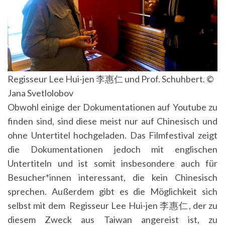
Regisseur Lee Hui-jen 李惠仁 und Prof. Schuhbert. ©
Jana Svetlolobov
Obwohl einige der Dokumentationen auf Youtube zu
finden sind, sind diese meist nur auf Chinesisch und
ohne Untertitel hochgeladen. Das Filmfestival zeigt
die Dokumentationen jedoch mit englischen
Untertiteln und ist somit insbesondere auch für
Besucher*innen interessant, die kein Chinesisch
sprechen. Außerdem gibt es die Möglichkeit sich
selbst mit dem Regisseur Lee Hui-jen 李惠仁, der zu
diesem Zweck aus Taiwan angereist ist, zu