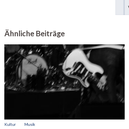
Ähnliche Beiträge
Kultur
Musik