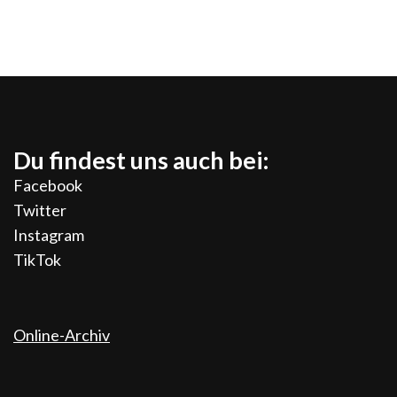
Du findest uns auch bei:
Facebook
Twitter
Instagram
TikTok
Online-Archiv