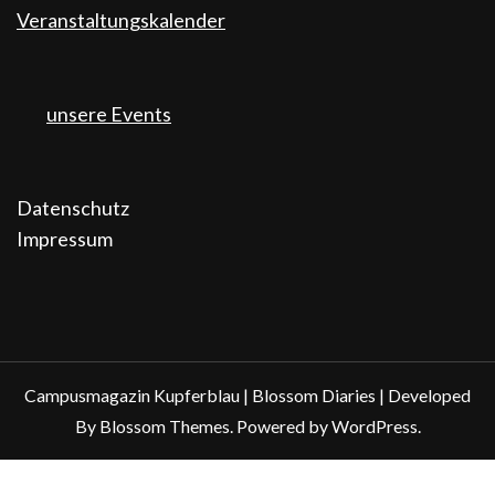
Veranstaltungskalender
unsere Events
Datenschutz
Impressum
Campusmagazin Kupferblau |
Blossom Diaries | Developed
By
Blossom Themes
. Powered by
WordPress
.