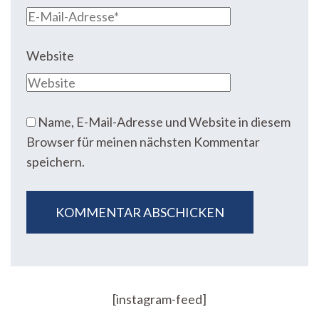
Website
Name, E-Mail-Adresse und Website in diesem
Browser für meinen nächsten Kommentar
speichern.
[instagram-feed]