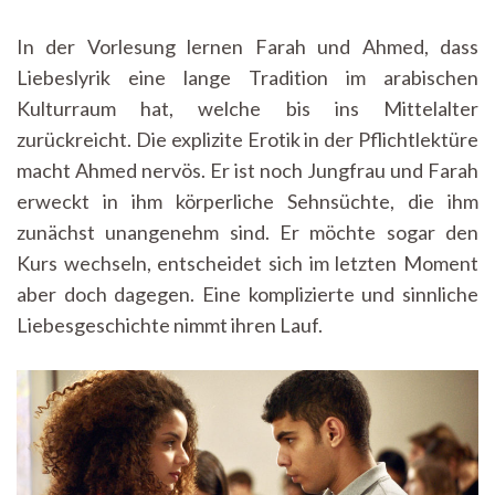
In der Vorlesung lernen Farah und Ahmed, dass
Liebeslyrik eine lange Tradition im arabischen
Kulturraum hat, welche bis ins Mittelalter
zurückreicht. Die explizite Erotik in der Pflichtlektüre
macht Ahmed nervös. Er ist noch Jungfrau und Farah
erweckt in ihm körperliche Sehnsüchte, die ihm
zunächst unangenehm sind. Er möchte sogar den
Kurs wechseln, entscheidet sich im letzten Moment
aber doch dagegen. Eine komplizierte und sinnliche
Liebesgeschichte nimmt ihren Lauf.