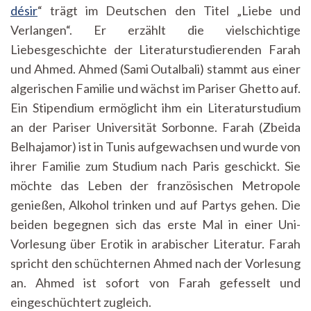
désir
“ trägt im Deutschen den Titel „Liebe und
Verlangen“. Er erzählt die vielschichtige
Liebesgeschichte der Literaturstudierenden Farah
und Ahmed. Ahmed (Sami Outalbali) stammt aus einer
algerischen Familie und wächst im Pariser Ghetto auf.
Ein Stipendium ermöglicht ihm ein Literaturstudium
an der Pariser Universität Sorbonne. Farah (Zbeida
Belhajamor) ist in Tunis aufgewachsen und wurde von
ihrer Familie zum Studium nach Paris geschickt. Sie
möchte das Leben der französischen Metropole
genießen, Alkohol trinken und auf Partys gehen. Die
beiden begegnen sich das erste Mal in einer Uni-
Vorlesung über Erotik in arabischer Literatur. Farah
spricht den schüchternen Ahmed nach der Vorlesung
an. Ahmed ist sofort von Farah gefesselt und
eingeschüchtert zugleich.