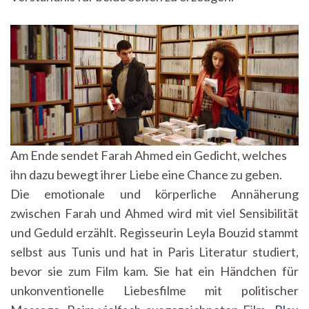
Am Ende sendet Farah Ahmed ein Gedicht, welches
ihn dazu bewegt ihrer Liebe eine Chance zu geben.
Die emotionale und körperliche Annäherung
zwischen Farah und Ahmed wird mit viel Sensibilität
und Geduld erzählt. Regisseurin Leyla Bouzid stammt
selbst aus Tunis und hat in Paris Literatur studiert,
bevor sie zum Film kam. Sie hat ein Händchen für
unkonventionelle Liebesfilme mit politischer