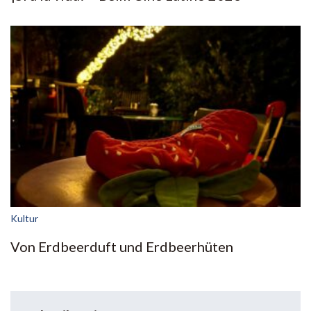
Kultur
Von Erdbeerduft und Erdbeerhüten