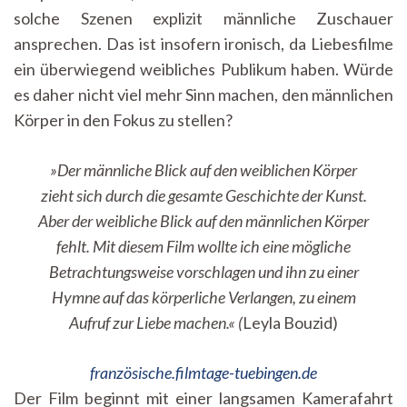
solche Szenen explizit männliche Zuschauer
ansprechen. Das ist insofern ironisch, da Liebesfilme
ein überwiegend weibliches Publikum haben. Würde
es daher nicht viel mehr Sinn machen, den männlichen
Körper in den Fokus zu stellen?
»Der männliche Blick auf den weiblichen Körper
zieht sich durch die gesamte Geschichte der Kunst.
Aber der weibliche Blick auf den männlichen Körper
fehlt. Mit diesem Film wollte ich eine mögliche
Betrachtungsweise vorschlagen und ihn zu einer
Hymne auf das körperliche Verlangen, zu einem
Aufruf zur Liebe machen.« (
Leyla Bouzid)
französische.filmtage-tuebingen.de
Der Film beginnt mit einer langsamen Kamerafahrt