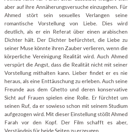
aber auf ihre Annäherungsversuche einzugehen. Für
Ahmed stört sein sexuelles Verlangen seine
romantische Vorstellung von Liebe. Dies wird
deutlich, als er ein Referat über einen arabischen
Dichter hält. Der Dichter befürchtet, die Liebe zu
seiner Muse könnte ihren Zauber verlieren, wenn die
körperliche Vereinigung Realität wird. Auch Ahmed
verspürt die Angst, dass die Realität nicht mit seiner
Vorstellung mithalten kann. Lieber findet er es nie
heraus, als eine Enttäuschung zu erleben. Auch seine
Freunde aus dem Ghetto und deren konservative
Sicht auf Frauen spielen eine Rolle. Er fürchtet um
seinen Ruf, da er sowieso schon mit seinem Studium
aufgezogen wird. Mit dieser Einstellung stößt Ahmed
Farah vor den Kopf. Der Film schafft es aber,
Verständnis für beide Seiten zu erzeugen.