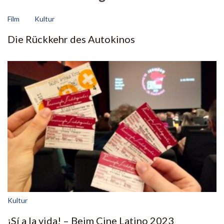
Film
Kultur
Die Rückkehr des Autokinos
Kultur
¡Sí a la vida! – Beim Cine Latino 2023