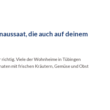
enaussaat, die auch auf deinem
r richtig. Viele der Wohnheime in Tübingen
Monaten mit frischen Kräutern, Gemüse und Obst