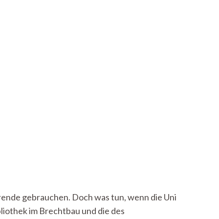
dierende gebrauchen. Doch was tun, wenn die Uni
ibliothek im Brechtbau und die des