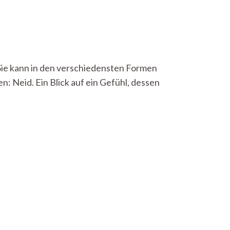
 Sie kann in den verschiedensten Formen
: Neid. Ein Blick auf ein Gefühl, dessen