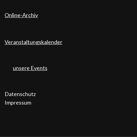
Online-Archiv
Veranstaltungskalender
unsere Events
Datenschutz
Impressum