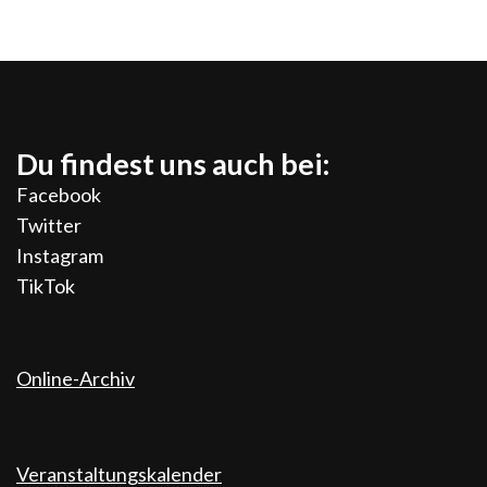
Du findest uns auch bei:
Facebook
Twitter
Instagram
TikTok
Online-Archiv
Veranstaltungskalender