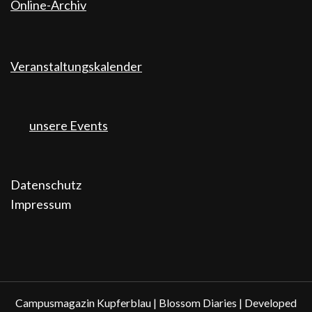
Online-Archiv
Veranstaltungskalender
unsere Events
Datenschutz
Impressum
Campusmagazin Kupferblau |
Blossom Diaries | Developed