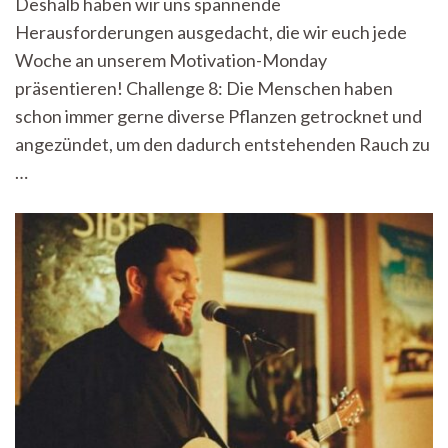
Deshalb haben wir uns spannende
Herausforderungen ausgedacht, die wir euch jede
Woche an unserem Motivation-Monday
präsentieren! Challenge 8: Die Menschen haben
schon immer gerne diverse Pflanzen getrocknet und
angezündet, um den dadurch entstehenden Rauch zu
…