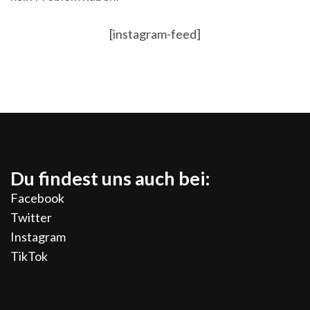
[instagram-feed]
Du findest uns auch bei:
Facebook
Twitter
Instagram
TikTok