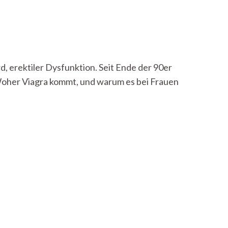
, erektiler Dysfunktion. Seit Ende der 90er
 Woher Viagra kommt, und warum es bei Frauen