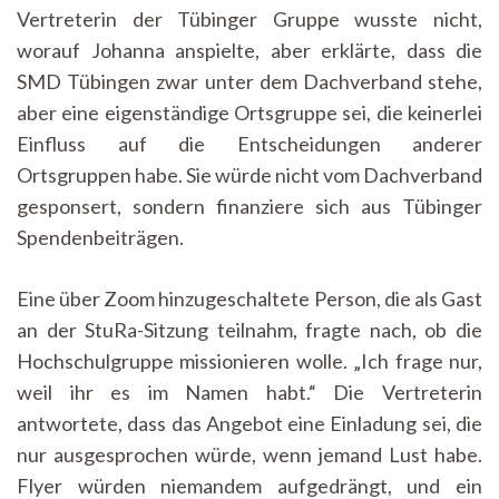
Vertreterin der Tübinger Gruppe wusste nicht,
worauf Johanna anspielte, aber erklärte, dass die
SMD Tübingen zwar unter dem Dachverband stehe,
aber eine eigenständige Ortsgruppe sei, die keinerlei
Einfluss auf die Entscheidungen anderer
Ortsgruppen habe. Sie würde nicht vom Dachverband
gesponsert, sondern finanziere sich aus Tübinger
Spendenbeiträgen.
Eine über Zoom hinzugeschaltete Person, die als Gast
an der StuRa-Sitzung teilnahm, fragte nach, ob die
Hochschulgruppe missionieren wolle. „Ich frage nur,
weil ihr es im Namen habt.“ Die Vertreterin
antwortete, dass das Angebot eine Einladung sei, die
nur ausgesprochen würde, wenn jemand Lust habe.
Flyer würden niemandem aufgedrängt, und ein