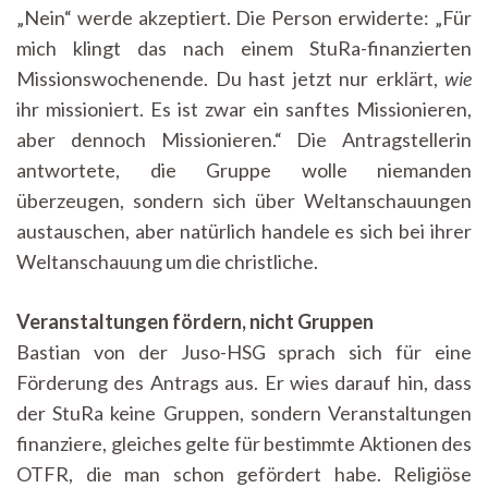
„Nein“ werde akzeptiert. Die Person erwiderte: „Für
mich klingt das nach einem StuRa-finanzierten
Missionswochenende. Du hast jetzt nur erklärt,
wie
ihr missioniert. Es ist zwar ein sanftes Missionieren,
aber dennoch Missionieren.“ Die Antragstellerin
antwortete, die Gruppe wolle niemanden
überzeugen, sondern sich über Weltanschauungen
austauschen, aber natürlich handele es sich bei ihrer
Weltanschauung um die christliche.
Veranstaltungen fördern, nicht Gruppen
Bastian von der Juso-HSG sprach sich für eine
Förderung des Antrags aus. Er wies darauf hin, dass
der StuRa keine Gruppen, sondern Veranstaltungen
finanziere, gleiches gelte für bestimmte Aktionen des
OTFR, die man schon gefördert habe. Religiöse