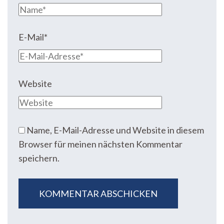
E-Mail
*
Website
Name, E-Mail-Adresse und Website in diesem
Browser für meinen nächsten Kommentar
speichern.