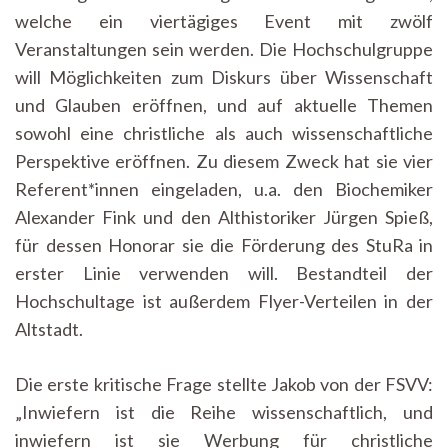
welche ein viertägiges Event mit zwölf
Veranstaltungen sein werden. Die Hochschulgruppe
will Möglichkeiten zum Diskurs über Wissenschaft
und Glauben eröffnen, und auf aktuelle Themen
sowohl eine christliche als auch wissenschaftliche
Perspektive eröffnen. Zu diesem Zweck hat sie vier
Referent*innen eingeladen, u.a. den Biochemiker
Alexander Fink und den Althistoriker Jürgen Spieß,
für dessen Honorar sie die Förderung des StuRa in
erster Linie verwenden will. Bestandteil der
Hochschultage ist außerdem Flyer-Verteilen in der
Altstadt.
Die erste kritische Frage stellte Jakob von der FSVV:
„Inwiefern ist die Reihe wissenschaftlich, und
inwiefern ist sie Werbung für christliche