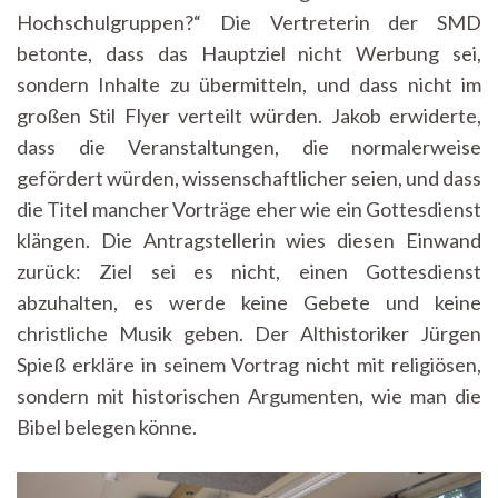
Hochschulgruppen?“ Die Vertreterin der SMD
betonte, dass das Hauptziel nicht Werbung sei,
sondern Inhalte zu übermitteln, und dass nicht im
großen Stil Flyer verteilt würden. Jakob erwiderte,
dass die Veranstaltungen, die normalerweise
gefördert würden, wissenschaftlicher seien, und dass
die Titel mancher Vorträge eher wie ein Gottesdienst
klängen. Die Antragstellerin wies diesen Einwand
zurück: Ziel sei es nicht, einen Gottesdienst
abzuhalten, es werde keine Gebete und keine
christliche Musik geben. Der Althistoriker Jürgen
Spieß erkläre in seinem Vortrag nicht mit religiösen,
sondern mit historischen Argumenten, wie man die
Bibel belegen könne.