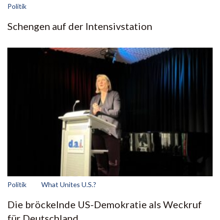
Politik
Schengen auf der Intensivstation
Politik
What Unites U.S.?
Die bröckelnde US-Demokratie als Weckruf
für Deutschland