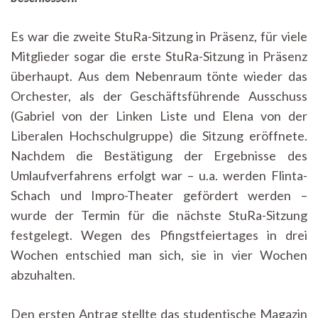
Es war die zweite StuRa-Sitzung in Präsenz, für viele
Mitglieder sogar die erste StuRa-Sitzung in Präsenz
überhaupt. Aus dem Nebenraum tönte wieder das
Orchester, als der Geschäftsführende Ausschuss
(Gabriel von der Linken Liste und Elena von der
Liberalen Hochschulgruppe) die Sitzung eröffnete.
Nachdem die Bestätigung der Ergebnisse des
Umlaufverfahrens erfolgt war – u.a. werden Flinta-
Schach und Impro-Theater gefördert werden –
wurde der Termin für die nächste StuRa-Sitzung
festgelegt. Wegen des Pfingstfeiertages in drei
Wochen entschied man sich, sie in vier Wochen
abzuhalten.
Den ersten Antrag stellte das studentische Magazin