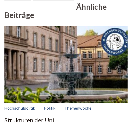
Ähnliche
Beiträge
Hochschulpolitik
Politik
Themenwoche
Strukturen der Uni