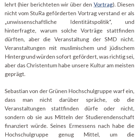
lehrt (hier berichteten wir über den
Vortrag
). Diesen
nicht vom StuRa geförderten Vortrag verstand er als
„unwissenschaftliche Identitätspolitik“, und
hinterfragte, warum solche Vorträge stattfinden
dürften, aber die Veranstaltung der SMD nicht.
Veranstaltungen mit muslimischem und jüdischem
Hintergrund würden sofort gefördert, was richtig sei,
aber das Christentum habe unsere Kultur am meisten
geprägt.
Sebastian von der Grünen Hochschulgruppe warf ein,
dass man nicht darüber spräche, ob die
Veranstaltungen stattfinden dürfe oder nicht,
sondern ob sie aus Mitteln der Studierendenschaft
finanziert würde. Seines Ermessens nach habe die
Hochschulgruppe genug Mittel, um die