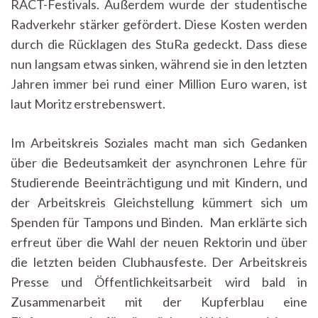
RACT-Festivals. Außerdem wurde der studentische
Radverkehr stärker gefördert. Diese Kosten werden
durch die Rücklagen des StuRa gedeckt. Dass diese
nun langsam etwas sinken, während sie in den letzten
Jahren immer bei rund einer Million Euro waren, ist
laut Moritz erstrebenswert.
Im Arbeitskreis Soziales macht man sich Gedanken
über die Bedeutsamkeit der asynchronen Lehre für
Studierende Beeinträchtigung und mit Kindern, und
der Arbeitskreis Gleichstellung kümmert sich um
Spenden für Tampons und Binden. Man erklärte sich
erfreut über die Wahl der neuen Rektorin und über
die letzten beiden Clubhausfeste. Der Arbeitskreis
Presse und Öffentlichkeitsarbeit wird bald in
Zusammenarbeit mit der Kupferblau eine