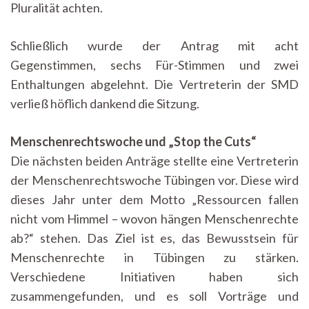
Pluralität achten.
Schließlich wurde der Antrag mit acht
Gegenstimmen, sechs Für-Stimmen und zwei
Enthaltungen abgelehnt. Die Vertreterin der SMD
verließ höflich dankend die Sitzung.
Menschenrechtswoche und „Stop the Cuts“
Die nächsten beiden Anträge stellte eine Vertreterin
der Menschenrechtswoche Tübingen vor. Diese wird
dieses Jahr unter dem Motto „Ressourcen fallen
nicht vom Himmel – wovon hängen Menschenrechte
ab?“ stehen. Das Ziel ist es, das Bewusstsein für
Menschenrechte in Tübingen zu stärken.
Verschiedene Initiativen haben sich
zusammengefunden, und es soll Vorträge und