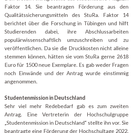
Faktor 14. Sie beantragen Förderung aus den
Qualitätssicherungsmitteln des StuRa. Faktor 14
berichtet über die Forschung in Tübingen und hilft
Studierenden dabei, ihre Abschlussarbeiten
populärwissenschaftlich umzuschreiben und zu
veröffentlichen. Da sie die Druckkosten nicht alleine
stemmen können, hätten sie vom StuRa gerne 2618
Euro für 1500 neue Exemplare. Es gab weder Fragen
noch Einwände und der Antrag wurde einstimmig
angenommen.
Studentenmission in Deutschland
Sehr viel mehr Redebedarf gab es zum zweiten
Antrag. Eine Vertreterin der Hochschulgruppe
„Studentenmission in Deutschland“ stellte ihn vor. Sie
beantragte eine Förderung der Hochschultage 2022,