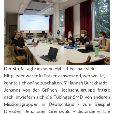
Der StuRa tagte in einem Hybrid-Format: viele
Mitglieder waren in Präsenz anwesend, wer wollte,
konnte sich online zuschalten.
©
Hannah Burckhardt
Johanna von der Grünen Hochschulgruppe fragte
nach, inwiefern sich die Tübinger SMD von anderen
Missionsgruppen in Deutschland – zum Beispiel
Dresden, Jena oder Greifswald – distanziere. Die