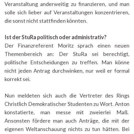
Veranstaltung anderweitig zu finanzieren, und man
solle sich lieber auf Veranstaltungen konzentrieren,
die sonst nicht stattfinden könnten.
Ist der StuRa politisch oder administrativ?
Der Finanzreferent Moritz sprach einen neuen
Themenbereich an: Der StuRa sei berechtigt,
politische Entscheidungen zu treffen. Man könne
nicht jeden Antrag durchwinken, nur weil er formal
korrekt sei.
Nun meldeten sich auch die Vertreter des Rings
Christlich Demokratischer Studenten zu Wort. Anton
konstatierte, man messe mit zweierlei Maß.
Ansonsten fördere man auch Anträge, die mit der
eigenen Weltanschauung nichts zu tun hätten. Bei