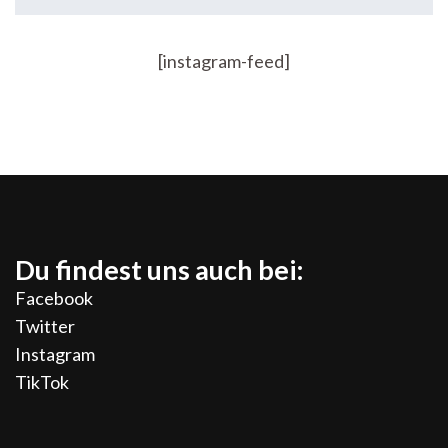
[instagram-feed]
Du findest uns auch bei:
Facebook
Twitter
Instagram
TikTok