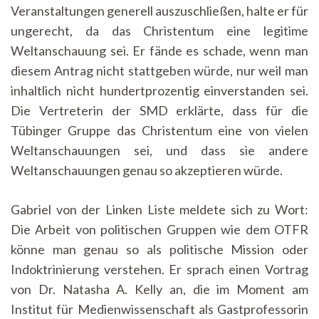
Veranstaltungen generell auszuschließen, halte er für
ungerecht, da das Christentum eine legitime
Weltanschauung sei. Er fände es schade, wenn man
diesem Antrag nicht stattgeben würde, nur weil man
inhaltlich nicht hundertprozentig einverstanden sei.
Die Vertreterin der SMD erklärte, dass für die
Tübinger Gruppe das Christentum eine von vielen
Weltanschauungen sei, und dass sie andere
Weltanschauungen genau so akzeptieren würde.
Gabriel von der Linken Liste meldete sich zu Wort:
Die Arbeit von politischen Gruppen wie dem OTFR
könne man genau so als politische Mission oder
Indoktrinierung verstehen. Er sprach einen Vortrag
von Dr. Natasha A. Kelly an, die im Moment am
Institut für Medienwissenschaft als Gastprofessorin