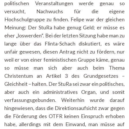
politischen Veranstaltungen werde genau so
versucht, Nachwuchs für die eigene
Hochschulgruppe zu finden. Felipe war der gleichen
Meinung: Der StuRa habe genug Geld; er müsse es
eher „loswerden“. Bei der letzten Sitzung habe man zu
lange über das Flinta-Schach diskutiert, es wäre
unfair gewesen, diesen Antrag nicht zu fördern, nur
weil er von einer feministischen Gruppe käme, genau
so müsse man sich aber auch beim Thema
Christentum an Artikel 3 des Grundgesetzes –
Gleichheit – halten. Der StuRa sei zwar ein politisches,
aber auch ein administratives Organ, und somit
verfassungsgebunden. Weiterhin wurde darauf
hingewiesen, dass die Direktionsaufsicht zwar gegen
die Förderung des OTFR keinen Einspruch erhoben
habe, allerdings mit dem Einwand, man müsse auf