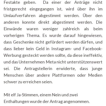
Festakte geben. Da einer der Anträge nicht
fristgerecht eingegangen ist, wird über ihn im
Umlaufverfahren abgestimmt werden. Über den
anderen konnte direkt abgestimmt werden. Die
Einwände waren weniger zahlreich als beim
vorherigen Thema. Es wurde darauf hingewiesen,
dass Geschenke nicht gefördert werden dürfen, und
dass lieber kein Geld in Instagram- und Facebook-
Werbung gesteckt werden sollte, da diese ineffektiv,
und das Unternehmen Meta nicht unterstützenswert
sei. Die Antragstellerin erwiderte, dass junge
Menschen über andere Plattformen oder Medien
schwer zu erreichen seien.
Mit elf Ja-Stimmen, einem Nein und zwei
Enthaltungen wurde der Antrag angenommen.