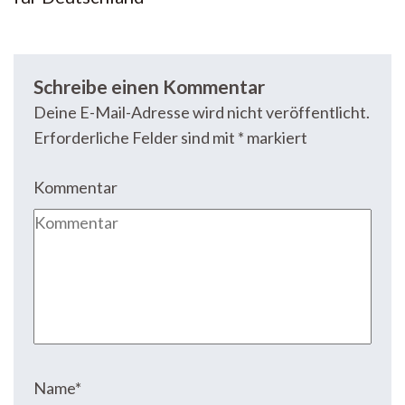
Schreibe einen Kommentar
Deine E-Mail-Adresse wird nicht veröffentlicht.
Erforderliche Felder sind mit
*
markiert
Kommentar
Name
*