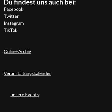
Du findest uns auch bei:
Facebook
Twitter
Instagram
TikTok
Online-Archiv
Veranstaltungskalender
unsere Events