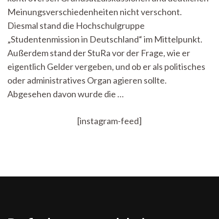
Meinungsverschiedenheiten nicht verschont.
Diesmal stand die Hochschulgruppe
„Studentenmission in Deutschland“ im Mittelpunkt.
Außerdem stand der StuRa vor der Frage, wie er
eigentlich Gelder vergeben, und ob er als politisches
oder administratives Organ agieren sollte.
Abgesehen davon wurde die …
[instagram-feed]