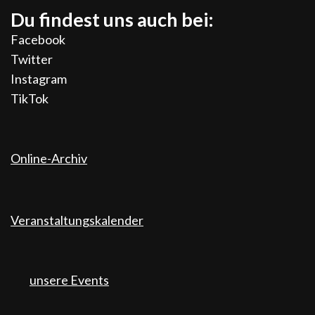
Du findest uns auch bei:
Facebook
Twitter
Instagram
TikTok
Online-Archiv
Veranstaltungskalender
unsere Events