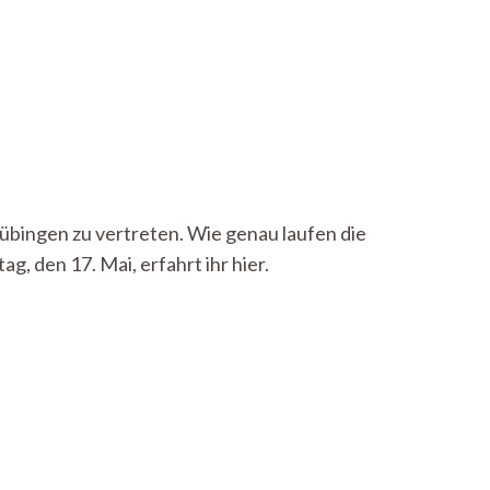
Tübingen zu vertreten. Wie genau laufen die
, den 17. Mai, erfahrt ihr hier.