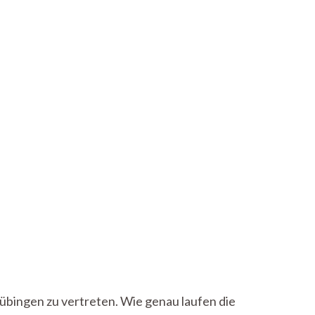
Tübingen zu vertreten. Wie genau laufen die