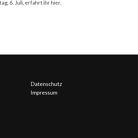
6. Juli, erfahrt ihr hier.
Datenschutz
Impressum