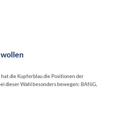
 wollen
at die Kupferblau die Positionen der
 bei dieser Wahl besonders bewegen: BAföG,