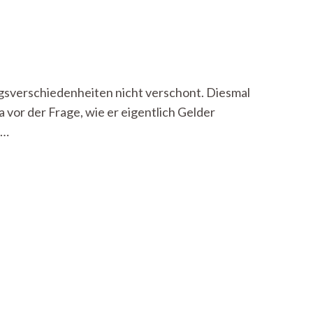
gsverschiedenheiten nicht verschont. Diesmal
vor der Frage, wie er eigentlich Gelder
 …