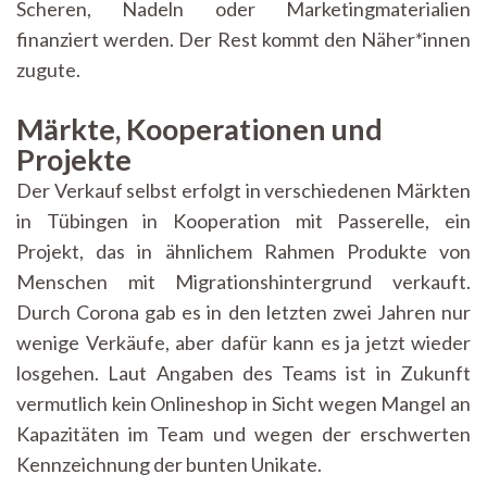
Scheren, Nadeln oder Marketingmaterialien
finanziert werden. Der Rest kommt den Näher*innen
zugute.
Märkte, Kooperationen und
Projekte
Der Verkauf selbst erfolgt in verschiedenen Märkten
in Tübingen in Kooperation mit Passerelle, ein
Projekt, das in ähnlichem Rahmen Produkte von
Menschen mit Migrationshintergrund verkauft.
Durch Corona gab es in den letzten zwei Jahren nur
wenige Verkäufe, aber dafür kann es ja jetzt wieder
losgehen. Laut Angaben des Teams ist in Zukunft
vermutlich kein Onlineshop in Sicht wegen Mangel an
Kapazitäten im Team und wegen der erschwerten
Kennzeichnung der bunten Unikate.