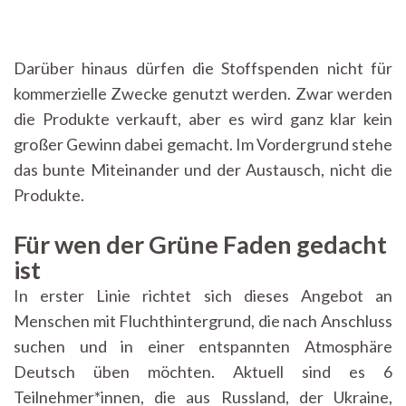
Darüber hinaus dürfen die Stoffspenden nicht für
kommerzielle Zwecke genutzt werden. Zwar werden
die Produkte verkauft, aber es wird ganz klar kein
großer Gewinn dabei gemacht. Im Vordergrund stehe
das bunte Miteinander und der Austausch, nicht die
Produkte.
Für wen der Grüne Faden gedacht
ist
In erster Linie richtet sich dieses Angebot an
Menschen mit Fluchthintergrund, die nach Anschluss
suchen und in einer entspannten Atmosphäre
Deutsch üben möchten. Aktuell sind es 6
Teilnehmer*innen, die aus Russland, der Ukraine,