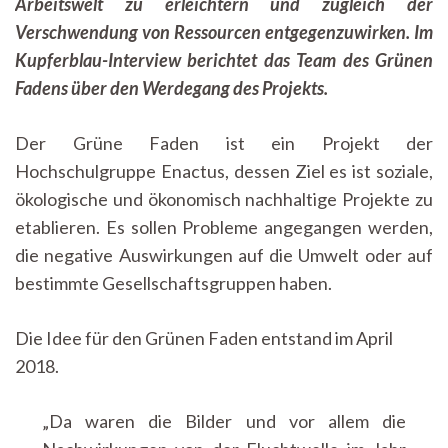
Arbeitswelt zu erleichtern und zugleich der
Verschwendung von Ressourcen entgegenzuwirken. Im
Kupferblau-Interview berichtet das Team des Grünen
Fadens über den Werdegang des Projekts.
Der Grüne Faden ist ein Projekt der
Hochschulgruppe Enactus, dessen Ziel es ist soziale,
ökologische und ökonomisch nachhaltige Projekte zu
etablieren. Es sollen Probleme angegangen werden,
die negative Auswirkungen auf die Umwelt oder auf
bestimmte Gesellschaftsgruppen haben.
Die Idee für den Grünen Faden entstand im April
2018.
„Da waren die Bilder und vor allem die