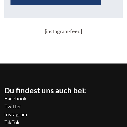
[instagram-feed]
Du findest uns auch bei:
Facebook
Twitter
Instagram
TikTok