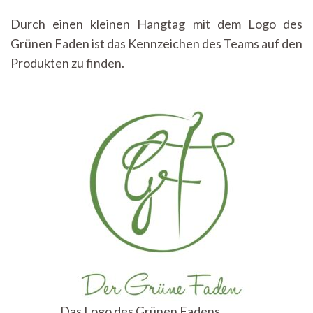
Durch einen kleinen Hangtag mit dem Logo des
Grünen Faden ist das Kennzeichen des Teams auf den
Produkten zu finden.
Das Logo des Grünen Fadens