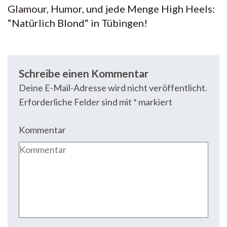
Glamour, Humor, und jede Menge High Heels:
“Natürlich Blond“ in Tübingen!
Schreibe einen Kommentar
Deine E-Mail-Adresse wird nicht veröffentlicht.
Erforderliche Felder sind mit
*
markiert
Kommentar