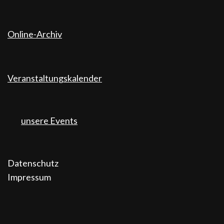
Online-Archiv
Veranstaltungskalender
unsere Events
Datenschutz
Impressum