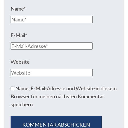
Name
*
E-Mail
*
Website
Name, E-Mail-Adresse und Website in diesem
Browser für meinen nächsten Kommentar
speichern.