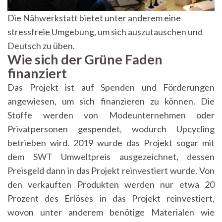
Die Nähwerkstatt bietet unter anderem eine
stressfreie Umgebung, um sich auszutauschen und
Deutsch zu üben.
Wie sich der Grüne Faden
finanziert
Das Projekt ist auf Spenden und Förderungen
angewiesen, um sich finanzieren zu können. Die
Stoffe werden von Modeunternehmen oder
Privatpersonen gespendet, wodurch Upcycling
betrieben wird. 2019 wurde das Projekt sogar mit
dem SWT Umweltpreis ausgezeichnet, dessen
Preisgeld dann in das Projekt reinvestiert wurde. Von
den verkauften Produkten werden nur etwa 20
Prozent des Erlöses in das Projekt reinvestiert,
wovon unter anderem benötige Materialen wie