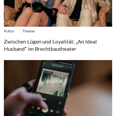
Kultur
Theater
Zwischen Lügen und Loyalität: „An Ideal
Husband“ im Brechtbautheater