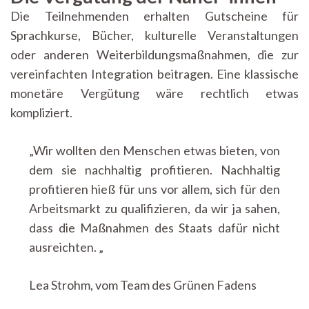
Die Teilnehmenden erhalten Gutscheine für
Sprachkurse, Bücher, kulturelle Veranstaltungen
oder anderen Weiterbildungsmaßnahmen, die zur
vereinfachten Integration beitragen. Eine klassische
monetäre Vergütung wäre rechtlich etwas
kompliziert.
„Wir wollten den Menschen etwas bieten, von
dem sie nachhaltig profitieren. Nachhaltig
profitieren hieß für uns vor allem, sich für den
Arbeitsmarkt zu qualifizieren, da wir ja sahen,
dass die Maßnahmen des Staats dafür nicht
ausreichten. „
Lea Strohm, vom Team des Grünen Fadens