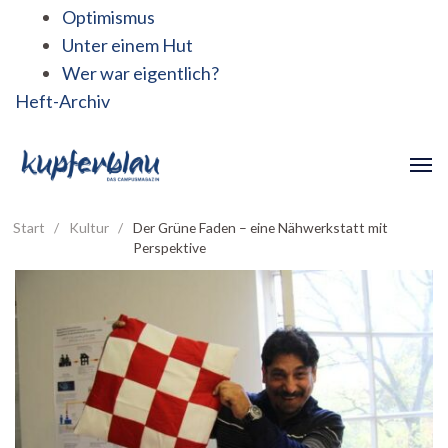
Optimismus
Unter einem Hut
Wer war eigentlich?
Heft-Archiv
Start
/
Kultur
/
Der Grüne Faden – eine Nähwerkstatt mit
Perspektive