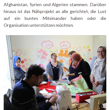
Afghanistan, Syrien und Algerien stammen. Darüber
hinaus ist das Nähprojekt an alle gerichtet, die Lust
auf ein buntes Miteinander haben oder die
Organisation unterstützen möchten.