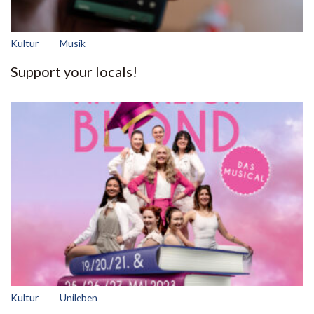
Kultur
Musik
Support your locals!
Kultur
Unileben