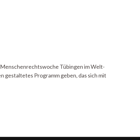
te Menschenrechtswoche Tübingen im Welt-
en gestaltetes Programm geben, das sich mit