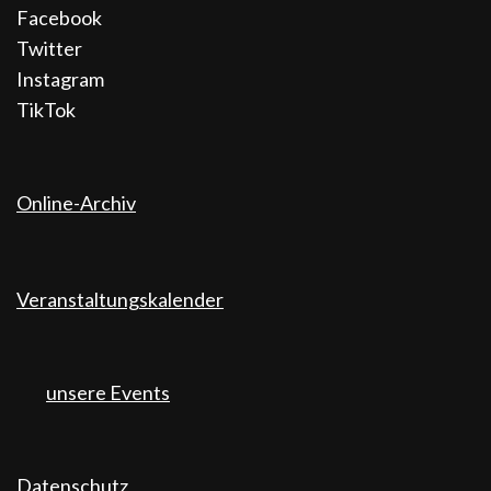
Facebook
Twitter
Instagram
TikTok
Online-Archiv
Veranstaltungskalender
unsere Events
Datenschutz