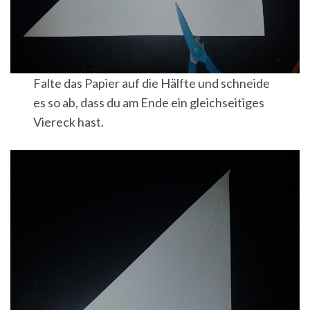
Falte das Papier auf die Hälfte und schneide
es so ab, dass du am Ende ein gleichseitiges
Viereck hast.