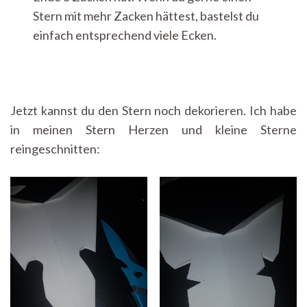
Stern mit mehr Zacken hättest, bastelst du
einfach entsprechend viele Ecken.
Jetzt kannst du den Stern noch dekorieren. Ich habe
in meinen Stern Herzen und kleine Sterne
reingeschnitten: