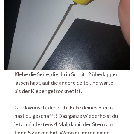
Klebe die Seite, die du in Schritt 2 überlappen
lassen hast, auf die andere Seite und warte,
bis der Kleber getrocknet ist.
Glückwunsch, die erste Ecke deines Sterns
hast du geschafft! Das ganze wiederholst du
jetzt mindestens 4 Mal, damit der Stern am
Ende 5 Zacken hat. Wenn du gerne einen