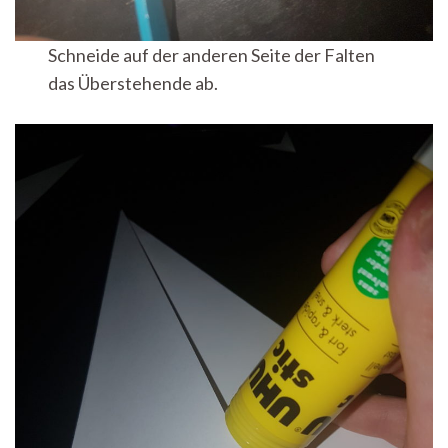
Schneide auf der anderen Seite der Falten
das Überstehende ab.