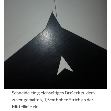
Schneide ein gleichseitiges Dreieck zu dem,
zuvor gemalten, 1,5cm hohen Strich an der
Mittellinie ein.