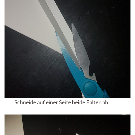
Schneide auf einer Seite beide Falten ab.