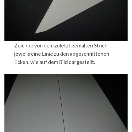
Zeichne von dem zuletzt gemalten Strich
jeweils eine Linie zu den abgeschnittenen
Ecken, wie auf dem Bild dargestellt.