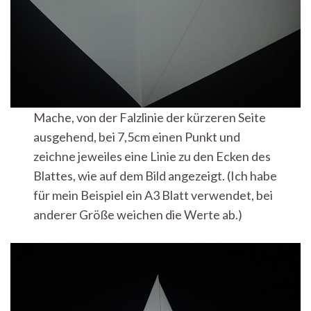
Mache, von der Falzlinie der kürzeren Seite
ausgehend, bei 7,5cm einen Punkt und
zeichne jeweiles eine Linie zu den Ecken des
Blattes, wie auf dem Bild angezeigt. (Ich habe
für mein Beispiel ein A3 Blatt verwendet, bei
anderer Größe weichen die Werte ab.)