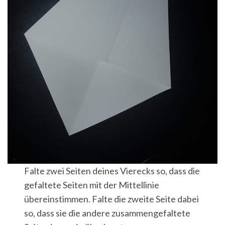
Falte zwei Seiten deines Vierecks so, dass die
gefaltete Seiten mit der Mittellinie
übereinstimmen. Falte die zweite Seite dabei
so, dass sie die andere zusammengefaltete