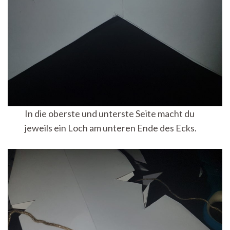
In die oberste und unterste Seite macht du
jeweils ein Loch am unteren Ende des Ecks.