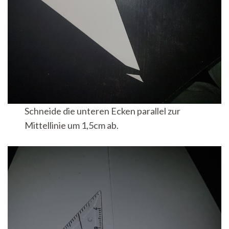
Schneide die unteren Ecken parallel zur
Mittellinie um 1,5cm ab.