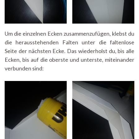
Um die einzelnen Ecken zusammenzufügen, klebst du
die herausstehenden Falten unter die faltenlose
Seite der nächsten Ecke. Das wiederholst du, bis alle
Ecken, bis auf die oberste und unterste, miteinander
verbunden sind: