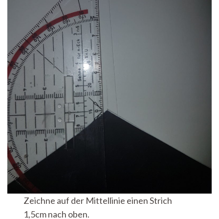
Zeichne auf der Mittellinie einen Strich
1,5cm nach oben.