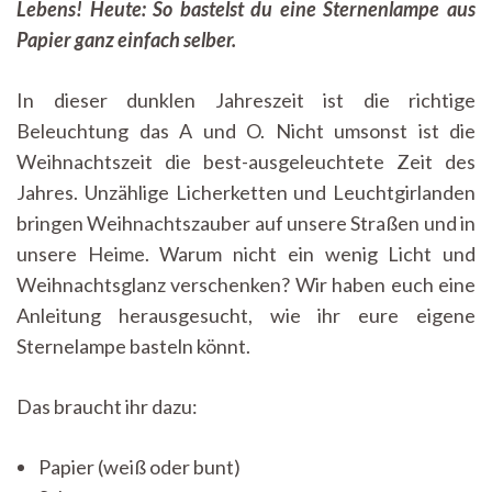
Lebens! Heute: So bastelst du eine Sternenlampe aus
Papier ganz einfach selber.
In dieser dunklen Jahreszeit ist die richtige
Beleuchtung das A und O. Nicht umsonst ist die
Weihnachtszeit die best-ausgeleuchtete Zeit des
Jahres. Unzählige Licherketten und Leuchtgirlanden
bringen Weihnachtszauber auf unsere Straßen und in
unsere Heime. Warum nicht ein wenig Licht und
Weihnachtsglanz verschenken? Wir haben euch eine
Anleitung herausgesucht, wie ihr eure eigene
Sternelampe basteln könnt.
Das braucht ihr dazu:
Papier (weiß oder bunt)