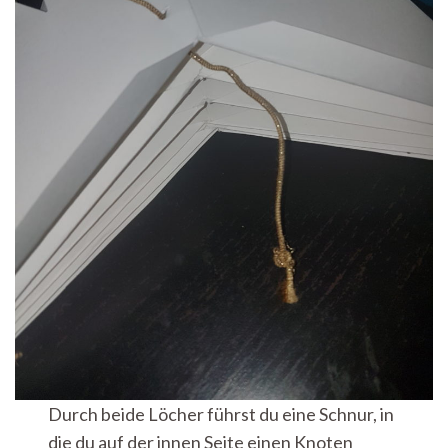
Durch beide Löcher führst du eine Schnur, in
die du auf der innen Seite einen Knoten