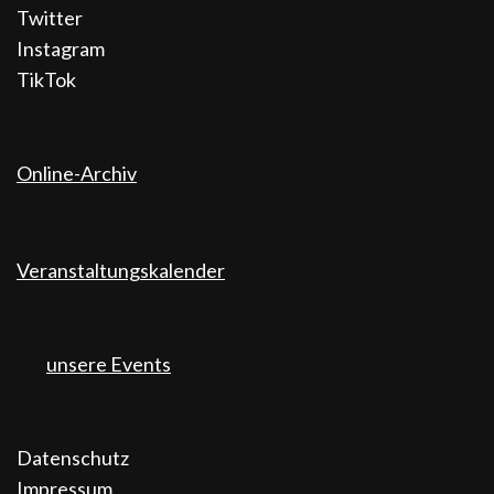
Twitter
Instagram
TikTok
Online-Archiv
Veranstaltungskalender
unsere Events
Datenschutz
Impressum