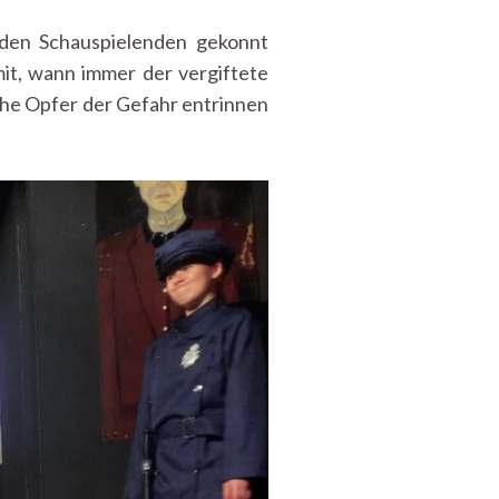
 den Schauspielenden gekonnt
it, wann immer der vergiftete
iche Opfer der Gefahr entrinnen