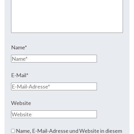
Name
*
E-Mail
*
Website
Name, E-Mail-Adresse und Website in diesem