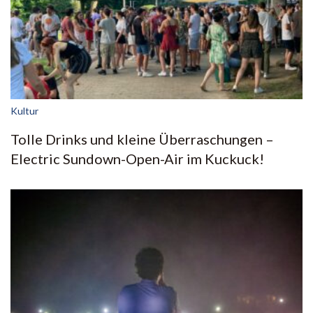
Kultur
Tolle Drinks und kleine Überraschungen –
Electric Sundown-Open-Air im Kuckuck!