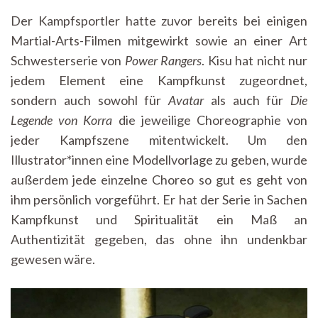
Der Kampfsportler hatte zuvor bereits bei einigen
Martial-Arts-Filmen mitgewirkt sowie an einer Art
Schwesterserie von
Power Rangers
. Kisu hat nicht nur
jedem Element eine Kampfkunst zugeordnet,
sondern auch sowohl für
Avatar
als auch für
Die
Legende von Korra
die jeweilige Choreographie von
jeder Kampfszene mitentwickelt. Um den
Illustrator*innen eine Modellvorlage zu geben, wurde
außerdem jede einzelne Choreo so gut es geht von
ihm persönlich vorgeführt. Er hat der Serie in Sachen
Kampfkunst und Spiritualität ein Maß an
Authentizität gegeben, das ohne ihn undenkbar
gewesen wäre.