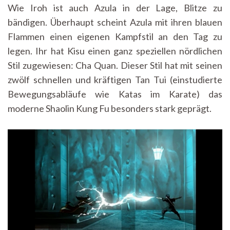
Wie Iroh ist auch Azula in der Lage, Blitze zu
bändigen. Überhaupt scheint Azula mit ihren blauen
Flammen einen eigenen Kampfstil an den Tag zu
legen. Ihr hat Kisu einen ganz speziellen nördlichen
Stil zugewiesen: Cha Quan. Dieser Stil hat mit seinen
zwölf schnellen und kräftigen Tan Tui (einstudierte
Bewegungsabläufe wie Katas im Karate) das
moderne Shaolin Kung Fu besonders stark geprägt.