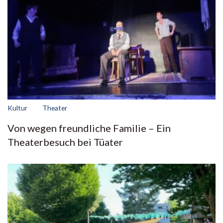
Kultur
Theater
Von wegen freundliche Familie – Ein
Theaterbesuch bei Tüater