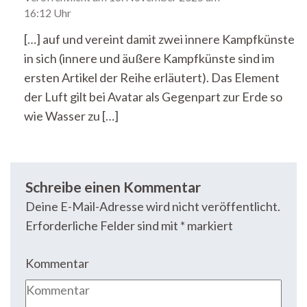
16:12 Uhr
[…] auf und vereint damit zwei innere Kampfkünste
in sich (innere und äußere Kampfkünste sind im
ersten Artikel der Reihe erläutert). Das Element
der Luft gilt bei Avatar als Gegenpart zur Erde so
wie Wasser zu […]
Schreibe einen Kommentar
Deine E-Mail-Adresse wird nicht veröffentlicht.
Erforderliche Felder sind mit
*
markiert
Kommentar