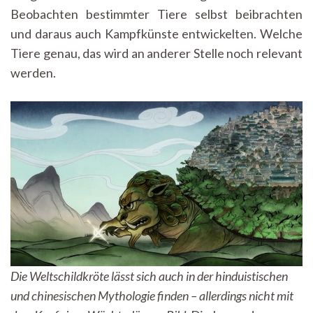
Beobachten bestimmter Tiere selbst beibrachten
und daraus auch Kampfkünste entwickelten. Welche
Tiere genau, das wird an anderer Stelle noch relevant
werden.
Die Weltschildkröte lässt sich auch in der hinduistischen
und chinesischen Mythologie finden – allerdings nicht mit