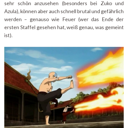
sehr schön anzusehen (besonders bei Zuko und
Azula), können aber auch schnell brutal und gefährlich
werden – genauso wie Feuer (wer das Ende der
ersten Staffel gesehen hat, weiß genau, was gemeint
ist).