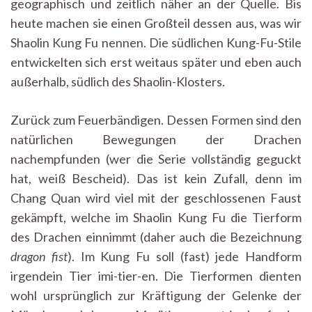
geographisch und zeitlich näher an der Quelle. Bis
heute machen sie einen Großteil dessen aus, was wir
Shaolin Kung Fu nennen. Die südlichen Kung-Fu-Stile
entwickelten sich erst weitaus später und eben auch
außerhalb, südlich des Shaolin-Klosters.
Zurück zum Feuerbändigen. Dessen Formen sind den
natürlichen Bewegungen der Drachen
nachempfunden (wer die Serie vollständig geguckt
hat, weiß Bescheid). Das ist kein Zufall, denn im
Chang Quan wird viel mit der geschlossenen Faust
gekämpft, welche im Shaolin Kung Fu die Tierform
des Drachen einnimmt (daher auch die Bezeichnung
dragon fist
). Im Kung Fu soll (fast) jede Handform
irgendein Tier imi-tier-en. Die Tierformen dienten
wohl ursprünglich zur Kräftigung der Gelenke der