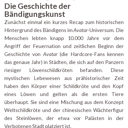
Die Geschichte der
Bändigungskunst
Zunächst einmal ein kurzes Recap zum historischen
Hintergrund des Bändigens im
Avatar
-Universum. Die
Menschen lebten knapp 10.000 Jahre vor dem
Angriff der Feuernation und zeitlichen Beginn der
Geschichte von
Avatar
(die Hardcore-Fans kennen
das genaue Jahr) in Städten, die sich auf den Panzern
riesiger Löwenschildkröten befanden. Diese
mystischen Lebewesen aus prähistorischer Zeit
haben den Körper einer Schildkröte und den Kopf
eines Löwen und gelten als die ersten Tiere
überhaupt. Sie sind eine Mischung aus dem Konzept
Weltschildkröte und der chinesischen Wächterfigur
des Steinlöwen, der etwa vor Palästen in der
Verbotenen Stadt platziert ist.