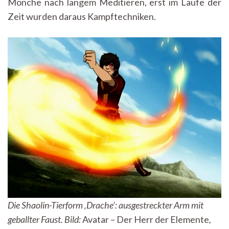
Mönche nach langem Meditieren, erst im Laufe der
Zeit wurden daraus Kampftechniken.
Die Shaolin-Tierform ‚Drache‘: ausgestreckter Arm mit
geballter Faust.
Bild:
Avatar – Der Herr der Elemente
,