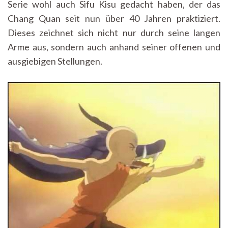
Serie wohl auch Sifu Kisu gedacht haben, der das
Chang Quan seit nun über 40 Jahren praktiziert.
Dieses zeichnet sich nicht nur durch seine langen
Arme aus, sondern auch anhand seiner offenen und
ausgiebigen Stellungen.