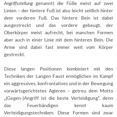
Angriffsstellung
genannt) die Füße meist auf zwei
Linien – d
er hintere Fuß ist also leicht seitlich hinter
dem vorderen Fuß. Das hintere Bein ist dabei
ausgestreckt und das vordere gebeugt, der
Oberkörper meist aufrecht, bei manchen Formen
aber auch in einer Linie mit dem hinteren Bein. Die
Arme sind dabei fast immer weit vom Körper
gestreckt.
Diese langen Positionen kombiniert mit den
Techniken der Langen Faust ermöglichen im Kampf
ein aggressives, konfrontatives und in der Bewegung
vorwärtsgerichtetes Agieren – getreu dem Motto
„(Gegen-)Angriff ist die beste Verteidigung“, denn
das Feuerbändigen kennt kaum
Verteidigungstechniken. Diese Formen sind zwar