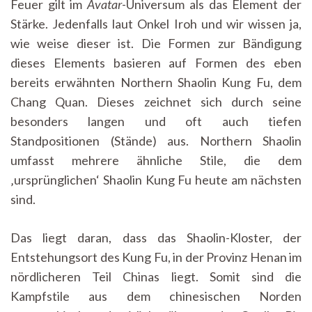
Feuer gilt im
Avatar
-Universum als das Element der
Stärke. Jedenfalls laut Onkel Iroh und wir wissen ja,
wie weise dieser ist. Die Formen zur Bändigung
dieses Elements basieren auf Formen des eben
bereits erwähnten Northern Shaolin Kung Fu, dem
Chang Quan. Dieses zeichnet sich durch seine
besonders langen und oft auch tiefen
Standpositionen (Stände) aus. Northern Shaolin
umfasst mehrere ähnliche Stile, die dem
‚ursprünglichen‘ Shaolin Kung Fu heute am nächsten
sind.
Das liegt daran, dass das Shaolin-Kloster, der
Entstehungsort des Kung Fu, in der Provinz Henan im
nördlicheren Teil Chinas liegt. Somit sind die
Kampfstile aus dem chinesischen Norden