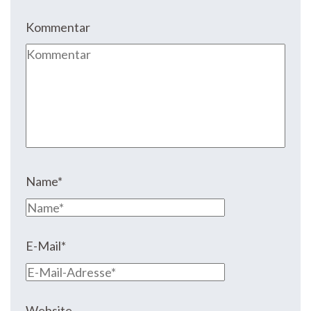
Kommentar
Name
*
E-Mail
*
Website