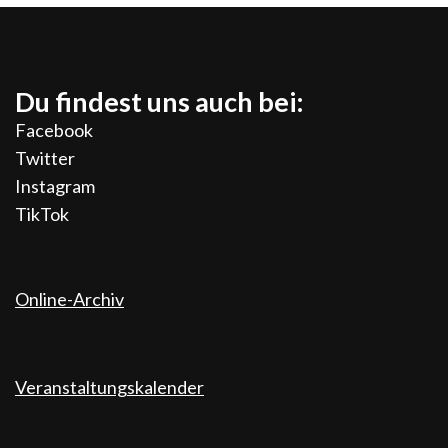
Du findest uns auch bei:
Facebook
Twitter
Instagram
TikTok
Online-Archiv
Veranstaltungskalender