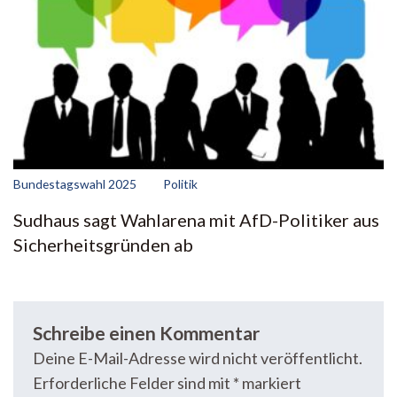
Bundestagswahl 2025
Politik
Sudhaus sagt Wahlarena mit AfD-Politiker aus
Sicherheitsgründen ab
Schreibe einen Kommentar
Deine E-Mail-Adresse wird nicht veröffentlicht.
Erforderliche Felder sind mit
*
markiert