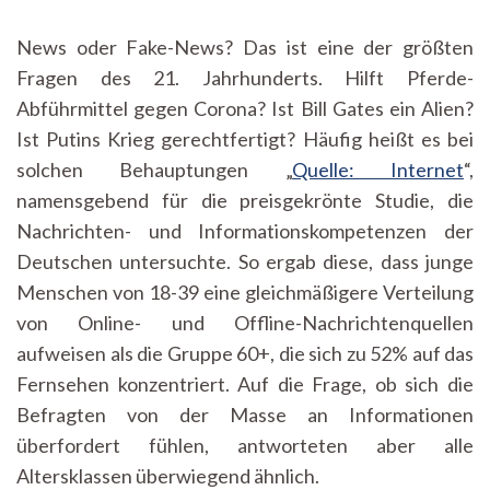
News oder Fake-News? Das ist eine der größten
Fragen des 21. Jahrhunderts. Hilft Pferde-
Abführmittel gegen Corona? Ist Bill Gates ein Alien?
Ist Putins Krieg gerechtfertigt? Häufig heißt es bei
solchen Behauptungen „
Quelle: Internet
“,
namensgebend für die preisgekrönte Studie, die
Nachrichten- und Informationskompetenzen der
Deutschen untersuchte. So ergab diese, dass junge
Menschen von 18-39 eine gleichmäßigere Verteilung
von Online- und Offline-Nachrichtenquellen
aufweisen als die Gruppe 60+, die sich zu 52% auf das
Fernsehen konzentriert. Auf die Frage, ob sich die
Befragten von der Masse an Informationen
überfordert fühlen, antworteten aber alle
Altersklassen überwiegend ähnlich.