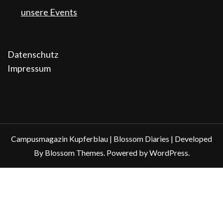
unsere Events
Datenschutz
Impressum
Campusmagazin Kupferblau |
Blossom Diaries | Developed
By
Blossom Themes
. Powered by
WordPress
.