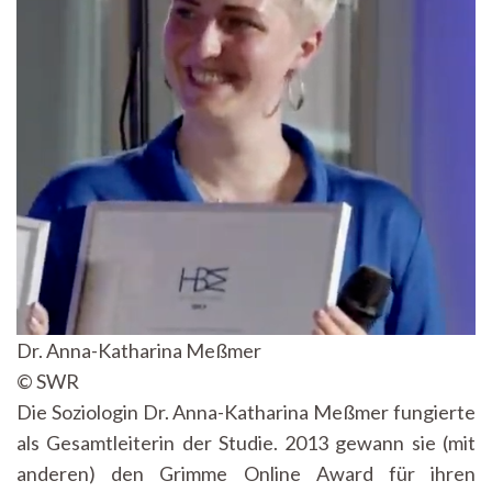
Dr. Anna-Katharina Meßmer
© SWR
Die Soziologin Dr. Anna-Katharina Meßmer fungierte
als Gesamtleiterin der Studie. 2013 gewann sie (mit
anderen) den Grimme Online Award für ihren