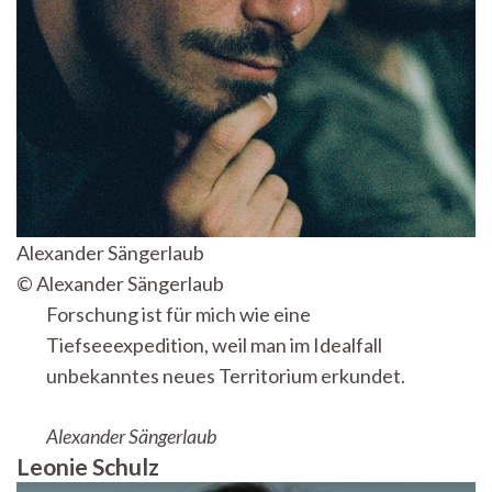
Alexander Sängerlaub
© Alexander Sängerlaub
Forschung ist für mich wie eine
Tiefseeexpedition, weil man im Idealfall
unbekanntes neues Territorium erkundet.
Alexander Sängerlaub
Leonie Schulz