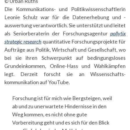
© Urban Ruths
Die Kommunikations- und Politikwissenschaftlerin
Leonie Schulz war für die Datenerhebung und -
auswertung verantwortlich. Sie unterstützt und leitet
als Seniorberaterin der Forschungsagentur
pollytix
strategic research
quantitative Forschungsprojekte für
Aufträge aus Politik, Wirtschaft und Gesellschaft, wo
bei sie ihren Schwerpunkt auf bedingungsloses
Grundeinkommen, Online-Hass und Wahlkämpfen
legt. Derzeit forscht sie an Wissenschafts-
kommunikation auf YouTube.
Forschung ist für mich wie Bergsteigen, weil
ab und zu unerwartete Hindernisse in den
Weg kommen, es nicht ohne gute
Vorbereitung geht und es sich für den Blick