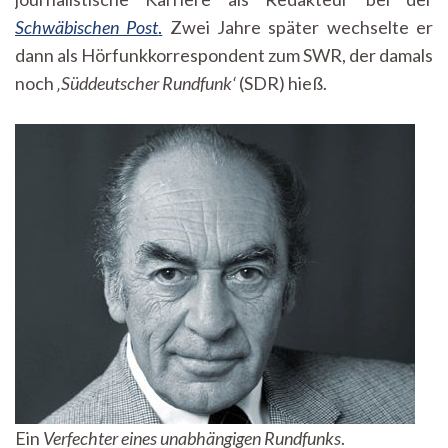
Schwäbischen Post
.
Zwei Jahre später wechselte er
dann als Hörfunkkorrespondent zum SWR, der damals
noch
‚Süddeutscher Rundfunk‘
(SDR) hieß.
Ein
Verfechter eines unabhängigen Rundfunks
.