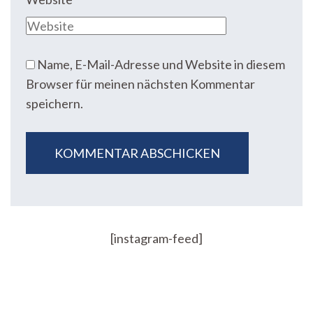
Name, E-Mail-Adresse und Website in diesem
Browser für meinen nächsten Kommentar
speichern.
[instagram-feed]