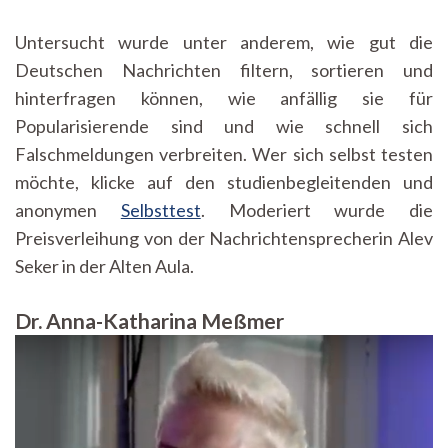
Untersucht wurde unter anderem, wie gut die
Deutschen Nachrichten filtern, sortieren und
hinterfragen können, wie anfällig sie für
Popularisierende sind und wie schnell sich
Falschmeldungen verbreiten. Wer sich selbst testen
möchte, klicke auf den studienbegleitenden und
anonymen
Selbsttest
. Moderiert wurde die
Preisverleihung von der Nachrichtensprecherin Alev
Seker in der Alten Aula.
Dr. Anna-Katharina Meßmer