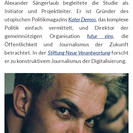
Alexander Sängerlaub begleitete die Studie als
Initiator und Projektleiter. Er ist Gründer des
utopischen Politikmagazins
Kater Demos
, das komplexe
Politik einfach vermittelt, und Direktor der
gemeinnützigen Organisation
futur eins
, die
Öffentlichkeit und Journalismus der Zukunft
betrachtet. In der
Stiftung Neue Verantwortung
forscht
er zu konstruktivem Journalismus der Digitalisierung.