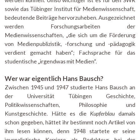
sowie das Tübinger Institut für Medienwissenschaft,
bedeutende Beiträge hervorzuheben. Ausgezeichnet
werden Forschungsarbeiten der
Medienwissenschaften, „die sich um die Förderung
von Medienpublizistik, -forschung und -pädagogik
verdient gemacht haben“; Fachsprache für das
studentische „irgendwas mit Medien“.
Wer war eigentlich Hans Bausch?
Zwischen 1945 und 1947 studierte Hans Bausch an
der Universität Tübingen Geschichte,
Politikwissenschaften, Philosophie und
Kunstgeschichte. Hätte es die
Kupferblau
damals
schon gegeben, hättet ihr bestimmt noch Artikel von
ihm lesen können, denn 1948 startete er seine
journalistische Karriere als Redakteur bei der