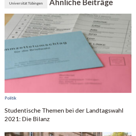
Ähnliche Beiträge
Universität Tübingen
Politik
Studentische Themen bei der Landtagswahl
2021: Die Bilanz