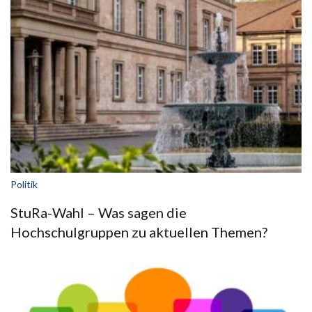
Politik
StuRa-Wahl – Was sagen die
Hochschulgruppen zu aktuellen Themen?