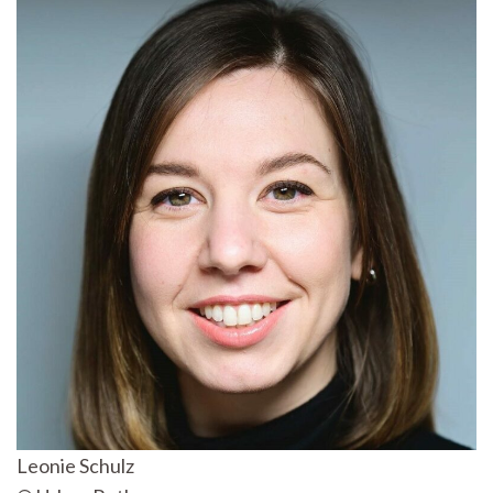
Leonie Schulz