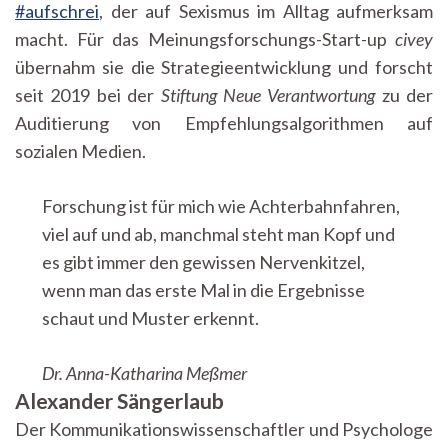
#aufschrei
, der auf Sexismus im Alltag aufmerksam
macht. Für das Meinungsforschungs-Start-up
civey
übernahm sie die Strategieentwicklung und forscht
seit 2019 bei der
Stiftung Neue Verantwortung
zu der
Auditierung von Empfehlungsalgorithmen auf
sozialen Medien.
Forschung ist für mich wie Achterbahnfahren,
viel auf und ab, manchmal steht man Kopf und
es gibt immer den gewissen Nervenkitzel,
wenn man das erste Mal in die Ergebnisse
schaut und Muster erkennt.
Dr. Anna-Katharina Meßmer
Alexander Sängerlaub
Der Kommunikationswissenschaftler und Psychologe