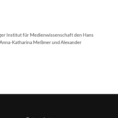
ger Institut für Medienwissenschaft den Hans
r. Anna-Katharina Meßmer und Alexander