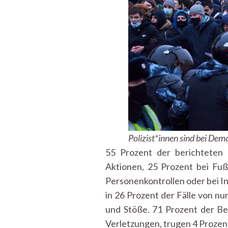
Polizist*innen sind bei Dem
55 Prozent der berichteten
Aktionen, 25 Prozent bei Fuß
Personenkontrollen oder bei In
in 26 Prozent der Fälle von n
und Stöße. 71 Prozent der Bet
Verletzungen, trugen 4 Proze