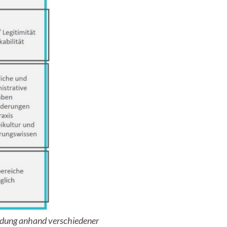
endung anhand verschiedener