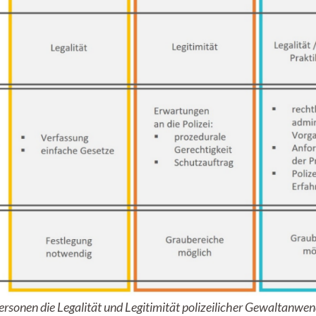
Personen die Legalität und Legitimität polizeilicher Gewaltanw