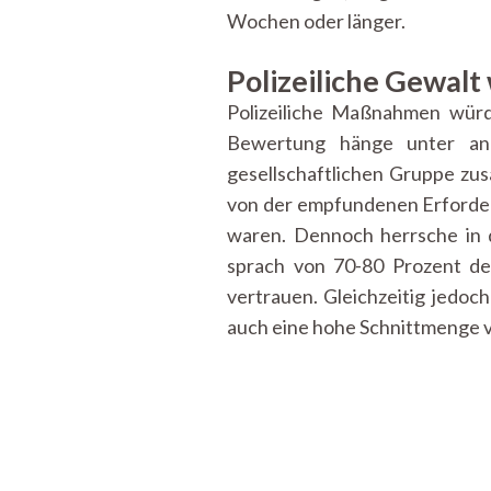
Wochen oder länger.
Polizeiliche Gewalt
Polizeiliche Maßnahmen würde
Bewertung hänge unter and
gesellschaftlichen Gruppe zu
von der empfundenen Erforderl
waren. Dennoch herrsche in de
sprach von 70-80 Prozent de
vertrauen. Gleichzeitig jedoch
auch eine hohe Schnittmenge 