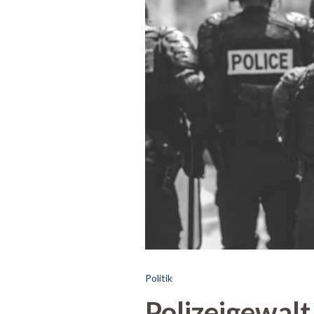
Politik
Polizeigewalt