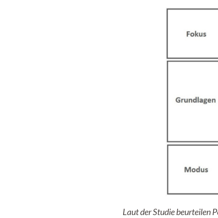
Laut der Studie beurteilen 