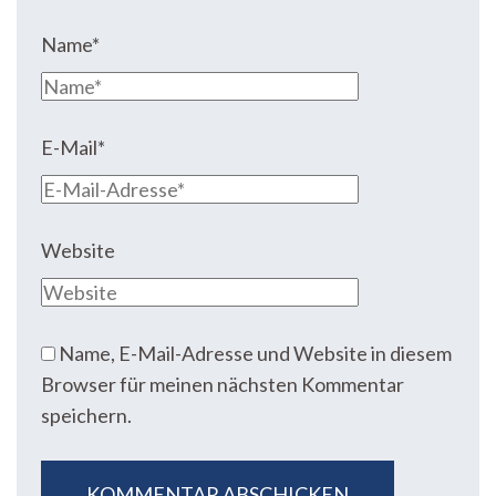
Name
*
E-Mail
*
Website
Name, E-Mail-Adresse und Website in diesem
Browser für meinen nächsten Kommentar
speichern.