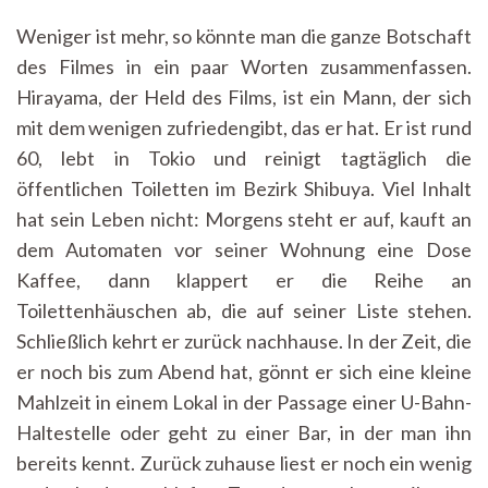
Weniger ist mehr, so könnte man die ganze Botschaft
des Filmes in ein paar Worten zusammenfassen.
Hirayama, der Held des Films, ist ein Mann, der sich
mit dem wenigen zufriedengibt, das er hat. Er ist rund
60, lebt in Tokio und reinigt tagtäglich die
öffentlichen Toiletten im Bezirk Shibuya. Viel Inhalt
hat sein Leben nicht: Morgens steht er auf, kauft an
dem Automaten vor seiner Wohnung eine Dose
Kaffee, dann klappert er die Reihe an
Toilettenhäuschen ab, die auf seiner Liste stehen.
Schließlich kehrt er zurück nachhause. In der Zeit, die
er noch bis zum Abend hat, gönnt er sich eine kleine
Mahlzeit in einem Lokal in der Passage einer U-Bahn-
Haltestelle oder geht zu einer Bar, in der man ihn
bereits kennt. Zurück zuhause liest er noch ein wenig