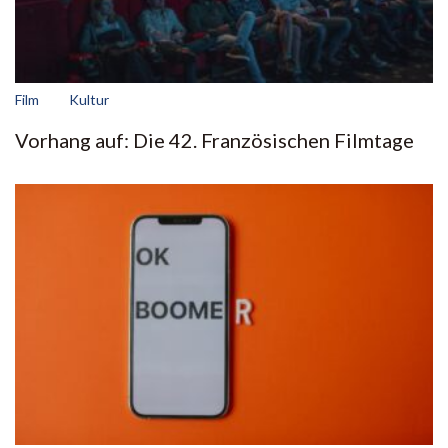
Film
Kultur
Vorhang auf: Die 42. Französischen Filmtage