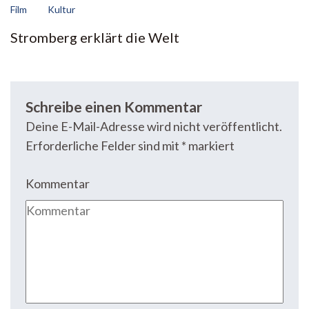
Film
Kultur
Stromberg erklärt die Welt
Schreibe einen Kommentar
Deine E-Mail-Adresse wird nicht veröffentlicht.
Erforderliche Felder sind mit
*
markiert
Kommentar