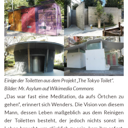
Einige der Toiletten aus dem Projekt „The Tokyo Toilet“.
Bilder: Mr. Asylum auf Wikimedia Commons
„Das war fast eine Meditation, da aufs Örtchen zu
gehen“, erinnert sich Wenders. Die Vision von diesem
Mann, dessen Leben maßgeblich aus dem Reinigen
der Toiletten besteht, der jedoch nichts sonst im