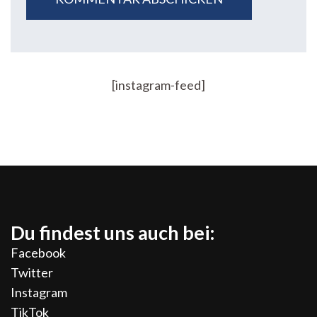
[instagram-feed]
Du findest uns auch bei:
Facebook
Twitter
Instagram
TikTok