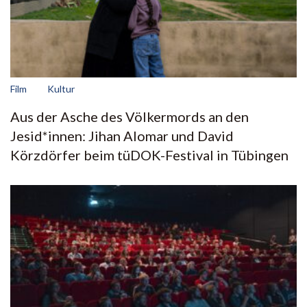
Film
Kultur
Aus der Asche des Völkermords an den
Jesid*innen: Jihan Alomar und David
Körzdörfer beim tüDOK-Festival in Tübingen