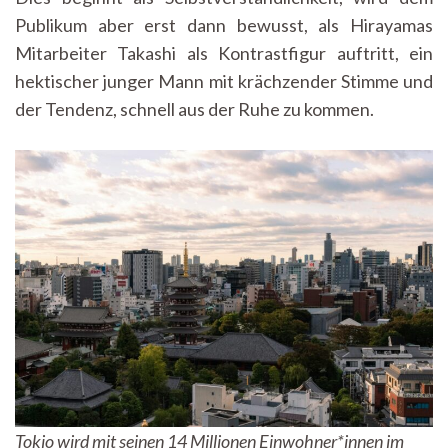
Publikum aber erst dann bewusst, als Hirayamas
Mitarbeiter Takashi als Kontrastfigur auftritt, ein
hektischer junger Mann mit krächzender Stimme und
der Tendenz, schnell aus der Ruhe zu kommen.
Tokio wird mit seinen 14 Millionen Einwohner*innen im