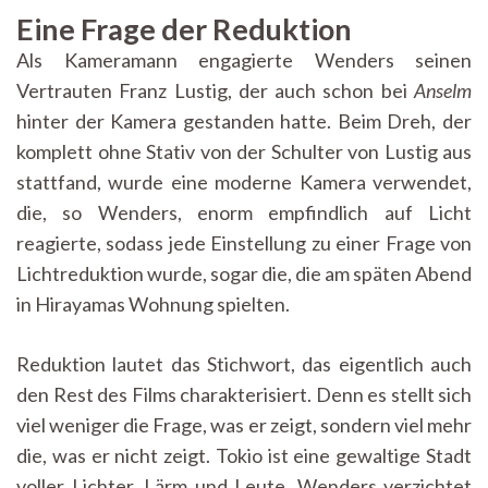
Eine Frage der Reduktion
Als Kameramann engagierte Wenders seinen
Vertrauten Franz Lustig, der auch schon bei
Anselm
hinter der Kamera gestanden hatte. Beim Dreh, der
komplett ohne Stativ von der Schulter von Lustig aus
stattfand, wurde eine moderne Kamera verwendet,
die, so Wenders, enorm empfindlich auf Licht
reagierte, sodass jede Einstellung zu einer Frage von
Lichtreduktion wurde, sogar die, die am späten Abend
in Hirayamas Wohnung spielten.
Reduktion lautet das Stichwort, das eigentlich auch
den Rest des Films charakterisiert. Denn es stellt sich
viel weniger die Frage, was er zeigt, sondern viel mehr
die, was er nicht zeigt. Tokio ist eine gewaltige Stadt
voller Lichter, Lärm und Leute. Wenders verzichtet