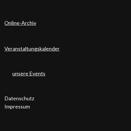
Online-Archiv
Veranstaltungskalender
unsere Events
Datenschutz
Impressum