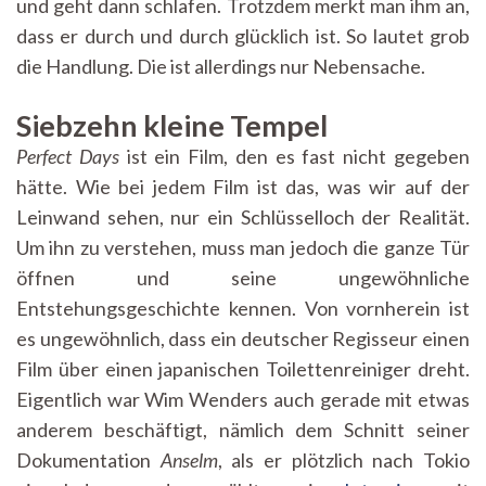
und geht dann schlafen. Trotzdem merkt man ihm an,
dass er durch und durch glücklich ist. So lautet grob
die Handlung. Die ist allerdings nur Nebensache.
Siebzehn kleine Tempel
Perfect Days
ist ein Film, den es fast nicht gegeben
hätte. Wie bei jedem Film ist das, was wir auf der
Leinwand sehen, nur ein Schlüsselloch der Realität.
Um ihn zu verstehen, muss man jedoch die ganze Tür
öffnen und seine ungewöhnliche
Entstehungsgeschichte kennen. Von vornherein ist
es ungewöhnlich, dass ein deutscher Regisseur einen
Film über einen japanischen Toilettenreiniger dreht.
Eigentlich war Wim Wenders auch gerade mit etwas
anderem beschäftigt, nämlich dem Schnitt seiner
Dokumentation
Anselm
, als er plötzlich nach Tokio