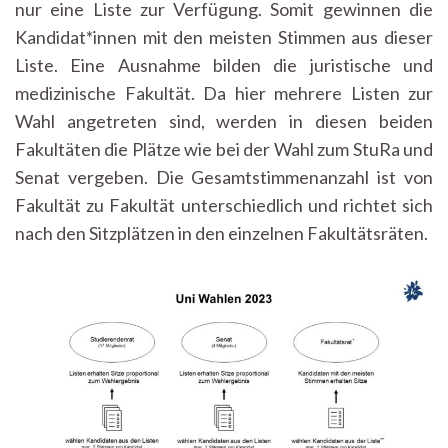
nur eine Liste zur Verfügung. Somit gewinnen die
Kandidat*innen mit den meisten Stimmen aus dieser
Liste. Eine Ausnahme bilden die juristische und
medizinische Fakultät. Da hier mehrere Listen zur
Wahl angetreten sind, werden in diesen beiden
Fakultäten die Plätze wie bei der Wahl zum StuRa und
Senat vergeben. Die Gesamtstimmenanzahl ist von
Fakultät zu Fakultät unterschiedlich und richtet sich
nach den Sitzplätzen in den einzelnen Fakultätsräten.