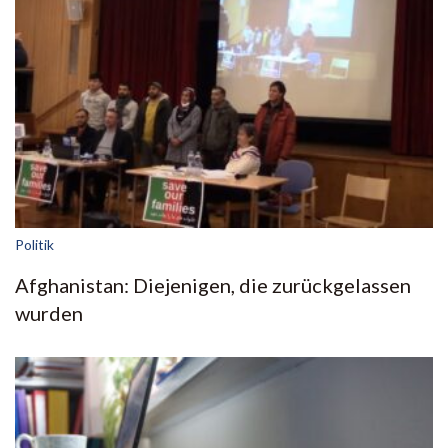
Politik
Afghanistan: Diejenigen, die zurückgelassen
wurden