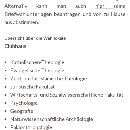
Alternativ kann man auch
hier
seine
Briefwahlunterlagen beantragen und von zu Hause
aus abstimmen.
Übersicht über die Wahllokale
Clubhaus
:
Katholischen-Theologie
Evangelische Theologie
Zentrum für Islamische Theologie
Juristische Fakultät
Wirtschafts- und Sozialwissenschaftliche Fakultät
Psychologie
Geografie
Naturwissenschaftliche Archäologie
Paläonthropologie