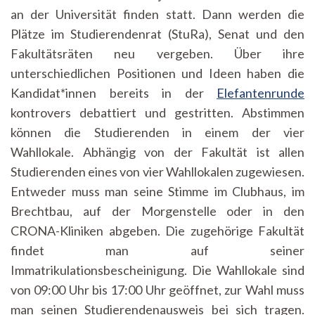
an der Universität finden statt. Dann werden die
Plätze im Studierendenrat (StuRa), Senat und den
Fakultätsräten neu vergeben. Über ihre
unterschiedlichen Positionen und Ideen haben die
Kandidat*innen bereits in der
Elefantenrunde
kontrovers debattiert und gestritten. Abstimmen
können die Studierenden in einem der vier
Wahllokale. Abhängig von der Fakultät ist allen
Studierenden eines von vier Wahllokalen zugewiesen.
Entweder muss man seine Stimme im Clubhaus, im
Brechtbau, auf der Morgenstelle oder in den
CRONA-Kliniken abgeben. Die zugehörige Fakultät
findet man auf seiner
Immatrikulationsbescheinigung. Die Wahllokale sind
von 09:00 Uhr bis 17:00 Uhr geöffnet, zur Wahl muss
man seinen Studierendenausweis bei sich tragen.