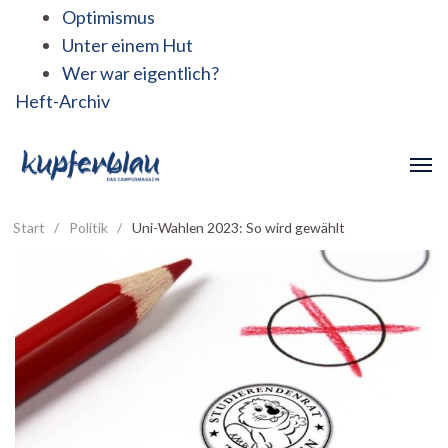
Optimismus
Unter einem Hut
Wer war eigentlich?
Heft-Archiv
Start
/
Politik
/
Uni-Wahlen 2023: So wird gewählt