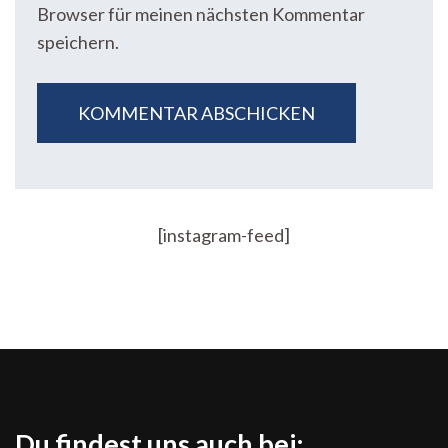
Browser für meinen nächsten Kommentar
speichern.
[instagram-feed]
Du findest uns auch bei: