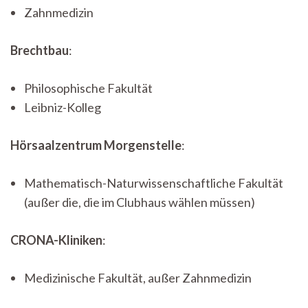
Zahnmedizin
Brechtbau
:
Philosophische Fakultät
Leibniz-Kolleg
Hörsaalzentrum Morgenstelle
:
Mathematisch-Naturwissenschaftliche Fakultät
(außer die, die im Clubhaus wählen müssen)
CRONA-Kliniken
:
Medizinische Fakultät, außer Zahnmedizin