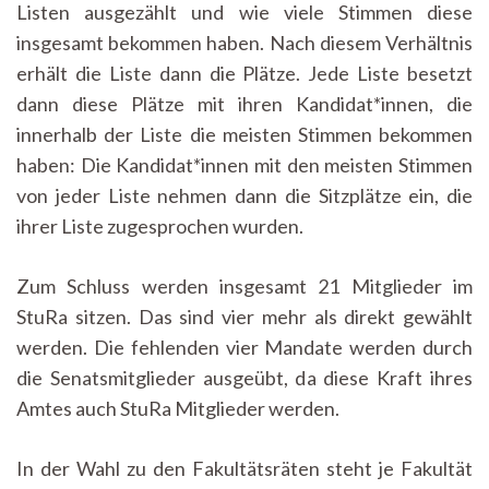
Listen ausgezählt und wie viele Stimmen diese
insgesamt bekommen haben. Nach diesem Verhältnis
erhält die Liste dann die Plätze. Jede Liste besetzt
dann diese Plätze mit ihren Kandidat*innen, die
innerhalb der Liste die meisten Stimmen bekommen
haben: Die Kandidat*innen mit den meisten Stimmen
von jeder Liste nehmen dann die Sitzplätze ein, die
ihrer Liste zugesprochen wurden.
Zum Schluss werden insgesamt 21 Mitglieder im
StuRa sitzen. Das sind vier mehr als direkt gewählt
werden. Die fehlenden vier Mandate werden durch
die Senatsmitglieder ausgeübt, da diese Kraft ihres
Amtes auch StuRa Mitglieder werden.
In der Wahl zu den Fakultätsräten steht je Fakultät