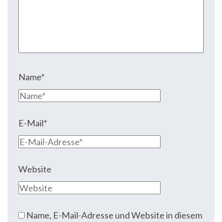
Name
*
E-Mail
*
Website
Name, E-Mail-Adresse und Website in diesem