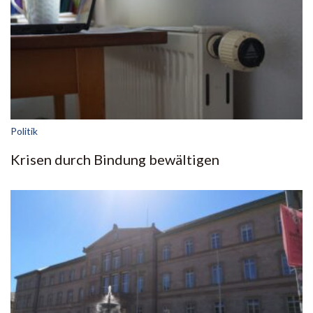
Politik
Krisen durch Bindung bewältigen