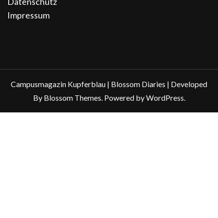
Datenschutz
Impressum
Campusmagazin Kupferblau |
Blossom Diaries | Developed
By
Blossom Themes
. Powered by
WordPress
.