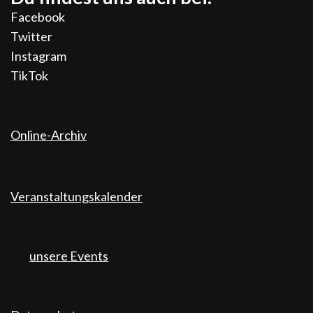
Facebook
Twitter
Instagram
TikTok
Online-Archiv
Veranstaltungskalender
unsere Events