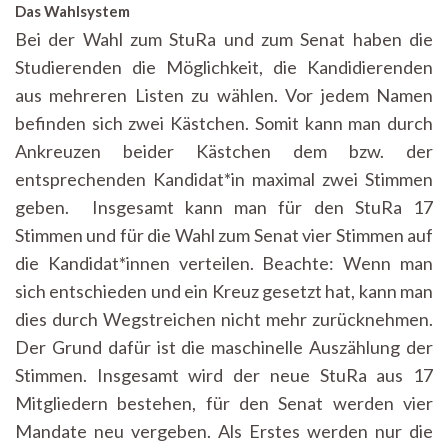
Das Wahlsystem
Bei der Wahl zum StuRa und zum Senat haben die
Studierenden die Möglichkeit, die Kandidierenden
aus mehreren Listen zu wählen. Vor jedem Namen
befinden sich zwei Kästchen. Somit kann man durch
Ankreuzen beider Kästchen dem bzw. der
entsprechenden Kandidat*in maximal zwei Stimmen
geben. Insgesamt kann man für den StuRa 17
Stimmen und für die Wahl zum Senat vier Stimmen auf
die Kandidat*innen verteilen. Beachte: Wenn man
sich entschieden und ein Kreuz gesetzt hat, kann man
dies durch Wegstreichen nicht mehr zurücknehmen.
Der Grund dafür ist die maschinelle Auszählung der
Stimmen. Insgesamt wird der neue StuRa aus 17
Mitgliedern bestehen, für den Senat werden vier
Mandate neu vergeben. Als Erstes werden nur die