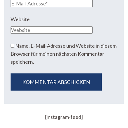
Website
Name, E-Mail-Adresse und Website in diesem
Browser für meinen nächsten Kommentar
speichern.
[instagram-feed]