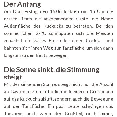
Der Anfang
Kuckuck!
Am Donnerstag den 16.06 lockten um 15 Uhr die
ersten Beats die ankommenden Gäste, die kleine
Außenfläche des Kuckucks zu betreten. Bei den
sommerlichen 27°C schnappten sich die Meisten
zunächst ein kaltes Bier oder einen Cocktail und
bahnten sich ihren Weg zur Tanzfläche, um sich dann
langsam zu den Beats bewegen.
Die Sonne sinkt, die Stimmung
steigt
Mit der sinkenden Sonne, steigt nicht nur die Anzahl
an Gästen, die unaufhörlich in kleineren Grüppchen
auf das Kuckuck zuläuft, sondern auch die Bewegung
auf der Tanzfläche. Ein paar Leute schwingen das
Tanzbein, auch wenn der Großteil, noch immer,