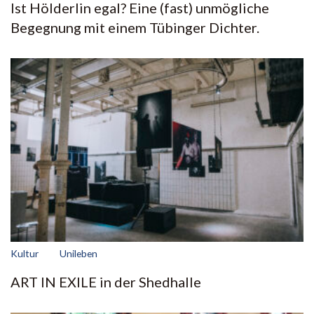
Ist Hölderlin egal? Eine (fast) unmögliche
Begegnung mit einem Tübinger Dichter.
Kultur
Unileben
ART IN EXILE in der Shedhalle