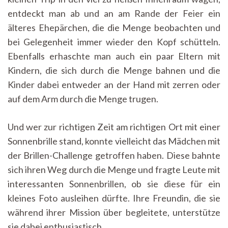
entdeckt man ab und an am Rande der Feier ein
älteres Ehepärchen, die die Menge beobachten und
bei Gelegenheit immer wieder den Kopf schütteln.
Ebenfalls erhaschte man auch ein paar Eltern mit
Kindern, die sich durch die Menge bahnen und die
Kinder dabei entweder an der Hand mit zerren oder
auf dem Arm durch die Menge trugen.
Und wer zur richtigen Zeit am richtigen Ort mit einer
Sonnenbrille stand, konnte vielleicht das Mädchen mit
der Brillen-Challenge getroffen haben. Diese bahnte
sich ihren Weg durch die Menge und fragte Leute mit
interessanten Sonnenbrillen, ob sie diese für ein
kleines Foto ausleihen dürfte. Ihre Freundin, die sie
während ihrer Mission über begleitete, unterstütze
sie dabei enthusiastisch.