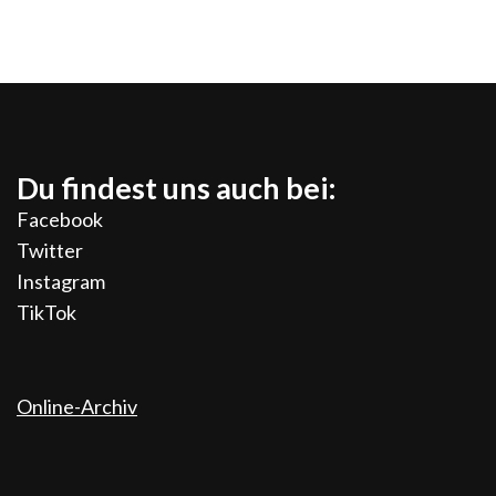
Du findest uns auch bei:
Facebook
Twitter
Instagram
TikTok
Online-Archiv