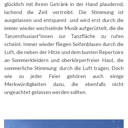
glücklich mit ihrem Getränk in der Hand plaudernd,
lachend die Zeit vertreibt. Die Stimmung ist
ausgelassen und entspannt und wird erst durch die
immer wieder wechselnde Musik aufgerüttelt, die die
Tanzenthusiast*innen zur Tanzfläche zu rufen
scheint. Immer wieder fliegen Seifenblasen durch die
Luft, die neben der Hitze und dem bunten Repertoire
an Sommerkleidern und oberkörperfreier Haut, die
sommerliche Stimmung durch die Luft tragen. Doch
wie zu jeder Feier gehören auch einige
Merkwürdigkeiten dazu, die ebenfalls nicht
ungeachtet gelassen werden sollten.