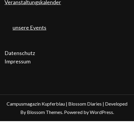
Veranstaltungskalender
unsere Events
Datenschutz
Impressum
Campusmagazin Kupferblau |
Blossom Diaries | Developed
By
Blossom Themes
. Powered by
WordPress
.