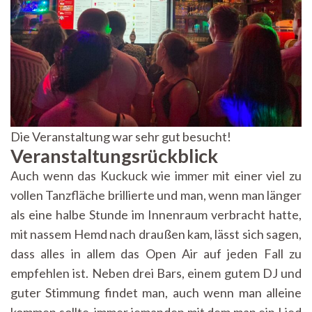
Die Veranstaltung war sehr gut besucht!
Veranstaltungsrückblick
Auch wenn das Kuckuck wie immer mit einer viel zu
vollen Tanzfläche brillierte und man, wenn man länger
als eine halbe Stunde im Innenraum verbracht hatte,
mit nassem Hemd nach draußen kam, lässt sich sagen,
dass alles in allem das Open Air auf jeden Fall zu
empfehlen ist. Neben drei Bars, einem gutem DJ und
guter Stimmung findet man, auch wenn man alleine