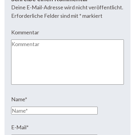
Deine E-Mail-Adresse wird nicht veröffentlicht.
Erforderliche Felder sind mit
*
markiert
Kommentar
Name
*
E-Mail
*