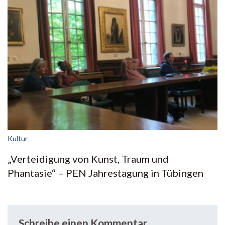
Kultur
„Verteidigung von Kunst, Traum und
Phantasie“ – PEN Jahrestagung in Tübingen
Schreibe einen Kommentar