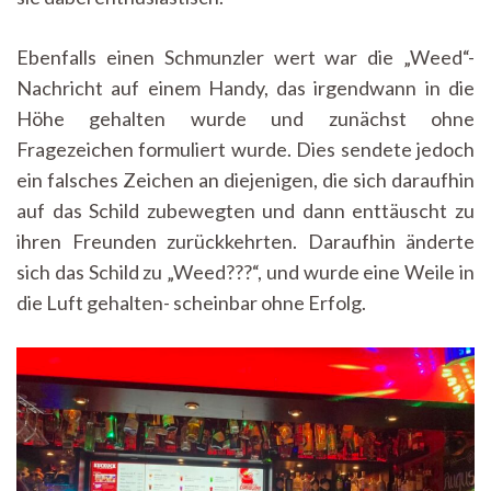
Ebenfalls einen Schmunzler wert war die „Weed“-
Nachricht auf einem Handy, das irgendwann in die
Höhe gehalten wurde und zunächst ohne
Fragezeichen formuliert wurde. Dies sendete jedoch
ein falsches Zeichen an diejenigen, die sich daraufhin
auf das Schild zubewegten und dann enttäuscht zu
ihren Freunden zurückkehrten. Daraufhin änderte
sich das Schild zu „Weed???“, und wurde eine Weile in
die Luft gehalten- scheinbar ohne Erfolg.