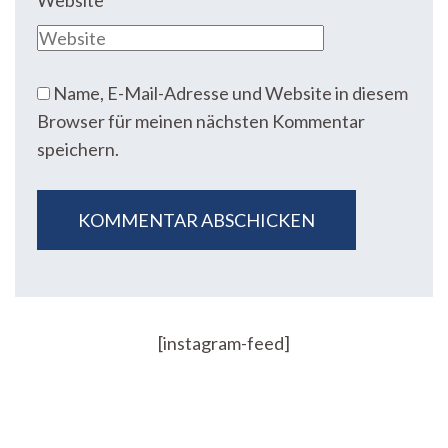
Website
Name, E-Mail-Adresse und Website in diesem
Browser für meinen nächsten Kommentar
speichern.
[instagram-feed]