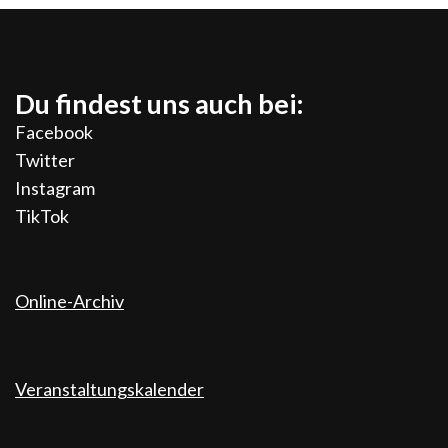
Du findest uns auch bei:
Facebook
Twitter
Instagram
TikTok
Online-Archiv
Veranstaltungskalender