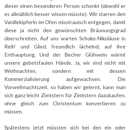
dieser einen besonderen Person schenkt (obwohl er
es allmählich besser wissen müsste). Wir starren den
Vanillekipferln im Ofen misstrauisch entgegen, damit
diese ja nicht den gewünschten Bräunungsgrad
überschreiten. Auf uns warten Schoko-Nikoläuse in
Reih‘ und Glied, freundlich lächelnd, auf ihre
Enthauptung. Und der Becher Glühwein wärmt
unsere gebetsfaulen Hände. Ja, wir sind nicht mit
Weihnachten, sondern mit dessen
Kommerzialisierung aufgewachsen. Die
Vorweihnachtszeit, so haben wir gelernt, kann man
sich ganz leicht Zimtstern für Zimtstern dazukaufen,
ohne gleich zum Christentum konvertieren zu
müssen.
Spätestens jetzt müssten sich bei den ein oder