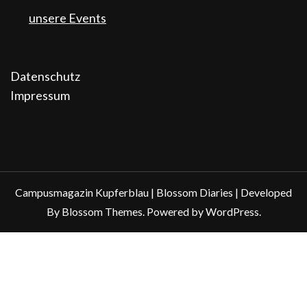
unsere Events
Datenschutz
Impressum
Campusmagazin Kupferblau |
Blossom Diaries | Developed
By
Blossom Themes
. Powered by
WordPress
.