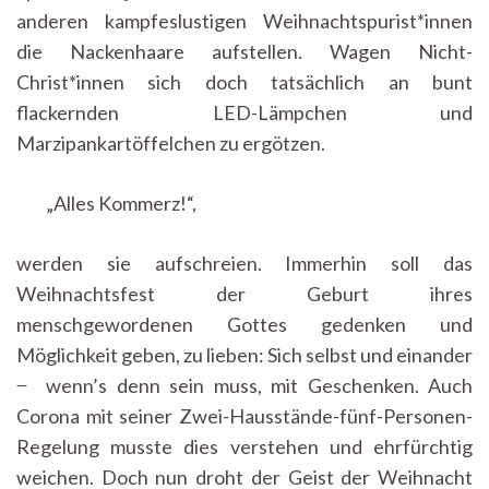
anderen kampfeslustigen Weihnachtspurist*innen
die Nackenhaare aufstellen. Wagen Nicht-
Christ*innen sich doch tatsächlich an bunt
flackernden LED-Lämpchen und
Marzipankartöffelchen zu ergötzen.
„Alles Kommerz!“,
werden sie aufschreien. Immerhin soll das
Weihnachtsfest der Geburt ihres
menschgewordenen Gottes gedenken und
Möglichkeit geben, zu lieben: Sich selbst und einander
̶ wenn’s denn sein muss, mit Geschenken. Auch
Corona mit seiner Zwei-Hausstände-fünf-Personen-
Regelung musste dies verstehen und ehrfürchtig
weichen. Doch nun droht der Geist der Weihnacht