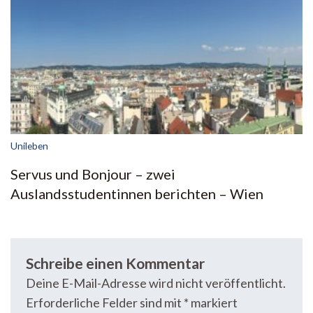
Unileben
Servus und Bonjour – zwei
Auslandsstudentinnen berichten – Wien
Schreibe einen Kommentar
Deine E-Mail-Adresse wird nicht veröffentlicht.
Erforderliche Felder sind mit
*
markiert