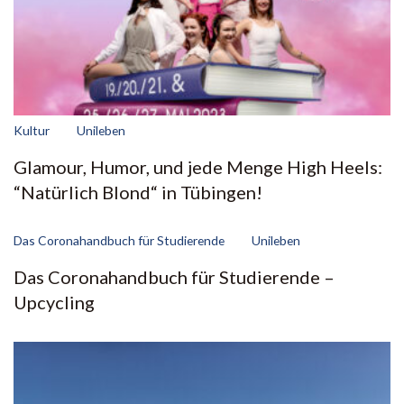
Kultur
Unileben
Glamour, Humor, und jede Menge High Heels:
“Natürlich Blond“ in Tübingen!
Das Coronahandbuch für Studierende
Unileben
Das Coronahandbuch für Studierende –
Upcycling