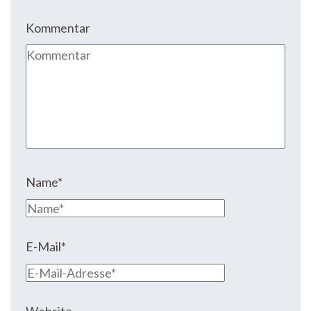
Kommentar
Name
*
E-Mail
*