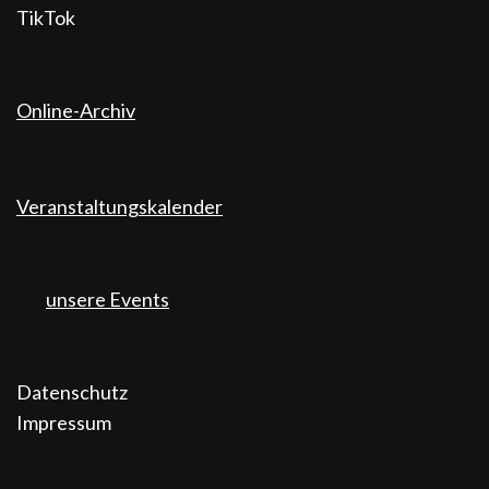
TikTok
Online-Archiv
Veranstaltungskalender
unsere Events
Datenschutz
Impressum