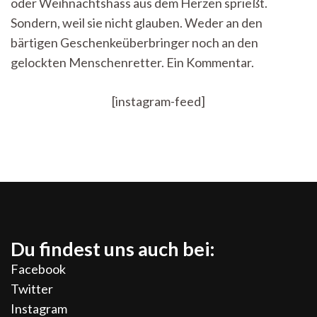
oder Weihnachtshass aus dem Herzen sprießt.
Sondern, weil sie nicht glauben. Weder an den
bärtigen Geschenkeüberbringer noch an den
gelockten Menschenretter. Ein Kommentar.
[instagram-feed]
Du findest uns auch bei:
Facebook
Twitter
Instagram