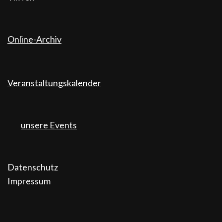
Online-Archiv
Veranstaltungskalender
unsere Events
Datenschutz
Impressum