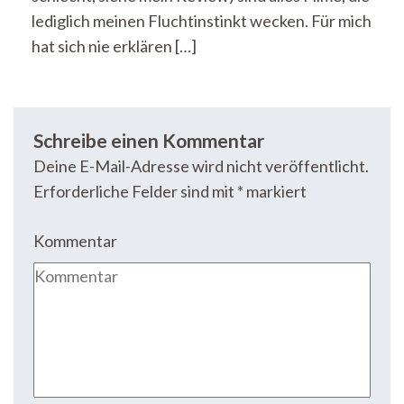
lediglich meinen Fluchtinstinkt wecken. Für mich
hat sich nie erklären […]
Schreibe einen Kommentar
Deine E-Mail-Adresse wird nicht veröffentlicht.
Erforderliche Felder sind mit
*
markiert
Kommentar