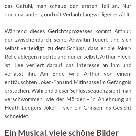
das Gefühl, man schaue den ersten Teil an. Nur
nochmal anders, und mit Verlaub, langweiliger erzählt.
Während dieses Gerichtsprozesses kommt Arthur,
der zwischendurch seine Anwältin feuert und sich
selbst verteidigt, zu dem Schluss, dass er die Joker-
Rolle ablegen möchte und nur er selbst, Arthur Fleck,
ist. Lee verliert darauf das Interesse an ihm und
verlässt ihn. Am Ende wird Arthur von einem
enttäuschten Joker-Fan und Mitinsasse im Gefängnis
erstochen. Während dieser Schlusssequenz sieht man
verschwommen, wie der Mörder – in Anlehnung an
Heath Ledgers Joker – sich ein Grinsen ins Gesicht
schneidet.
Ein Musical, viele schöne Bilder