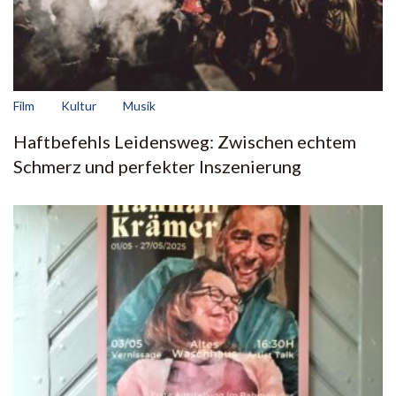
Film
Kultur
Musik
Haftbefehls Leidensweg: Zwischen echtem
Schmerz und perfekter Inszenierung