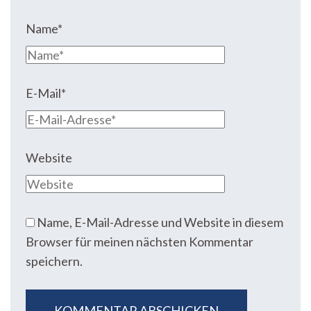
Name
*
E-Mail
*
Website
Name, E-Mail-Adresse und Website in diesem
Browser für meinen nächsten Kommentar
speichern.