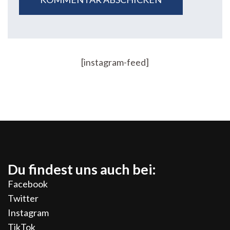
[instagram-feed]
Du findest uns auch bei:
Facebook
Twitter
Instagram
TikTok