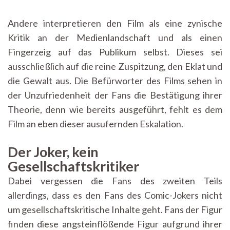
Andere interpretieren den Film als eine zynische
Kritik an der Medienlandschaft und als einen
Fingerzeig auf das Publikum selbst. Dieses sei
ausschließlich auf die reine Zuspitzung, den Eklat und
die Gewalt aus. Die Befürworter des Films sehen in
der Unzufriedenheit der Fans die Bestätigung ihrer
Theorie, denn wie bereits ausgeführt, fehlt es dem
Film an eben dieser ausufernden Eskalation.
Der Joker, kein
Gesellschaftskritiker
Dabei vergessen die Fans des zweiten Teils
allerdings, dass es den Fans des Comic-Jokers nicht
um gesellschaftskritische Inhalte geht. Fans der Figur
finden diese angsteinflößende Figur aufgrund ihrer