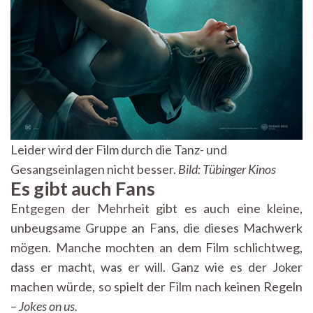
Leider wird der Film durch die Tanz- und
Gesangseinlagen nicht besser.
Bild: Tübinger Kinos
Es gibt auch Fans
Entgegen der Mehrheit gibt es auch eine kleine,
unbeugsame Gruppe an Fans, die dieses Machwerk
mögen. Manche mochten an dem Film schlichtweg,
dass er macht, was er will. Ganz wie es der Joker
machen würde, so spielt der Film nach keinen Regeln
–
Jokes on us.