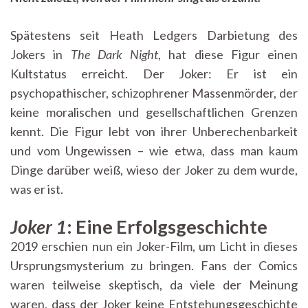
Spätestens seit Heath Ledgers Darbietung des
Jokers in
The Dark Night
, hat diese Figur einen
Kultstatus erreicht. Der Joker: Er ist ein
psychopathischer, schizophrener Massenmörder, der
keine moralischen und gesellschaftlichen Grenzen
kennt. Die Figur lebt von ihrer Unberechenbarkeit
und vom Ungewissen – wie etwa, dass man kaum
Dinge darüber weiß, wieso der Joker zu dem wurde,
was er ist.
Joker 1
: Eine Erfolgsgeschichte
2019 erschien nun ein Joker-Film, um Licht in dieses
Ursprungsmysterium zu bringen. Fans der Comics
waren teilweise skeptisch, da viele der Meinung
waren, dass der Joker keine Entstehungsgeschichte