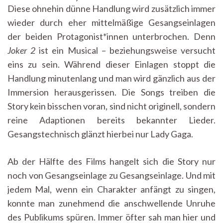
Diese ohnehin dünne Handlung wird zusätzlich immer
wieder durch eher mittelmäßige Gesangseinlagen
der beiden Protagonist*innen unterbrochen. Denn
Joker 2
ist ein Musical – beziehungsweise versucht
eins zu sein. Während dieser Einlagen stoppt die
Handlung minutenlang und man wird gänzlich aus der
Immersion herausgerissen. Die Songs treiben die
Story kein bisschen voran, sind nicht originell, sondern
reine Adaptionen bereits bekannter Lieder.
Gesangstechnisch glänzt hierbei nur Lady Gaga.
Ab der Hälfte des Films hangelt sich die Story nur
noch von Gesangseinlage zu Gesangseinlage. Und mit
jedem Mal, wenn ein Charakter anfängt zu singen,
konnte man zunehmend die anschwellende Unruhe
des Publikums spüren. Immer öfter sah man hier und