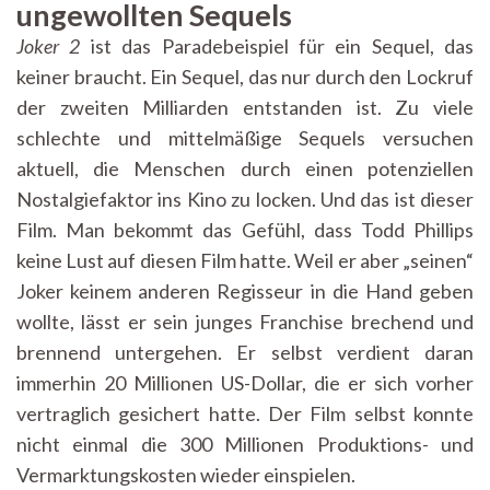
ungewollten Sequels
Joker 2
ist das Paradebeispiel für ein Sequel, das
keiner braucht. Ein Sequel, das nur durch den Lockruf
der zweiten Milliarden entstanden ist. Zu viele
schlechte und mittelmäßige Sequels versuchen
aktuell, die Menschen durch einen potenziellen
Nostalgiefaktor ins Kino zu locken. Und das ist dieser
Film. Man bekommt das Gefühl, dass Todd Phillips
keine Lust auf diesen Film hatte. Weil er aber „seinen“
Joker keinem anderen Regisseur in die Hand geben
wollte, lässt er sein junges Franchise brechend und
brennend untergehen. Er selbst verdient daran
immerhin 20 Millionen US-Dollar, die er sich vorher
vertraglich gesichert hatte. Der Film selbst konnte
nicht einmal die 300 Millionen Produktions- und
Vermarktungskosten wieder einspielen.