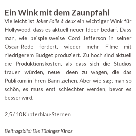
Ein Wink mit dem Zaunpfahl
Vielleicht ist
Joker Folie à deux
ein wichtiger Wink für
Hollywood, dass es aktuell neuer Ideen bedarf. Dass
man, wie beispielsweise Cord Jefferson in seiner
Oscar-Rede fordert, wieder mehr Filme mit
niedrigerem Budget produziert. Zu hoch sind aktuell
die Produktionskosten, als dass sich die Studios
trauen würden, neue Ideen zu wagen, die das
Publikum in ihren Bann ziehen. Aber wie sagt man so
schön, es muss erst schlechter werden, bevor es
besser wird.
2,5 / 10 Kupferblau-Sternen
Beitragsbild: Die Tübinger Kinos