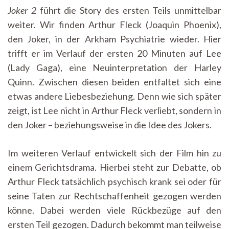
Joker 2
führt die Story des ersten Teils unmittelbar
weiter. Wir finden Arthur Fleck (Joaquin Phoenix),
den Joker, in der Arkham Psychiatrie wieder. Hier
trifft er im Verlauf der ersten 20 Minuten auf Lee
(Lady Gaga), eine Neuinterpretation der Harley
Quinn. Zwischen diesen beiden entfaltet sich eine
etwas andere Liebesbeziehung. Denn wie sich später
zeigt, ist Lee nicht in Arthur Fleck verliebt, sondern in
den Joker – beziehungsweise in die Idee des Jokers.
Im weiteren Verlauf entwickelt sich der Film hin zu
einem Gerichtsdrama. Hierbei steht zur Debatte, ob
Arthur Fleck tatsächlich psychisch krank sei oder für
seine Taten zur Rechtschaffenheit gezogen werden
könne. Dabei werden viele Rückbezüge auf den
ersten Teil gezogen. Dadurch bekommt man teilweise