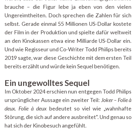
brauche – die Figur lebe ja eben von den vielen
Ungereimtheiten. Doch sprechen die Zahlen für sich
selbst. Gerade einmal 55 Millionen US-Dollar kostete
der Film in der Produktion und spielte dafür weltweit
an den Kinokassen etwa eine Milliarde US-Dollar ein.
Und wie Regisseur und Co-Writer Todd Philips bereits
2019 sagte, war diese Geschichte mit dem ersten Teil
bereits erzählt und würde kein Sequel benötigen.
Ein ungewolltes Sequel
Im Oktober 2024 erschien nun entgegen Todd Philips
ursprünglicher Aussage ein zweiter Teil:
Joker – Folie à
deux. Folie à deux
bedeutet so viel wie „wahnhafte
Störung, die sich auf andere ausbreitet“. Und genau so
hat sich der Kinobesuch angefühlt.