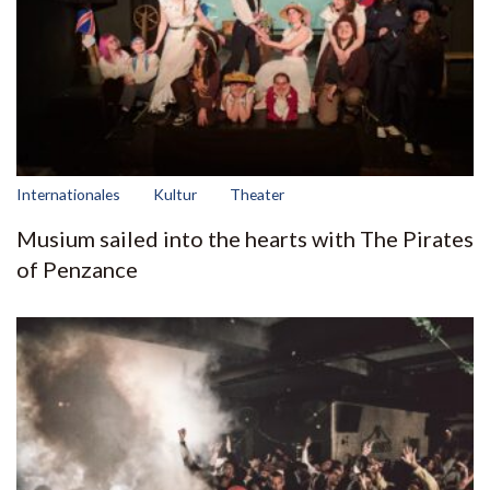
Internationales
Kultur
Theater
Musium sailed into the hearts with The Pirates
of Penzance