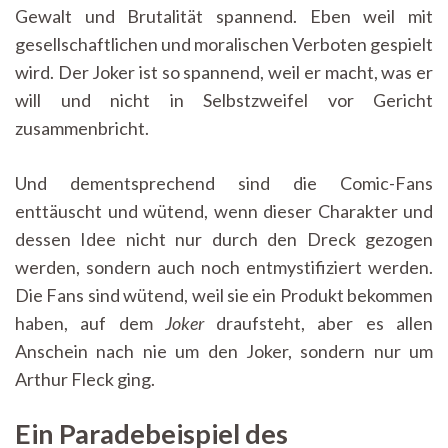
Gewalt und Brutalität spannend. Eben weil mit
gesellschaftlichen und moralischen Verboten gespielt
wird. Der Joker ist so spannend, weil er macht, was er
will und nicht in Selbstzweifel vor Gericht
zusammenbricht.
Und dementsprechend sind die Comic-Fans
enttäuscht und wütend, wenn dieser Charakter und
dessen Idee nicht nur durch den Dreck gezogen
werden, sondern auch noch entmystifiziert werden.
Die Fans sind wütend, weil sie ein Produkt bekommen
haben, auf dem
Joker
draufsteht, aber es allen
Anschein nach nie um den Joker, sondern nur um
Arthur Fleck ging.
Ein Paradebeispiel des