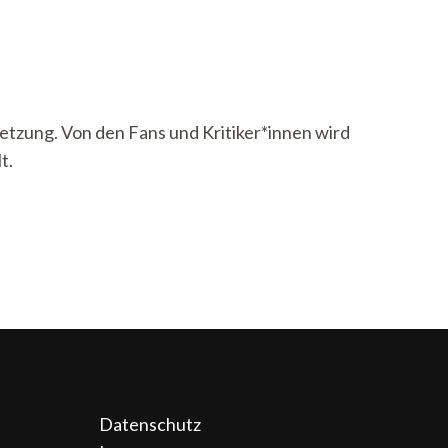
setzung. Von den Fans und Kritiker*innen wird
t.
Datenschutz