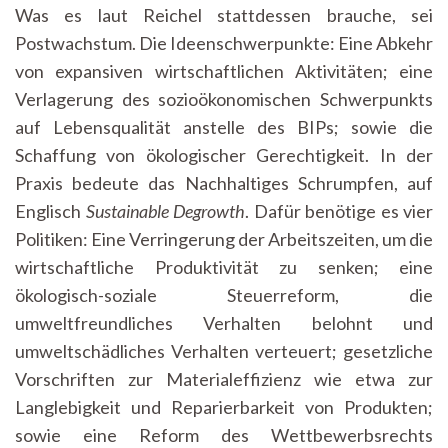
Was es laut Reichel stattdessen brauche, sei
Postwachstum. Die Ideenschwerpunkte: Eine Abkehr
von expansiven wirtschaftlichen Aktivitäten; eine
Verlagerung des sozioökonomischen Schwerpunkts
auf Lebensqualität anstelle des BIPs; sowie die
Schaffung von ökologischer Gerechtigkeit. In der
Praxis bedeute das Nachhaltiges Schrumpfen, auf
Englisch
Sustainable Degrowth
. Dafür benötige es vier
Politiken: Eine Verringerung der Arbeitszeiten, um die
wirtschaftliche Produktivität zu senken; eine
ökologisch-soziale Steuerreform, die
umweltfreundliches Verhalten belohnt und
umweltschädliches Verhalten verteuert; gesetzliche
Vorschriften zur Materialeffizienz wie etwa zur
Langlebigkeit und Reparierbarkeit von Produkten;
sowie eine Reform des Wettbewerbsrechts