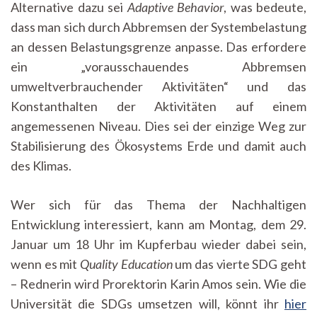
Alternative dazu sei
Adaptive Behavior
, was bedeute,
dass man sich durch Abbremsen der Systembelastung
an dessen Belastungsgrenze anpasse. Das erfordere
ein „vorausschauendes Abbremsen
umweltverbrauchender Aktivitäten“ und das
Konstanthalten der Aktivitäten auf einem
angemessenen Niveau. Dies sei der einzige Weg zur
Stabilisierung des Ökosystems Erde und damit auch
des Klimas.
Wer sich für das Thema der Nachhaltigen
Entwicklung interessiert, kann am Montag, dem 29.
Januar um 18 Uhr im Kupferbau wieder dabei sein,
wenn es mit
Quality Education
um das vierte SDG geht
– Rednerin wird Prorektorin Karin Amos sein. Wie die
Universität die SDGs umsetzen will, könnt ihr
hier