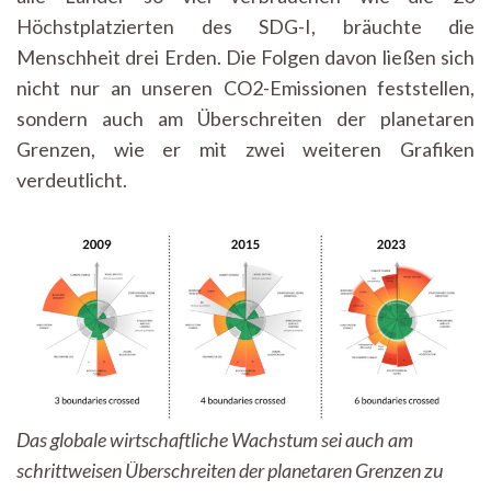
Höchstplatzierten des SDG-I, bräuchte die
Menschheit drei Erden. Die Folgen davon ließen sich
nicht nur an unseren CO2-Emissionen feststellen,
sondern auch am Überschreiten der planetaren
Grenzen, wie er mit zwei weiteren Grafiken
verdeutlicht.
Das globale wirtschaftliche Wachstum sei auch am
schrittweisen Überschreiten der planetaren Grenzen zu