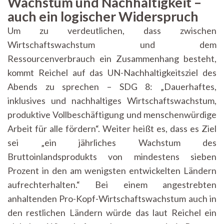
Wachstum und Nachhaltigkeit –
auch ein logischer Widerspruch
Um zu verdeutlichen, dass zwischen
Wirtschaftswachstum und dem
Ressourcenverbrauch ein Zusammenhang besteht,
kommt Reichel auf das UN-Nachhaltigkeitsziel des
Abends zu sprechen – SDG 8: „Dauerhaftes,
inklusives und nachhaltiges Wirtschaftswachstum,
produktive Vollbeschäftigung und menschenwürdige
Arbeit für alle fördern“. Weiter heißt es, dass es Ziel
sei „ein jährliches Wachstum des
Bruttoinlandsprodukts von mindestens sieben
Prozent in den am wenigsten entwickelten Ländern
aufrechterhalten.“ Bei einem angestrebten
anhaltenden Pro-Kopf-Wirtschaftswachstum auch in
den restlichen Ländern würde das laut Reichel ein