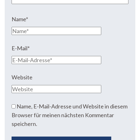
Name
*
E-Mail
*
Website
Name, E-Mail-Adresse und Website in diesem
Browser für meinen nächsten Kommentar
speichern.