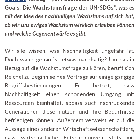
Goals: Die Wachstumsfrage der UN-SDGs“
, was es
mit der Idee des nachhaltigen Wachstums auf sich hat,
ob wir uns ewiges Wachstum wirklich erlauben können
und welche Gegenentwürfe es gibt.
Wir alle wissen, was Nachhaltigkeit ungefähr ist.
Doch wann genau ist etwas nachhaltig? Um das in
Bezug auf die Wachstumsfrage zu klären, beruft sich
Reichel zu Beginn seines Vortrags auf einige gängige
Begriffsbestimmungen. Er betont, dass
Nachhaltigkeit einen schonenden Umgang mit
Ressourcen beinhaltet, sodass auch nachrückende
Generationen diese nutzen und ihre Bedürfnisse
befriedigen können. Außerdem verweist er auf die
Aussage eines anderen Wirtschaftswissenschaftlers,
dass wirtschaftliche Entscheidungen stets mit