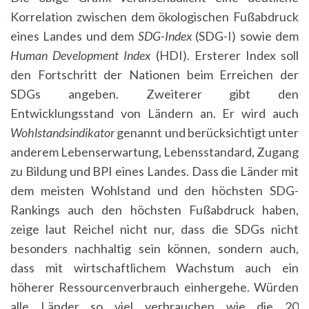
Korrelation zwischen dem ökologischen Fußabdruck
eines Landes und dem
SDG-Index
(SDG-I) sowie dem
Human Development Index
(HDI). Ersterer Index soll
den Fortschritt der Nationen beim Erreichen der
SDGs angeben. Zweiterer gibt den
Entwicklungsstand von Ländern an. Er wird auch
Wohlstandsindikator
genannt und berücksichtigt unter
anderem Lebenserwartung, Lebensstandard, Zugang
zu Bildung und BPI eines Landes. Dass die Länder mit
dem meisten Wohlstand und den höchsten SDG-
Rankings auch den höchsten Fußabdruck haben,
zeige laut Reichel nicht nur, dass die SDGs nicht
besonders nachhaltig sein können, sondern auch,
dass mit wirtschaftlichem Wachstum auch ein
höherer Ressourcenverbrauch einhergehe. Würden
alle Länder so viel verbrauchen wie die 20