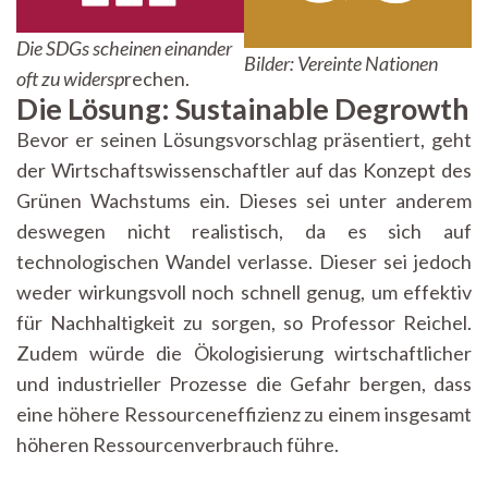
Die SDGs scheinen einander
Bilder: Vereinte Nationen
oft zu widersp
rechen.
Die Lösung: Sustainable Degrowth
Bevor er seinen Lösungsvorschlag präsentiert, geht
der Wirtschaftswissenschaftler auf das Konzept des
Grünen Wachstums ein. Dieses sei unter anderem
deswegen nicht realistisch, da es sich auf
technologischen Wandel verlasse. Dieser sei jedoch
weder wirkungsvoll noch schnell genug, um effektiv
für Nachhaltigkeit zu sorgen, so Professor Reichel.
Zudem würde die Ökologisierung wirtschaftlicher
und industrieller Prozesse die Gefahr bergen, dass
eine höhere Ressourceneffizienz zu einem insgesamt
höheren Ressourcenverbrauch führe.