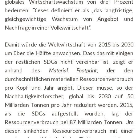
globales Wirtschaftswachstum von drei Prozent
bedeuten. Dieses definiert er als „das langfristige,
gleichgewichtige Wachstum von Angebot und
Nachfrage in einer Volkswirtschaft“.
Damit würde die Weltwirtschaft von 2015 bis 2030
um über die Hälfte anwachsen. Dass das mit einigen
der restlichen SDGs nicht vereinbar ist, zeigt er
anhand des
Material Footprint
, der den
durchschnittlichen materiellen Ressourcenverbrauch
pro Kopf und Jahr angibt. Dieser müsse, so der
Nachhaltigkeitsforscher, global bis 2030 auf 50
Milliarden Tonnen pro Jahr reduziert werden. 2015,
als die SDGs aufgestellt wurden, lag der
Ressourcenverbrauch bei 87 Milliarden Tonnen. Um
diesen sinkenden Ressourcenverbrauch mit einer