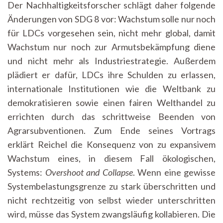
Der Nachhaltigkeitsforscher schlägt daher folgende
Änderungen von SDG 8 vor: Wachstum solle nur noch
für LDCs vorgesehen sein, nicht mehr global, damit
Wachstum nur noch zur Armutsbekämpfung diene
und nicht mehr als Industriestrategie. Außerdem
plädiert er dafür, LDCs ihre Schulden zu erlassen,
internationale Institutionen wie die Weltbank zu
demokratisieren sowie einen fairen Welthandel zu
errichten durch das schrittweise Beenden von
Agrarsubventionen. Zum Ende seines Vortrags
erklärt Reichel die Konsequenz von zu expansivem
Wachstum eines, in diesem Fall ökologischen,
Systems:
Overshoot and Collapse
. Wenn eine gewisse
Systembelastungsgrenze zu stark überschritten und
nicht rechtzeitig von selbst wieder unterschritten
wird, müsse das System zwangsläufig kollabieren. Die