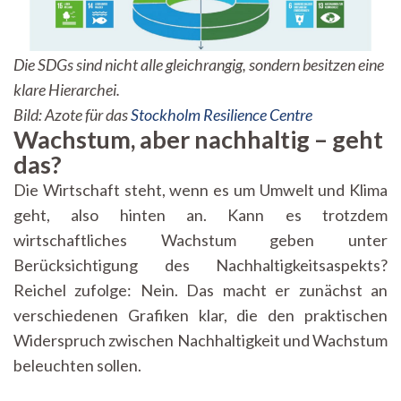
Die SDGs sind nicht alle gleichrangig, sondern besitzen eine
klare Hierarchei.
Bild: Azote für das
Stockholm Resilience Centre
Wachstum, aber nachhaltig – geht
das?
Die Wirtschaft steht, wenn es um Umwelt und Klima
geht, also hinten an. Kann es trotzdem
wirtschaftliches Wachstum geben unter
Berücksichtigung des Nachhaltigkeitsaspekts?
Reichel zufolge: Nein. Das macht er zunächst an
verschiedenen Grafiken klar, die den praktischen
Widerspruch zwischen Nachhaltigkeit und Wachstum
beleuchten sollen.