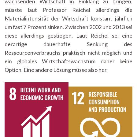
wachsenden Wirtschaft in Einklang zu bringen,
müsste laut Professor Reichel allerdings die
Materialintensität der Wirtschaft konstant jährlich
um fast 7 Prozent sinken. Zwischen 2002 und 2013 sei
diese allerdings gestiegen. Laut Reichel sei eine
derartige dauerhafte Senkung des
Ressourcenverbrauchs praktisch nicht möglich und
ein globales Wirtschaftswachstum daher keine
Option. Eine andere Lösung müsse also her.