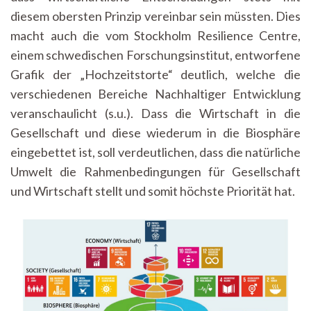
diesem obersten Prinzip vereinbar sein müssten. Dies
macht auch die vom Stockholm Resilience Centre,
einem schwedischen Forschungsinstitut, entworfene
Grafik der „Hochzeitstorte“ deutlich, welche die
verschiedenen Bereiche Nachhaltiger Entwicklung
veranschaulicht (s.u.). Dass die Wirtschaft in die
Gesellschaft und diese wiederum in die Biosphäre
eingebettet ist, soll verdeutlichen, dass die natürliche
Umwelt die Rahmenbedingungen für Gesellschaft
und Wirtschaft stellt und somit höchste Priorität hat.