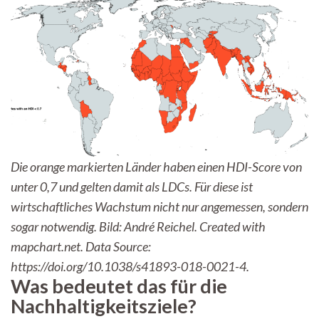
Die orange markierten Länder haben einen HDI-Score von
unter 0,7 und gelten damit als LDCs. Für diese ist
wirtschaftliches Wachstum nicht nur angemessen, sondern
sogar notwendig. Bild: André Reichel. Created with
mapchart.net. Data Source:
https://doi.org/10.1038/s41893-018-0021-4.
Was bedeutet das für die
Nachhaltigkeitsziele?