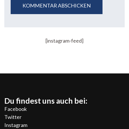
[instagram-feed]
Du findest uns auch bei:
Facebook
Twitter
Instagram