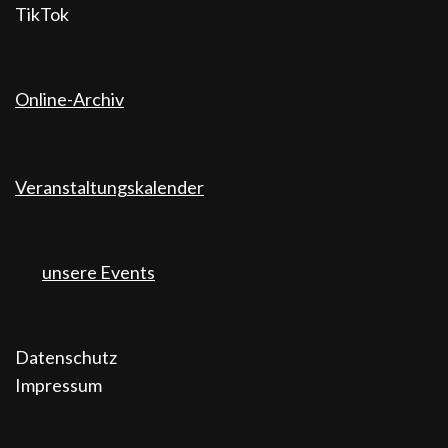
TikTok
Online-Archiv
Veranstaltungskalender
unsere Events
Datenschutz
Impressum