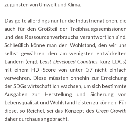
zugunsten von Umwelt und Klima.
Das gelte allerdings nur für die Industrienationen, die
auch für den Großteil der Treibhausgasemissionen
und des Ressourcenverbrauchs verantwortlich sind.
Schließlich könne man den Wohlstand, den wir uns
selbst gewähren, den am wenigsten entwickelten
Ländern (engl.
Least Developed Countries
, kurz LDCs)
mit einem HDI-Score von unter 0,7 nicht einfach
verwehren. Diese müssten ohnehin zur Erreichung
der SDGs wirtschaftlich wachsen, um sich bestimmte
Ausgaben zur Herstellung und Sicherung von
Lebensqualität und Wohlstand leisten zu können. Für
diese, so Reichel, sei das Konzept des
Green Growth
daher durchaus angebracht.