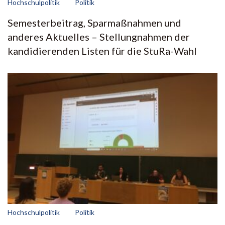
Hochschulpolitik
Politik
Semesterbeitrag, Sparmaßnahmen und
anderes Aktuelles – Stellungnahmen der
kandidierenden Listen für die StuRa-Wahl
Hochschulpolitik
Politik