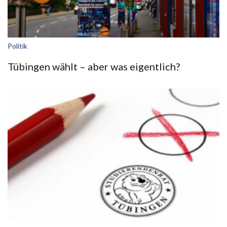
Politik
Tübingen wählt – aber was eigentlich?