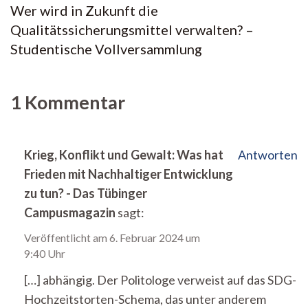
Wer wird in Zukunft die
Qualitätssicherungsmittel verwalten? –
Studentische Vollversammlung
1 Kommentar
Krieg, Konflikt und Gewalt: Was hat
Antworten
Frieden mit Nachhaltiger Entwicklung
zu tun? - Das Tübinger
Campusmagazin
sagt:
Veröffentlicht am
6. Februar 2024 um
9:40 Uhr
[…] abhängig. Der Politologe verweist auf das SDG-
Hochzeitstorten-Schema, das unter anderem