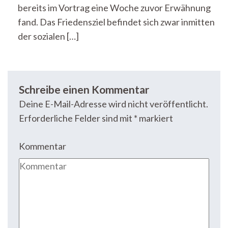
bereits im Vortrag eine Woche zuvor Erwähnung
fand. Das Friedensziel befindet sich zwar inmitten
der sozialen […]
Schreibe einen Kommentar
Deine E-Mail-Adresse wird nicht veröffentlicht.
Erforderliche Felder sind mit
*
markiert
Kommentar