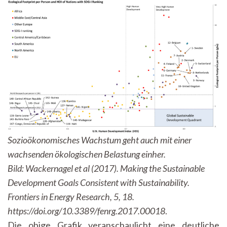
Sozioökonomisches Wachstum geht auch mit einer
wachsenden ökologischen Belastung einher.
Bild: Wackernagel et al (2017). Making the Sustainable
Development Goals Consistent with Sustainability.
Frontiers in Energy Research, 5, 18.
https://doi.org/10.3389/fenrg.2017.00018
.
Die obige Grafik veranschaulicht eine deutliche