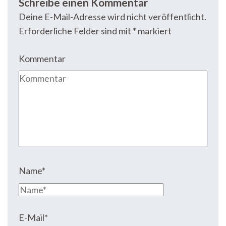
Schreibe einen Kommentar
Deine E-Mail-Adresse wird nicht veröffentlicht.
Erforderliche Felder sind mit
*
markiert
Kommentar
Name
*
E-Mail
*