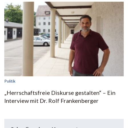
Politik
„Herrschaftsfreie Diskurse gestalten“ – Ein
Interview mit Dr. Rolf Frankenberger