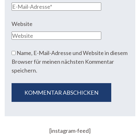
Website
Name, E-Mail-Adresse und Website in diesem
Browser für meinen nächsten Kommentar
speichern.
[instagram-feed]