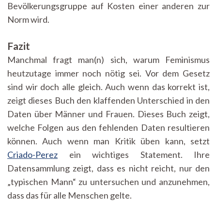
Bevölkerungsgruppe auf Kosten einer anderen zur
Norm wird.
Fazit
Manchmal fragt man(n) sich, warum Feminismus
heutzutage immer noch nötig sei. Vor dem Gesetz
sind wir doch alle gleich. Auch wenn das korrekt ist,
zeigt dieses Buch den klaffenden Unterschied in den
Daten über Männer und Frauen. Dieses Buch zeigt,
welche Folgen aus den fehlenden Daten resultieren
können. Auch wenn man Kritik üben kann, setzt
Criado-Perez
ein wichtiges Statement. Ihre
Datensammlung zeigt, dass es nicht reicht, nur den
„typischen Mann“ zu untersuchen und anzunehmen,
dass das für alle Menschen gelte.