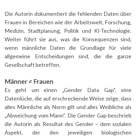
Die Autorin dokumentiert die fehlenden Daten über
Frauen in Bereichen wie der Arbeitswelt, Forschung,
Medizin, Stadtplanung, Politik und KI-Technologie.
Weiter führt sie aus, was die Konsequenzen sind,
wenn männliche Daten die Grundlage für viele
allgemeine Entscheidungen sind, die die ganze
Gesellschaft betreffen.
Männer ≠ Frauen
Es geht um einen „Gender Data Gap“, eine
Datenlücke, die auf erschreckende Weise zeige, dass
alles Männliche als Norm gilt und alles Weibliche als
„Abweichung vom Mann“. Die Gender Gap beschrieb
die Autorin als Resultat des Gender – dem sozialen
Aspekt, der den jeweiligen biologischen