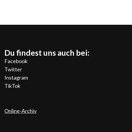
Du findest uns auch bei:
Facebook
Twitter
Instagram
TikTok
Online-Archiv