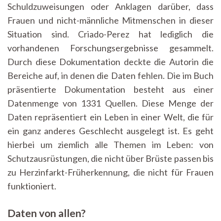
Schuldzuweisungen oder Anklagen darüber, dass
Frauen und nicht-männliche Mitmenschen in dieser
Situation sind. Criado-Perez hat lediglich die
vorhandenen Forschungsergebnisse gesammelt.
Durch diese Dokumentation deckte die Autorin die
Bereiche auf, in denen die Daten fehlen. Die im Buch
präsentierte Dokumentation besteht aus einer
Datenmenge von 1331 Quellen. Diese Menge der
Daten repräsentiert ein Leben in einer Welt, die für
ein ganz anderes Geschlecht ausgelegt ist. Es geht
hierbei um ziemlich alle Themen im Leben: von
Schutzausrüstungen, die nicht über Brüste passen bis
zu Herzinfarkt-Früherkennung, die nicht für Frauen
funktioniert.
Daten von allen?