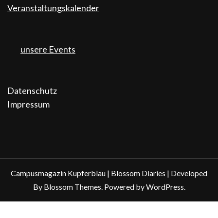
Veranstaltungskalender
unsere Events
Datenschutz
Impressum
Campusmagazin Kupferblau |
Blossom Diaries | Developed
By
Blossom Themes
. Powered by
WordPress
.