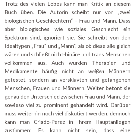
Trotz des vielen Lobes kann man Kritik an diesem
Buch üben. Die Autorin scheibt nur von „zwei
biologischen Geschlechtern“ – Frau und Mann. Dass
aber biologisches wie soziales Geschlecht ein
Spektrum sind, ignoriert sie. Sie schreibt von den
Idealtypen „Frau“ und „Mann“, als ob diese alle gleich
wären und schließt nicht-binäre und trans Menschen
vollkommen aus. Auch wurden Therapien und
Medikamente häufig nicht an
weißen
Männern
getestet, sondern an versklavten und gefangenen
Menschen, Frauen und Männern. Weiter betont sie
genau den Unterschied zwischen Frau und Mann, der
sowieso viel zu prominent gehandelt wird. Darüber
muss weiterhin noch viel diskutiert werden, dennoch
kann man Criado-Perez in Ihrem Hauptanliegen
zustimmen: Es kann nicht sein, dass eine