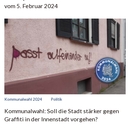
vom 5. Februar 2024
Kommunalwahl 2024
Politik
Kommunalwahl: Soll die Stadt stärker gegen
Graffiti in der Innenstadt vorgehen?