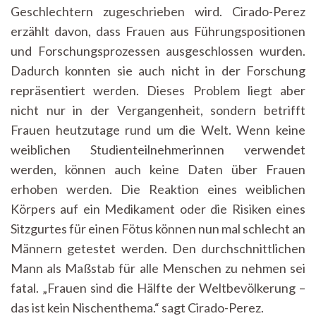
Geschlechtern zugeschrieben wird. Cirado-Perez
erzählt davon, dass Frauen aus Führungspositionen
und Forschungsprozessen ausgeschlossen wurden.
Dadurch konnten sie auch nicht in der Forschung
repräsentiert werden. Dieses Problem liegt aber
nicht nur in der Vergangenheit, sondern betrifft
Frauen heutzutage rund um die Welt. Wenn keine
weiblichen Studienteilnehmerinnen verwendet
werden, können auch keine Daten über Frauen
erhoben werden. Die Reaktion eines weiblichen
Körpers auf ein Medikament oder die Risiken eines
Sitzgurtes für einen Fötus können nun mal schlecht an
Männern getestet werden. Den durchschnittlichen
Mann als Maßstab für alle Menschen zu nehmen sei
fatal. „Frauen sind die Hälfte der Weltbevölkerung –
das ist kein Nischenthema.“ sagt Cirado-Perez.