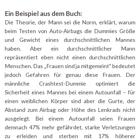
Ein Beispiel aus dem Buch:
Die Theorie, der Mann sei die Norm, erklärt, warum
beim Testen von Auto-Airbags die Dummies Größe
und Gewicht eines durchschnittlichen Mannes
haben. Aber ein durchschnittlicher Mann
repräsentiert eben nicht einen durchschnittlichen
Menschen. Das „Frauen sind ja mitgemeint“ bedeutet
jedoch Gefahren für genau diese Frauen. Der
männliche Crashtest-Dummie optimiert die
Sicherheit eines Mannes bei einem Autounfall – für
einen weiblichen Körper sind aber die Gurte, der
Abstand zum Airbag oder Höhe des Lenkrads nicht
ausgelegt. Bei einem Autounfall seien Frauen
demnach 47% mehr gefährdet, starke Verletzungen
zu erleiden und sterben mit 17% höherer