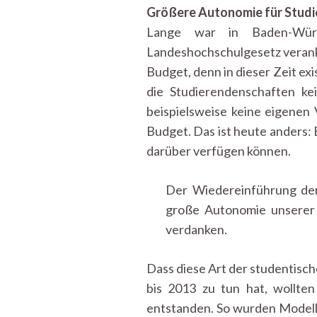
Größere Autonomie für Studi
Lange war in Baden-Wür
Landeshochschulgesetz veranke
Budget, denn in dieser Zeit e
die Studierendenschaften ke
beispielsweise keine eigenen V
Budget. Das ist heute anders: 
darüber verfügen können.
Der Wiedereinführung der
große Autonomie unserer 
verdanken.
Dass diese Art der studentisc
bis 2013 zu tun hat, wollten
entstanden. So wurden Modell