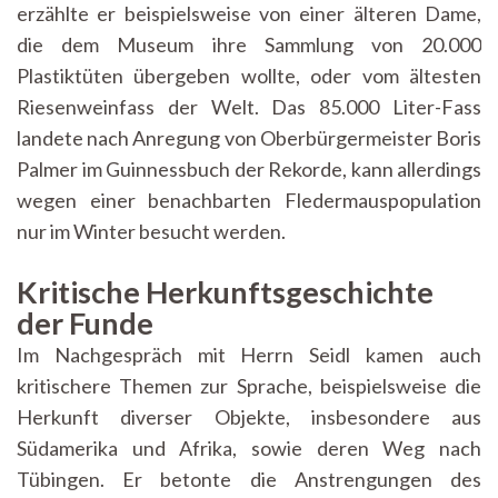
erzählte er beispielsweise von einer älteren Dame,
die dem Museum ihre Sammlung von 20.000
Plastiktüten übergeben wollte, oder vom ältesten
Riesenweinfass der Welt. Das 85.000 Liter-Fass
landete nach Anregung von Oberbürgermeister Boris
Palmer im Guinnessbuch der Rekorde, kann allerdings
wegen einer benachbarten Fledermauspopulation
nur im Winter besucht werden.
Kritische Herkunftsgeschichte
der Funde
Im Nachgespräch mit Herrn Seidl kamen auch
kritischere Themen zur Sprache, beispielsweise die
Herkunft diverser Objekte, insbesondere aus
Südamerika und Afrika, sowie deren Weg nach
Tübingen. Er betonte die Anstrengungen des