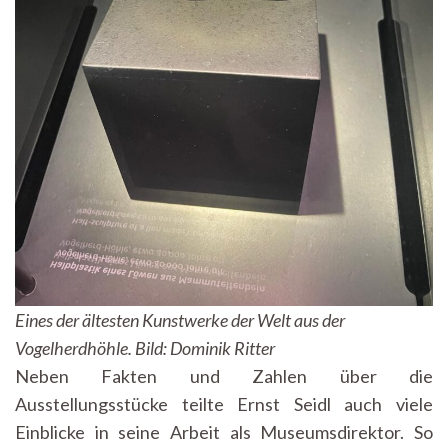
Eines der ältesten Kunstwerke der Welt aus der
Vogelherdhöhle. Bild: Dominik Ritter
Neben Fakten und Zahlen über die
Ausstellungsstücke teilte Ernst Seidl auch viele
Einblicke in seine Arbeit als Museumsdirektor. So