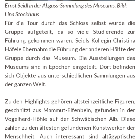
Ernst Seidl in der Abguss-Sammlung des Museums. Bild:
Lina Stockhaus
Für die Tour durch das Schloss selbst wurde die
Gruppe aufgeteilt, da so viele Studierende zur
Führung gekommen waren. Seidls Kollegin Christina
Häfele übernahm die Führung der anderen Hälfte der
Gruppe durch das Museum. Die Ausstellungen des
Museums sind in Epochen eingeteilt. Dort befinden
sich Objekte aus unterschiedlichen Sammlungen aus
der ganzen Welt.
Zu den Highlights gehören altsteinzeitliche Figuren,
geschnitzt aus Mammut-Elfenbein, gefunden in der
Vogelherd-Höhle auf der Schwäbischen Alb. Diese
zählen zu den ältesten gefundenen Kunstwerken der
Menschheit. Auch interessant sind altägyptische