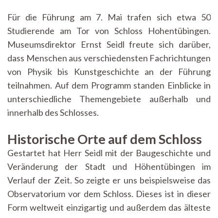
durch
das
Für die Führung am 7. Mai trafen sich etwa 50
Schloss
Studierende am Tor von Schloss Hohentübingen.
Hohentübingen
Museumsdirektor Ernst Seidl freute sich darüber,
dass Menschen aus verschiedensten Fachrichtungen
von Physik bis Kunstgeschichte an der Führung
teilnahmen. Auf dem Programm standen Einblicke in
unterschiedliche Themengebiete außerhalb und
innerhalb des Schlosses.
Historische Orte auf dem Schloss
Gestartet hat Herr Seidl mit der Baugeschichte und
Veränderung der Stadt und Höhentübingen im
Verlauf der Zeit. So zeigte er uns beispielsweise das
Observatorium vor dem Schloss. Dieses ist in dieser
Form weltweit einzigartig und außerdem das älteste