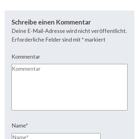
Schreibe einen Kommentar
Deine E-Mail-Adresse wird nicht veröffentlicht.
Erforderliche Felder sind mit
*
markiert
Kommentar
Name
*