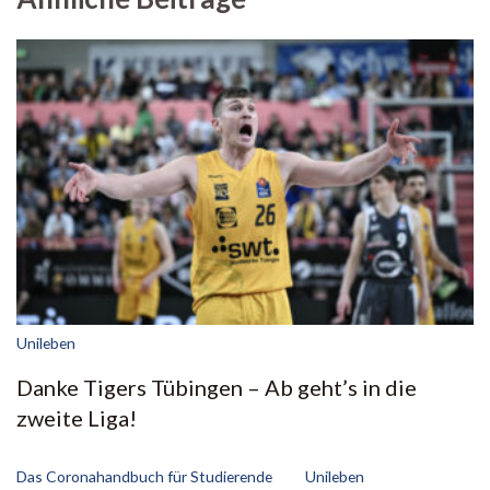
Unileben
Danke Tigers Tübingen – Ab geht’s in die
zweite Liga!
Das Coronahandbuch für Studierende
Unileben