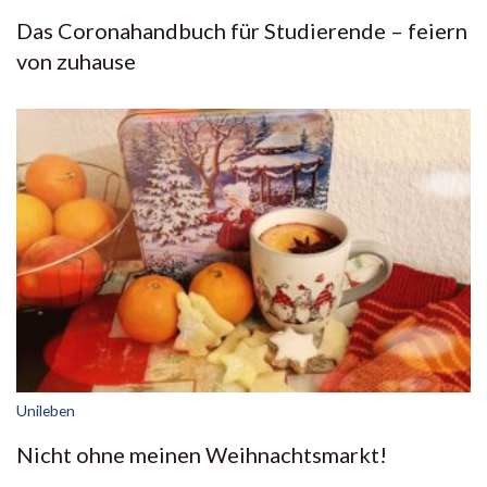
Das Coronahandbuch für Studierende – feiern
von zuhause
Unileben
Nicht ohne meinen Weihnachtsmarkt!