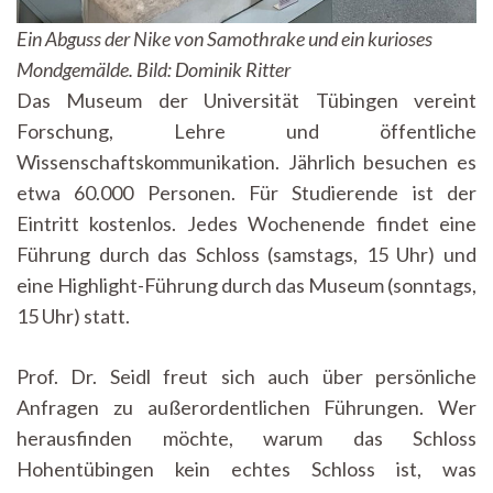
Ein Abguss der Nike von Samothrake und ein kurioses
Mondgemälde. Bild: Dominik Ritter
Das Museum der Universität Tübingen vereint
Forschung, Lehre und öffentliche
Wissenschaftskommunikation. Jährlich besuchen es
etwa 60.000 Personen. Für Studierende ist der
Eintritt kostenlos. Jedes Wochenende findet eine
Führung durch das Schloss (samstags, 15 Uhr) und
eine Highlight-Führung durch das Museum (sonntags,
15 Uhr) statt.
Prof. Dr. Seidl freut sich auch über persönliche
Anfragen zu außerordentlichen Führungen. Wer
herausfinden möchte, warum das Schloss
Hohentübingen kein echtes Schloss ist, was