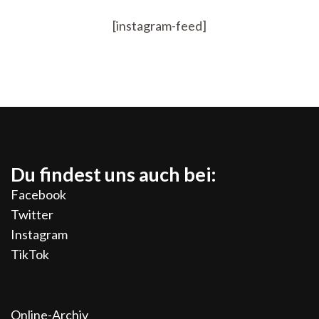
[instagram-feed]
Du findest uns auch bei:
Facebook
Twitter
Instagram
TikTok
Online-Archiv