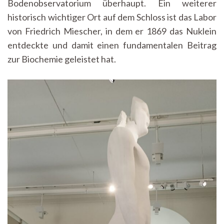
Bodenobservatorium überhaupt. Ein weiterer
historisch wichtiger Ort auf dem Schloss ist das Labor
von Friedrich Miescher, in dem er 1869 das Nuklein
entdeckte und damit einen fundamentalen Beitrag
zur Biochemie geleistet hat.