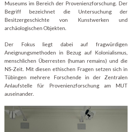
Museums im Bereich der Provenienzforschung. Der
Begriff bezeichnet die Untersuchung der
Besitzergeschichte von Kunstwerken und
archäologischen Objekten.
Der Fokus liegt dabei auf fragwürdigen
Aneignungsmethoden in Bezug auf Kolonialismus,
menschlichen Überresten (human remains) und die
NS-Zeit. Mit diesen ethischen Fragen setzen sich in
Tübingen mehrere Forschende in der Zentralen
Anlaufstelle für Provenienzforschung am MUT
auseinander.