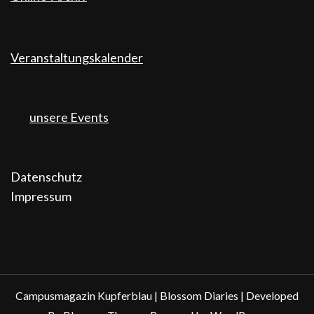
Veranstaltungskalender
unsere Events
Datenschutz
Impressum
Campusmagazin Kupferblau |
Blossom Diaries | Developed