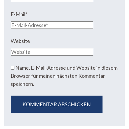
E-Mail
*
Website
Name, E-Mail-Adresse und Website in diesem
Browser für meinen nächsten Kommentar
speichern.