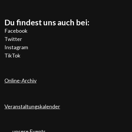
Du findest uns auch bei:
Facebook
Twitter
Instagram
TikTok
Online-Archiv
Veranstaltungskalender
unsere Events