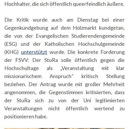
Hochhalter, die sich öffentlich queerfeindlich äußere.
Die Kritik wurde auch am Dienstag bei einer
Gegenkundgebung auf dem Holzmarkt kundgetan,
die von der Evangelischen Studierendengemeinde
(ESG) und der Katholischen Hochschulgemeinde
(KHG)
unterstützt
wurde. Die konkrete Forderung
der FSVV: Der StuRa solle öffentlich gegen die
Hochschultage als „Veranstaltung mit klar
missionarischem Anspruch
“
kritisch Stellung
beziehen. Der Antrag wurde mit großer Mehrheit
angenommen, die Gegenstimmen kritisierten, dass
der StuRa sich zu von der Uni legitimierten
Veranstaltungen nicht öffentlich wertend zu
positionieren habe.