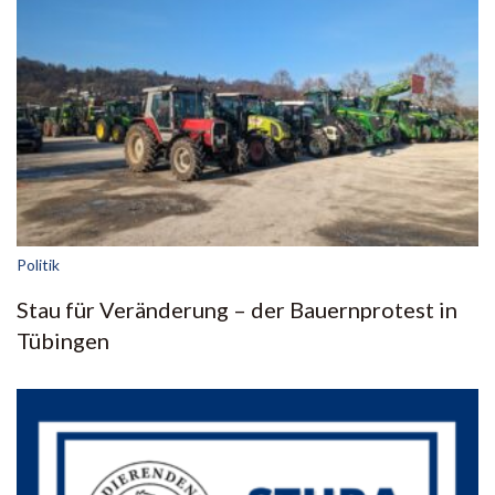
Politik
Stau für Veränderung – der Bauernprotest in
Tübingen