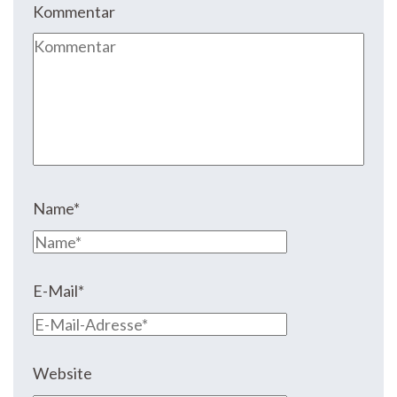
Kommentar
Name
*
E-Mail
*
Website