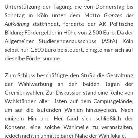
Unterstützung der Tagung, die von Donnerstag bis
Sonntag in Köln unter dem Motto
Grenzen der
Aufklärung
stattfindet, forderte der AK Politische
Bildung Fördergelder in Höhe von 2.500 Euro. Da der
Allgemeiner Studierendenausschuss (AStA) Köln
selbst nur 1.500 Euro beisteuert, einigte man sich auf
dieselbe Fördersumme.
Zum Schluss beschäftigte den StuRa die Gestaltung
der Wahlwerbung an den beiden Tagen der
Gremienwahlen. Zur Diskussion stand eine Reihe von
Wahlständen aller Listen auf dem Campusgelände,
um auf die laufenden Wahlen hinzuweisen. Nach
einigem Hin und Her fand sich schließlich der
Konsens, eine solche Wahlmeile zu veranstalten,
jedoch nicht in unmittelbarer Nähe der Wahllokale.