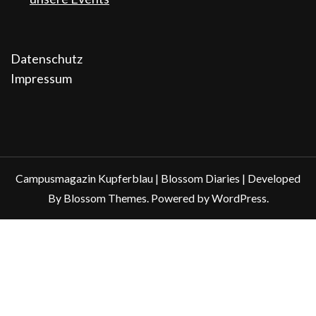
Datenschutz
Impressum
Campusmagazin Kupferblau |
Blossom Diaries | Developed
By
Blossom Themes
. Powered by
WordPress
.