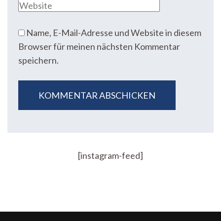
Name, E-Mail-Adresse und Website in diesem
Browser für meinen nächsten Kommentar
speichern.
[instagram-feed]