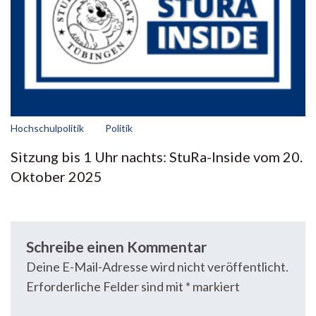
Hochschulpolitik
Politik
Sitzung bis 1 Uhr nachts: StuRa-Inside vom 20.
Oktober 2025
Schreibe einen Kommentar
Deine E-Mail-Adresse wird nicht veröffentlicht.
Erforderliche Felder sind mit
*
markiert