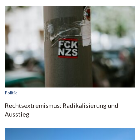
Politik
Rechtsextremismus: Radikalisierung und
Ausstieg