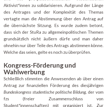
Aktivist*innen zu solidarisieren. Aufgrund der Länge
des Antrages und der Komplexität des Themas
vertagte man die Abstimmung über den Antrag auf
die übernächste Sitzung. Es wurde zudem betont,
dass sich der StuRa zu allgemeinpolitischen Themen
grundsätzlich nicht äußern dürfe und man daher
ohnehin nur über Teile des Antrags abstimmen könne.
Welche das seien, gelte es noch zu überprüfen.
Kongress-Förderung und
Wahlwerbung
Schließlich stimmten die Anwesenden ab über einen
Antrag zur finanziellen Förderung des diesjährigen
Bundeskongress studentische politische Bildung,
der vom
fzs (freier Zusammenschluss von
Student*innenschaften) mit organisiert ist. Zur