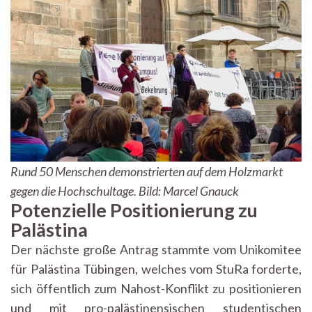
Rund 50 Menschen demonstrierten auf dem Holzmarkt
gegen die Hochschultage. Bild: Marcel Gnauck
Potenzielle Positionierung zu
Palästina
Der nächste große Antrag stammte vom Unikomitee
für Palästina Tübingen, welches vom StuRa forderte,
sich öffentlich zum Nahost-Konflikt zu positionieren
und mit pro-palästinensischen studentischen