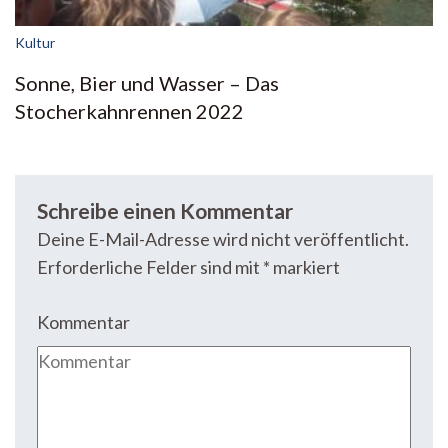
Kultur
Sonne, Bier und Wasser – Das
Stocherkahnrennen 2022
Schreibe einen Kommentar
Deine E-Mail-Adresse wird nicht veröffentlicht.
Erforderliche Felder sind mit
*
markiert
Kommentar