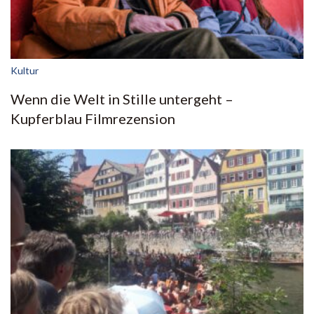
Kultur
Wenn die Welt in Stille untergeht –
Kupferblau Filmrezension