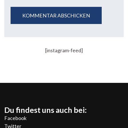
[instagram-feed]
Du findest uns auch bei:
Facebook
Twitter