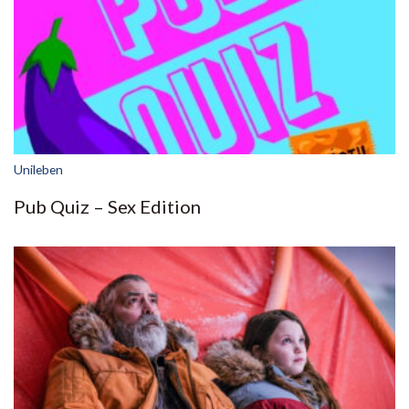
Unileben
Pub Quiz – Sex Edition