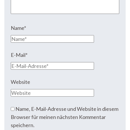
Name
*
E-Mail
*
Website
Name, E-Mail-Adresse und Website in diesem
Browser für meinen nächsten Kommentar
speichern.