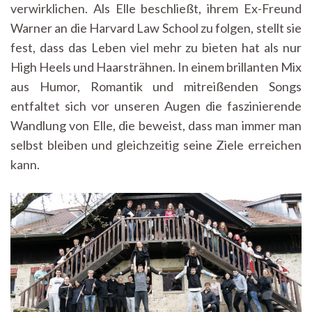
verwirklichen. Als Elle beschließt, ihrem Ex-Freund
Warner an die Harvard Law School zu folgen, stellt sie
fest, dass das Leben viel mehr zu bieten hat als nur
High Heels und Haarsträhnen. In einem brillanten Mix
aus Humor, Romantik und mitreißenden Songs
entfaltet sich vor unseren Augen die faszinierende
Wandlung von Elle, die beweist, dass man immer man
selbst bleiben und gleichzeitig seine Ziele erreichen
kann.