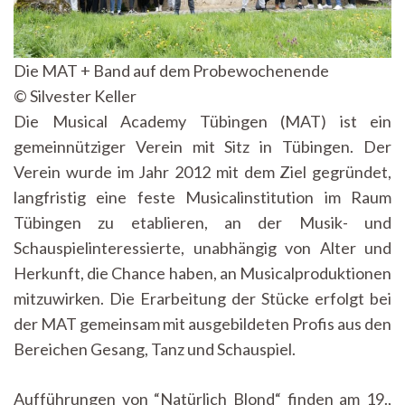
Die MAT + Band auf dem Probewochenende
© Silvester Keller
Die Musical Academy Tübingen (MAT) ist ein
gemeinnütziger Verein mit Sitz in Tübingen. Der
Verein wurde im Jahr 2012 mit dem Ziel gegründet,
langfristig eine feste Musicalinstitution im Raum
Tübingen zu etablieren, an der Musik- und
Schauspielinteressierte, unabhängig von Alter und
Herkunft, die Chance haben, an Musicalproduktionen
mitzuwirken. Die Erarbeitung der Stücke erfolgt bei
der MAT gemeinsam mit ausgebildeten Profis aus den
Bereichen Gesang, Tanz und Schauspiel.
Aufführungen von “Natürlich Blond“ finden am 19.,