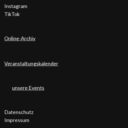
Instagram
TikTok
Online-Archiv
Veranstaltungskalender
unsere Events
Datenschutz
Impressum