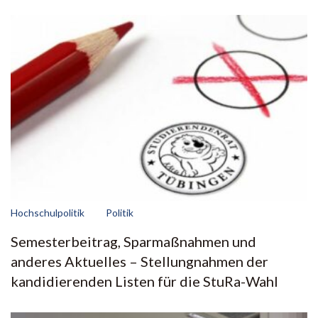
Hochschulpolitik
Politik
Semesterbeitrag, Sparmaßnahmen und
anderes Aktuelles – Stellungnahmen der
kandidierenden Listen für die StuRa-Wahl