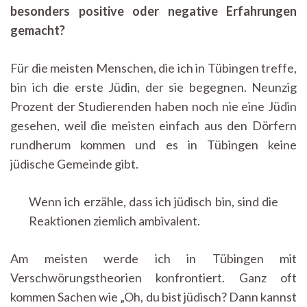
besonders positive oder negative Erfahrungen
gemacht?
Für die meisten Menschen, die ich in Tübingen treffe,
bin ich die erste Jüdin, der sie begegnen. Neunzig
Prozent der Studierenden haben noch nie eine Jüdin
gesehen, weil die meisten einfach aus den Dörfern
rundherum kommen und es in Tübingen keine
jüdische Gemeinde gibt.
Wenn ich erzähle, dass ich jüdisch bin, sind die
Reaktionen ziemlich ambivalent.
Am meisten werde ich in Tübingen mit
Verschwörungstheorien konfrontiert. Ganz oft
kommen Sachen wie „Oh, du bist jüdisch? Dann kannst