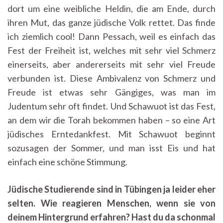
dort um eine weibliche Heldin, die am Ende, durch
ihren Mut, das ganze jüdische Volk rettet. Das finde
ich ziemlich cool! Dann Pessach, weil es einfach das
Fest der Freiheit ist, welches mit sehr viel Schmerz
einerseits, aber andererseits mit sehr viel Freude
verbunden ist. Diese Ambivalenz von Schmerz und
Freude ist etwas sehr Gängiges, was man im
Judentum sehr oft findet. Und Schawuot ist das Fest,
an dem wir die Torah bekommen haben – so eine Art
jüdisches Erntedankfest. Mit Schawuot beginnt
sozusagen der Sommer, und man isst Eis und hat
einfach eine schöne Stimmung.
Jüdische Studierende sind in Tübingen ja leider eher
selten. Wie reagieren Menschen, wenn sie von
deinem Hintergrund erfahren? Hast du da schonmal