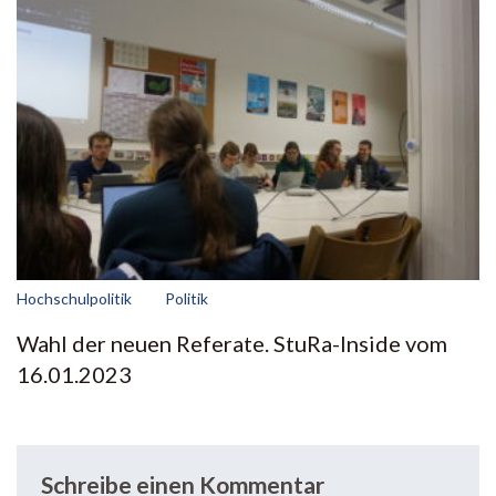
Hochschulpolitik
Politik
Wahl der neuen Referate. StuRa-Inside vom
16.01.2023
Schreibe einen Kommentar