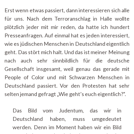
Erst wenn etwas passiert, dann interessieren sich alle
für uns. Nach dem Terroranschlag in Halle wollte
plötzlich jeder mit mir reden, da hatte ich hundert
Presseanfragen. Auf einmal hat es jeden interessiert,
wie es jüdischen Menschen in Deutschland eigentlich
geht. Das stört mich halt. Und das ist meiner Meinung
nach auch sehr sinnbildlich für die deutsche
Gesellschaft insgesamt, weil genau das gerade mit
People of Color und mit Schwarzen Menschen in
Deutschland passiert. Vor den Protesten hat sehr
selten jemand gefragt „Wie geht’s euch eigentlich?“.
Das Bild vom Judentum, das wir in
Deutschland haben, muss umgedeutet
werden. Denn im Moment haben wir ein Bild