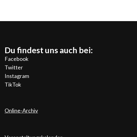
Du findest uns auch bei:
Facebook
Twitter
Instagram
TikTok
Online-Archiv