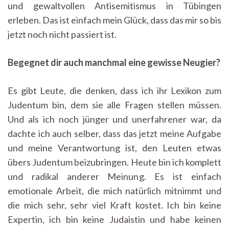
und gewaltvollen Antisemitismus in Tübingen
erleben. Das ist einfach mein Glück, dass das mir so bis
jetzt noch nicht passiert ist.
Begegnet dir auch manchmal eine gewisse Neugier?
Es gibt Leute, die denken, dass ich ihr Lexikon zum
Judentum bin, dem sie alle Fragen stellen müssen.
Und als ich noch jünger und unerfahrener war, da
dachte ich auch selber, dass das jetzt meine Aufgabe
und meine Verantwortung ist, den Leuten etwas
übers Judentum beizubringen. Heute bin ich komplett
und radikal anderer Meinung. Es ist einfach
emotionale Arbeit, die mich natürlich mitnimmt und
die mich sehr, sehr viel Kraft kostet. Ich bin keine
Expertin, ich bin keine Judaistin und habe keinen