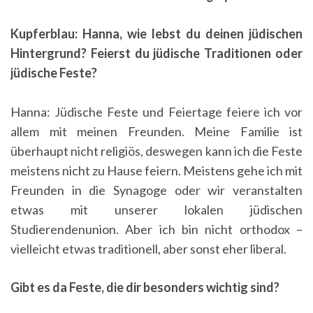
Kupferblau: Hanna, wie lebst du deinen jüdischen
Hintergrund? Feierst du jüdische Traditionen oder
jüdische Feste?
Hanna: Jüdische Feste und Feiertage feiere ich vor
allem mit meinen Freunden. Meine Familie ist
überhaupt nicht religiös, deswegen kann ich die Feste
meistens nicht zu Hause feiern. Meistens gehe ich mit
Freunden in die Synagoge oder wir veranstalten
etwas mit unserer lokalen jüdischen
Studierendenunion. Aber ich bin nicht orthodox –
vielleicht etwas traditionell, aber sonst eher liberal.
Gibt es da Feste, die dir besonders wichtig sind?