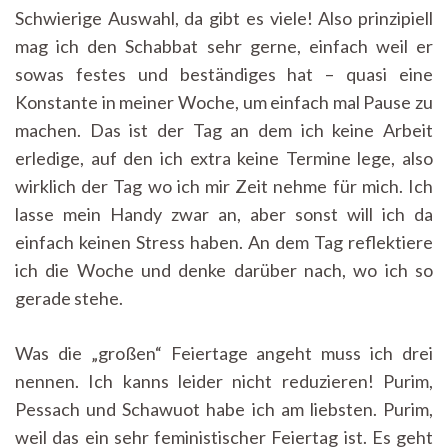
Schwierige Auswahl, da gibt es viele! Also prinzipiell
mag ich den Schabbat sehr gerne, einfach weil er
sowas festes und beständiges hat – quasi eine
Konstante in meiner Woche, um einfach mal Pause zu
machen. Das ist der Tag an dem ich keine Arbeit
erledige, auf den ich extra keine Termine lege, also
wirklich der Tag wo ich mir Zeit nehme für mich. Ich
lasse mein Handy zwar an, aber sonst will ich da
einfach keinen Stress haben. An dem Tag reflektiere
ich die Woche und denke darüber nach, wo ich so
gerade stehe.
Was die „großen“ Feiertage angeht muss ich drei
nennen. Ich kanns leider nicht reduzieren! Purim,
Pessach und Schawuot habe ich am liebsten. Purim,
weil das ein sehr feministischer Feiertag ist. Es geht