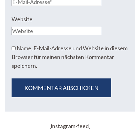
Website
Name, E-Mail-Adresse und Website in diesem
Browser für meinen nächsten Kommentar
speichern.
[instagram-feed]