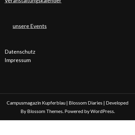
Veranstaltungskalender
unsere Events
Datenschutz
Impressum
Campusmagazin Kupferblau |
Blossom Diaries | Developed
By
Blossom Themes
. Powered by
WordPress
.