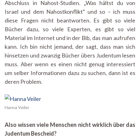
Abschluss in Nahost-Studien. „Was hältst du von
Israel und dem Nahostkonflikt“ und so – ich muss
diese Fragen nicht beantworten. Es gibt so viele
Bücher dazu, so viele Experten, es gibt so viel
Material im Internet und in der Bib, das man aufrufen
kann. Ich bin nicht jemand, der sagt, dass man sich
hinsetzen und zwanzig Bücher übers Judentum lesen
muss. Aber wenn es einen nicht genug interessiert
um selber Informationen dazu zu suchen, dann ist es
deren Problem.
Hanna Veiler
Also wissen viele Menschen nicht wirklich über das
Judentum Bescheid?