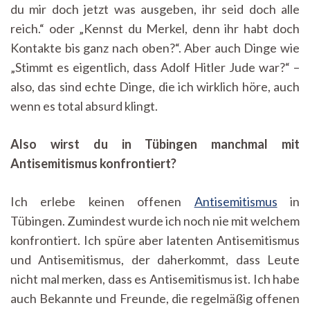
du mir doch jetzt was ausgeben, ihr seid doch alle
reich.“ oder „Kennst du Merkel, denn ihr habt doch
Kontakte bis ganz nach oben?“. Aber auch Dinge wie
„Stimmt es eigentlich, dass Adolf Hitler Jude war?“ –
also, das sind echte Dinge, die ich wirklich höre, auch
wenn es total absurd klingt.
Also wirst du in Tübingen manchmal mit
Antisemitismus konfrontiert?
Ich erlebe keinen offenen
Antisemitismus
in
Tübingen. Zumindest wurde ich noch nie mit welchem
konfrontiert. Ich spüre aber latenten Antisemitismus
und Antisemitismus, der daherkommt, dass Leute
nicht mal merken, dass es Antisemitismus ist. Ich habe
auch Bekannte und Freunde, die regelmäßig offenen