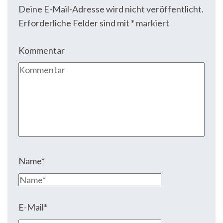
Deine E-Mail-Adresse wird nicht veröffentlicht.
Erforderliche Felder sind mit
*
markiert
Kommentar
Name
*
E-Mail
*