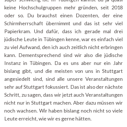
keine Hochschulgruppen mehr gründen, seit 2018
oder so. Du brauchst einen Dozenten, der eine
Schirmherrschaft übernimmt und das ist sehr viel
Papierkram. Und dafür, dass ich gerade mal drei
jüdische Leute in Tübingen kenne, war es einfach viel
zu viel Aufwand, den ich auch zeitlich nicht erbringen
kann. Dementsprechend sind wir also die jüdische
Instanz in Tübingen. Da es uns aber nur ein Jahr
bislang gibt, und die meisten von uns in Stuttgart
angesiedelt sind, sind alle unsere Veranstaltungen
sehr auf Stuttgart fokussiert. Das ist also der nächste
Schritt, zu sagen, dass wir jetzt auch Veranstaltungen
nicht nur in Stuttgart machen. Aber dazu müssen wir
noch wachsen. Wir haben bislang noch nicht so viele
Leute erreicht, wie wir es gerne hätten.