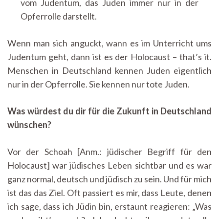
vom Judentum, das Juden immer nur in der
Opferrolle darstellt.
Wenn man sich anguckt, wann es im Unterricht ums
Judentum geht, dann ist es der Holocaust – that’s it.
Menschen in Deutschland kennen Juden eigentlich
nur in der Opferrolle. Sie kennen nur tote Juden.
Was würdest du dir für die Zukunft in Deutschland
wünschen?
Vor der Schoah [Anm.: jüdischer Begriff für den
Holocaust] war jüdisches Leben sichtbar und es war
ganz normal, deutsch und jüdisch zu sein. Und für mich
ist das das Ziel. Oft passiert es mir, dass Leute, denen
ich sage, dass ich Jüdin bin, erstaunt reagieren: „Was