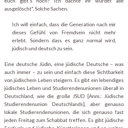
euch gibt’s noch? Ich dachte ihr wurdet alle
ausgelöscht“. Solche Sachen.
Ich will einfach, dass die Generation nach mir
dieses Gefühl von Fremdsein nicht mehr
erlebt. Sondern dass es ganz normal wird,
jüdisch und deutsch zu sein.
Eine deutsche Jüdin, eine jüdische Deutsche – was
auch immer – zu sein und einfach diese Sichtbarkeit
von jüdischem Leben steigern. Es gibt ein lebendiges
jüdisches Leben und Studierendenunionen überall in
Deutschland, wie die große JSUD [Anm.: Jüdische
Studierendenunion Deutschlands], aber genauso
lokale Studierendenunionen, die sich genauso fast
jeden Freitag zum Schabbat treffen. Es gibt jüdische