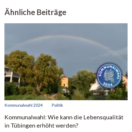
Ähnliche Beiträge
Kommunalwahl 2024
Politik
Kommunalwahl: Wie kann die Lebensqualität
in Tübingen erhöht werden?