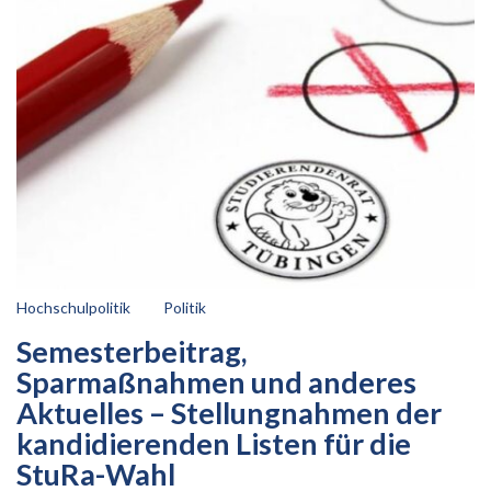
Hochschulpolitik
Politik
Semesterbeitrag,
Sparmaßnahmen und anderes
Aktuelles – Stellungnahmen der
kandidierenden Listen für die
StuRa-Wahl