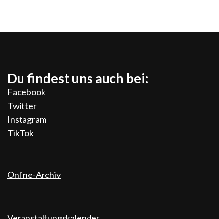
Du findest uns auch bei:
Facebook
Twitter
Instagram
TikTok
Online-Archiv
Veranstaltungskalender