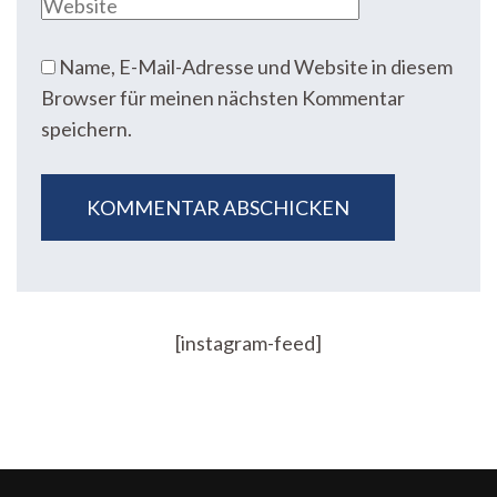
Name, E-Mail-Adresse und Website in diesem
Browser für meinen nächsten Kommentar
speichern.
[instagram-feed]