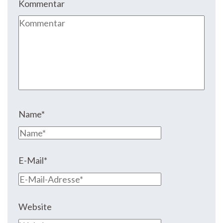
Kommentar
Name
*
E-Mail
*
Website