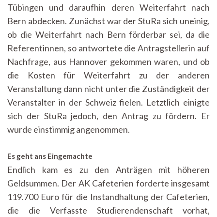
Tübingen und daraufhin deren Weiterfahrt nach
Bern abdecken. Zunächst war der StuRa sich uneinig,
ob die Weiterfahrt nach Bern förderbar sei, da die
Referentinnen, so antwortete die Antragstellerin auf
Nachfrage, aus Hannover gekommen waren, und ob
die Kosten für Weiterfahrt zu der anderen
Veranstaltung dann nicht unter die Zuständigkeit der
Veranstalter in der Schweiz fielen. Letztlich einigte
sich der StuRa jedoch, den Antrag zu fördern. Er
wurde einstimmig angenommen.
Es geht ans Eingemachte
Endlich kam es zu den Anträgen mit höheren
Geldsummen. Der AK Cafeterien forderte insgesamt
119.700 Euro für die Instandhaltung der Cafeterien,
die die Verfasste Studierendenschaft vorhat,