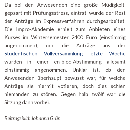
Da bei den Anwesenden eine große Müdigkeit,
gepaart mit Prüfungsstress, eintrat, wurde der Rest
der Anträge im Expressverfahren durchgearbeitet.
Die Impro-Akademie erhielt zum Anbieten eines
Kurses im Wintersemester 2400 Euro (einstimmig
angenommen), und die Anträge aus der
Studentischen Vollversammlung letzte Woche
wurden in einer en-bloc-Abstimmung allesamt
einstimmig angenommen. Unklar ist, ob den
Anwesenden überhaupt bewusst war, für welche
Anträge sie hiermit votieren, doch dies schien
niemanden zu stören. Gegen halb zwölf war die
Sitzung dann vorbei.
Beitragsbild: Johanna Grün