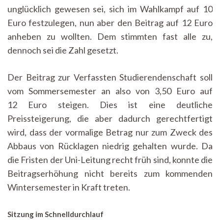
unglücklich gewesen sei, sich im Wahlkampf auf 10
Euro festzulegen, nun aber den Beitrag auf 12 Euro
anheben zu wollten. Dem stimmten fast alle zu,
dennoch sei die Zahl gesetzt.
Der Beitrag zur Verfassten Studierendenschaft soll
vom Sommersemester an also von 3,50 Euro auf
12 Euro steigen. Dies ist eine deutliche
Preissteigerung, die aber dadurch gerechtfertigt
wird, dass der vormalige Betrag nur zum Zweck des
Abbaus von Rücklagen niedrig gehalten wurde. Da
die Fristen der Uni-Leitung recht früh sind, konnte die
Beitragserhöhung nicht bereits zum kommenden
Wintersemester in Kraft treten.
Sitzung im Schnelldurchlauf