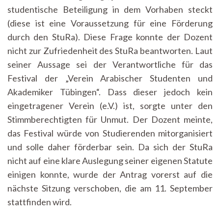
studentische Beteiligung in dem Vorhaben steckt
(diese ist eine Voraussetzung für eine Förderung
durch den StuRa). Diese Frage konnte der Dozent
nicht zur Zufriedenheit des StuRa beantworten. Laut
seiner Aussage sei der Verantwortliche für das
Festival der „Verein Arabischer Studenten und
Akademiker Tübingen“. Dass dieser jedoch kein
eingetragener Verein (e.V.) ist, sorgte unter den
Stimmberechtigten für Unmut. Der Dozent meinte,
das Festival würde von Studierenden mitorganisiert
und solle daher förderbar sein. Da sich der StuRa
nicht auf eine klare Auslegung seiner eigenen Statute
einigen konnte, wurde der Antrag vorerst auf die
nächste Sitzung verschoben, die am 11. September
stattfinden wird.