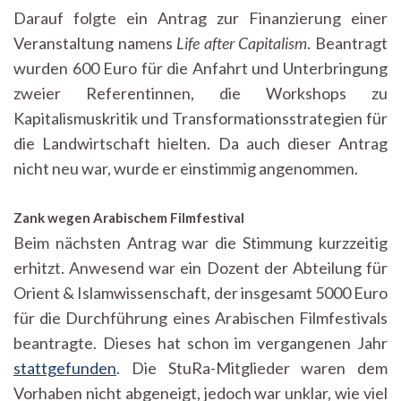
Darauf folgte ein Antrag zur Finanzierung einer
Veranstaltung namens
Life after Capitalism
. Beantragt
wurden 600 Euro für die Anfahrt und Unterbringung
zweier Referentinnen, die Workshops zu
Kapitalismuskritik und Transformationsstrategien für
die Landwirtschaft hielten. Da auch dieser Antrag
nicht neu war, wurde er einstimmig angenommen.
Zank wegen Arabischem Filmfestival
Beim nächsten Antrag war die Stimmung kurzzeitig
erhitzt. Anwesend war ein Dozent der Abteilung für
Orient & Islamwissenschaft, der insgesamt 5000 Euro
für die Durchführung eines Arabischen Filmfestivals
beantragte. Dieses hat schon im vergangenen Jahr
stattgefunden
. Die StuRa-Mitglieder waren dem
Vorhaben nicht abgeneigt, jedoch war unklar, wie viel