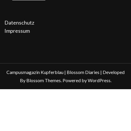
Datenschutz
Impressum
Campusmagazin Kupferblau |
Blossom Diaries | Developed
By
Blossom Themes
. Powered by
WordPress
.