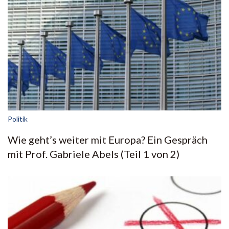
Politik
Wie geht’s weiter mit Europa? Ein Gespräch
mit Prof. Gabriele Abels (Teil 1 von 2)