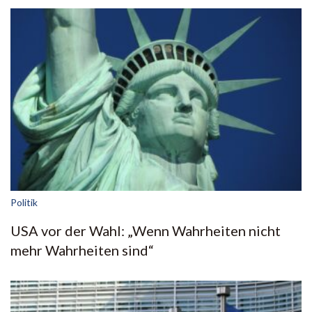
Politik
USA vor der Wahl: „Wenn Wahrheiten nicht
mehr Wahrheiten sind“