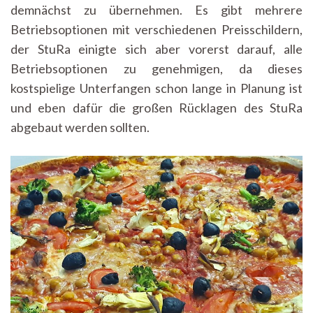
demnächst zu übernehmen. Es gibt mehrere
Betriebsoptionen mit verschiedenen Preisschildern,
der StuRa einigte sich aber vorerst darauf, alle
Betriebsoptionen zu genehmigen, da dieses
kostspielige Unterfangen schon lange in Planung ist
und eben dafür die großen Rücklagen des StuRa
abgebaut werden sollten.