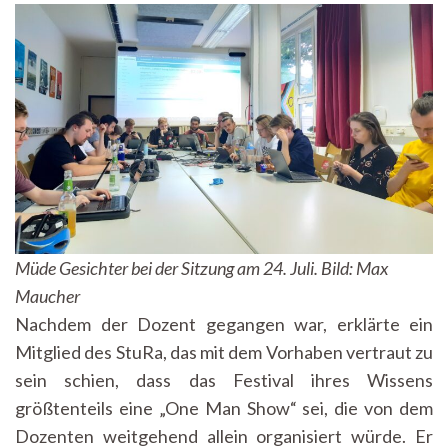
Müde Gesichter bei der Sitzung am 24. Juli. Bild: Max
Maucher
Nachdem der Dozent gegangen war, erklärte ein
Mitglied des StuRa, das mit dem Vorhaben vertraut zu
sein schien, dass das Festival ihres Wissens
größtenteils eine „One Man Show“ sei, die von dem
Dozenten weitgehend allein organisiert würde. Er