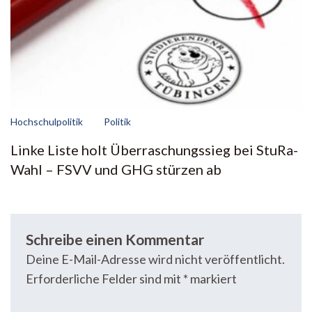
Hochschulpolitik
Politik
Linke Liste holt Überraschungssieg bei StuRa-
Wahl – FSVV und GHG stürzen ab
Schreibe einen Kommentar
Deine E-Mail-Adresse wird nicht veröffentlicht.
Erforderliche Felder sind mit
*
markiert