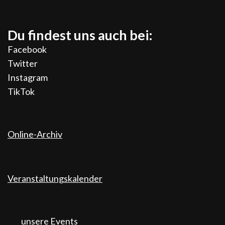
Du findest uns auch bei:
Facebook
Twitter
Instagram
TikTok
Online-Archiv
Veranstaltungskalender
unsere Events