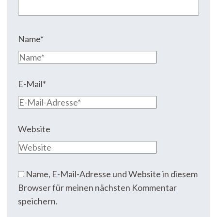
Name
*
E-Mail
*
Website
Name, E-Mail-Adresse und Website in diesem
Browser für meinen nächsten Kommentar
speichern.