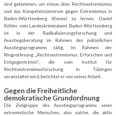
sind gekommen, um etwas über Rechtsextremismus
und das Kompetenzzentrum gegen Extremismus in
Baden-Württemberg (Konex) zu lernen. Daniel
Köhler vom Landeskriminalamt Baden-Württemberg
ist in der Radikalisierungsforschung und
Ausstiegsberatung im Rahmen des polizeilichen
Ausstiegsprogramms tätig. Im Rahmen der
Ringvorlesung „Rechtsextremismus: Erforschen und
Entgegentreten“, die vom Institut für
Rechtsextremimusforschung in Tübingen
veranstaltet wird, berichtet er von seiner Arbeit.
Gegen die Freiheitliche
demokratische Grundordnung
Die Zielgruppe des Ausstiegsprogramms seien
extremistische Menschen, also solche, die aktiv