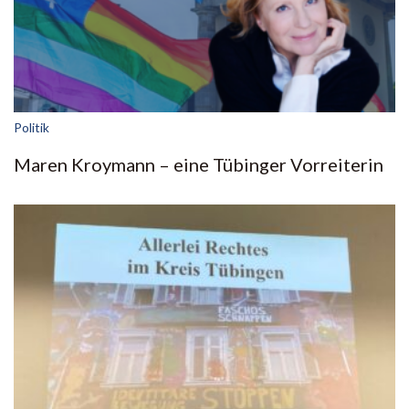
Politik
Maren Kroymann – eine Tübinger Vorreiterin