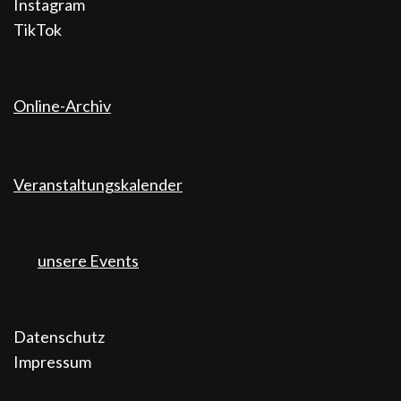
Instagram
TikTok
Online-Archiv
Veranstaltungskalender
unsere Events
Datenschutz
Impressum