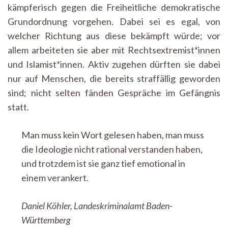
kämpferisch gegen die Freiheitliche demokratische
Grundordnung vorgehen. Dabei sei es egal, von
welcher Richtung aus diese bekämpft würde; vor
allem arbeiteten sie aber mit Rechtsextremist*innen
und Islamist*innen. Aktiv zugehen dürften sie dabei
nur auf Menschen, die bereits straffällig geworden
sind; nicht selten fänden Gespräche im Gefängnis
statt.
Man muss kein Wort gelesen haben, man muss
die Ideologie nicht rational verstanden haben,
und trotzdem ist sie ganz tief emotional in
einem verankert.
Daniel Köhler, Landeskriminalamt Baden-
Württemberg