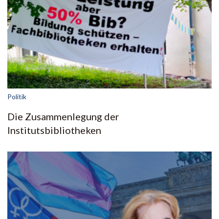
Politik
Die Zusammenlegung der
Institutsbibliotheken