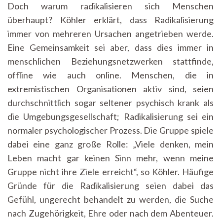
Doch warum radikalisieren sich Menschen
überhaupt? Köhler erklärt, dass Radikalisierung
immer von mehreren Ursachen angetrieben werde.
Eine Gemeinsamkeit sei aber, dass dies immer in
menschlichen Beziehungsnetzwerken stattfinde,
offline wie auch online. Menschen, die in
extremistischen Organisationen aktiv sind, seien
durchschnittlich sogar seltener psychisch krank als
die Umgebungsgesellschaft; Radikalisierung sei ein
normaler psychologischer Prozess. Die Gruppe spiele
dabei eine ganz große Rolle: „Viele denken, mein
Leben macht gar keinen Sinn mehr, wenn meine
Gruppe nicht ihre Ziele erreicht“, so Köhler. Häufige
Gründe für die Radikalisierung seien dabei das
Gefühl, ungerecht behandelt zu werden, die Suche
nach Zugehörigkeit, Ehre oder nach dem Abenteuer.