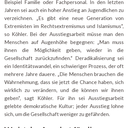
Beispiel Familie oder Fachpersonal. In den letzten
Jahren sei auch ein hoher Anstieg an Jugendlichen zu
verzeichnen. „Es gibt eine neue Generation von
Extremisten im Rechtsextremismus und Islamismus“,
so Köhler. Bei der Ausstiegsarbeit müsse man den
Menschen auf Augenhöhe begegnen: „Man muss
ihnen die Möglichkeit geben, wieder in die
Gesellschaft zurückzufinden.“ Deradikalisierung sei
ein Identitätswandel, ein schwieriger Prozess, der oft
mehrere Jahre dauere. „Die Menschen brauchen die
Wahrnehmung, dass sie jetzt die Chance haben, sich
wirklich zu verändern, und die können wir ihnen
geben“, sagt Köhler. Für ihn sei Ausstiegsarbeit
gelebte demokratische Kultur; jeder Ausstieg lohne
sich, um die Gesellschaft weniger zu gefährden.