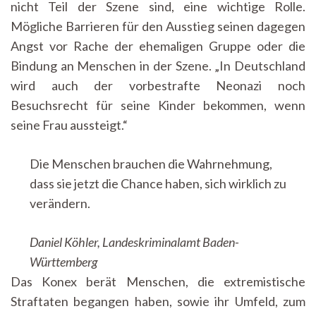
nicht Teil der Szene sind, eine wichtige Rolle.
Mögliche Barrieren für den Ausstieg seinen dagegen
Angst vor Rache der ehemaligen Gruppe oder die
Bindung an Menschen in der Szene. „In Deutschland
wird auch der vorbestrafte Neonazi noch
Besuchsrecht für seine Kinder bekommen, wenn
seine Frau aussteigt.“
Die Menschen brauchen die Wahrnehmung,
dass sie jetzt die Chance haben, sich wirklich zu
verändern.
Daniel Köhler, Landeskriminalamt Baden-
Württemberg
Das Konex berät Menschen, die extremistische
Straftaten begangen haben, sowie ihr Umfeld, zum