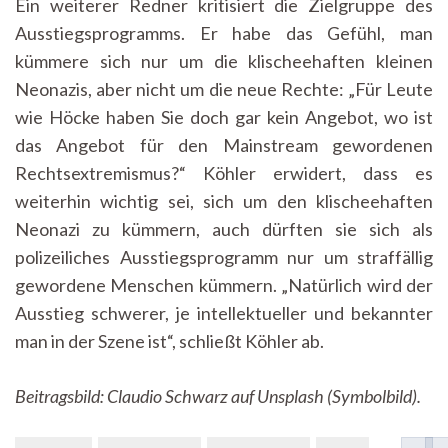
Ein weiterer Redner kritisiert die Zielgruppe des
Ausstiegsprogramms. Er habe das Gefühl, man
kümmere sich nur um die klischeehaften kleinen
Neonazis, aber nicht um die neue Rechte: „Für Leute
wie Höcke haben Sie doch gar kein Angebot, wo ist
das Angebot für den Mainstream gewordenen
Rechtsextremismus?“ Köhler erwidert, dass es
weiterhin wichtig sei, sich um den klischeehaften
Neonazi zu kümmern, auch dürften sie sich als
polizeiliches Ausstiegsprogramm nur um straffällig
gewordene Menschen kümmern. „Natürlich wird der
Ausstieg schwerer, je intellektueller und bekannter
man in der Szene ist“, schließt Köhler ab.
Beitragsbild: Claudio Schwarz auf Unsplash (Symbolbild).