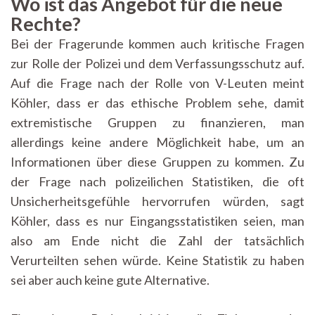
Wo ist das Angebot für die neue
Rechte?
Bei der Fragerunde kommen auch kritische Fragen
zur Rolle der Polizei und dem Verfassungsschutz auf.
Auf die Frage nach der Rolle von V-Leuten meint
Köhler, dass er das ethische Problem sehe, damit
extremistische Gruppen zu finanzieren, man
allerdings keine andere Möglichkeit habe, um an
Informationen über diese Gruppen zu kommen. Zu
der Frage nach polizeilichen Statistiken, die oft
Unsicherheitsgefühle hervorrufen würden, sagt
Köhler, dass es nur Eingangsstatistiken seien, man
also am Ende nicht die Zahl der tatsächlich
Verurteilten sehen würde. Keine Statistik zu haben
sei aber auch keine gute Alternative.