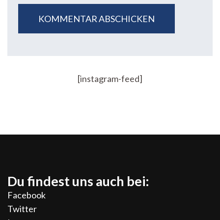
[instagram-feed]
Du findest uns auch bei:
Facebook
Twitter