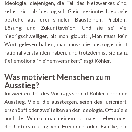
Ideologie; diejenigen, die Teil des Netzwerkes sind,
sehen sich als ideologisch Gleichgesinnte. Ideologie
bestehe aus drei simplen Bausteinen: Problem,
Lösung und Zukunftsvision. Und sie sei viel
niedrigschwelliger, als man glaubt: „Man muss kein
Wort gelesen haben, man muss die Ideologie nicht
rational verstanden haben, und trotzdem ist sie ganz
tief emotional in einem verankert“, sagt Köhler.
Was motiviert Menschen zum
Ausstieg?
Im zweiten Teil des Vortrags spricht Köhler über den
Ausstieg. Viele, die aussteigen, seien desillusioniert,
erschöpft oder zweifelten an der Ideologie. Oft spiele
auch der Wunsch nach einem normalen Leben oder
die Unterstützung von Freunden oder Familie, die