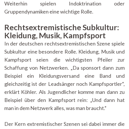
Weiterhin spielen Indoktrination oder
Gruppendynamiken eine wichtige Rolle.
Rechtsextremistische Subkultur:
Kleidung, Musik, Kampfsport
In der deutschen rechtsextremistischen Szene spiele
Subkultur eine besondere Rolle. Kleidung, Musik und
Kampfsport seien die wichtigsten Pfeiler zur
Schaffung von Netzwerken. „Da sponsort dann zum
Beispiel ein Kleidungsversand eine Band und
gleichzeitig ist der Leadsänger noch Kampfsportler“,
erklärt Köhler. Als Jugendlicher komme man dann zu
Beispiel über den Kampfsport rein: „Und dann hat
man in dem Netzwerk alles, was man braucht.“
Der Kern extremistischer Szenen sei dabei immer die