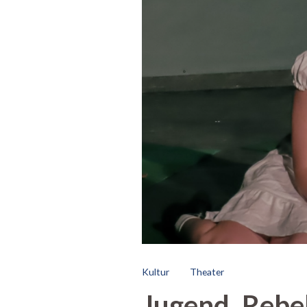
Kultur
Theater
Jugend, Rebel