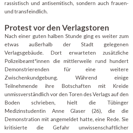
rassistisch und antisemitisch, sondern auch frauen-
und transfeindlich.
Protest vor den Verlagstoren
Nach einer guten halben Stunde ging es weiter zum
etwas außerhalb der Stadt gelegenen
Verlagsgebäude. Dort erwarteten zusätzliche
Polizeibeamt*innen die mittlerweile rund hundert
Demonstrierenden für eine weitere
Zwischenkundgebung. Während einige
Teilnehmende ihre Botschaften mit Kreide
unmissverständlich vor den Toren des Verlags auf den
Boden schrieben, hielt die Tübinger
Medizinstudentin Anne Glaser (26), die die
Demonstration mit angemeldet hatte, eine Rede. Sie
kritisierte die Gefahr unwissenschaftlicher