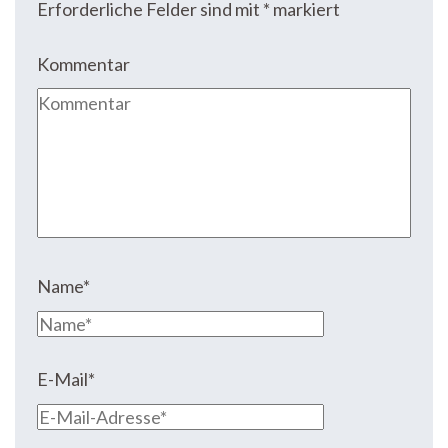
Erforderliche Felder sind mit
*
markiert
Kommentar
Name
*
E-Mail
*