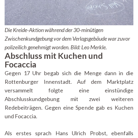
Die Kreide-Aktion während der 30-minütigen
Zwischenkundgebung vor dem Verlagsgebäude war zuvor
polizeilich genehmigt worden. Bild: Leo Merkle.
Abschluss mit Kuchen und
Focaccia
Gegen 17 Uhr begab sich die Menge dann in die
Rottenburger Innenstadt. Auf dem Marktplatz
versammelt folgte eine einstündige
Abschlusskundgebung mit zwei weiteren
Redebeiträgen. Gegen eine Spende gab es Kuchen
und Focaccia.
Als erstes sprach Hans Ulrich Probst, ebenfalls