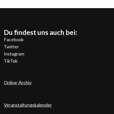
Du findest uns auch bei:
Facebook
Twitter
Instagram
TikTok
Online-Archiv
Veranstaltungskalender