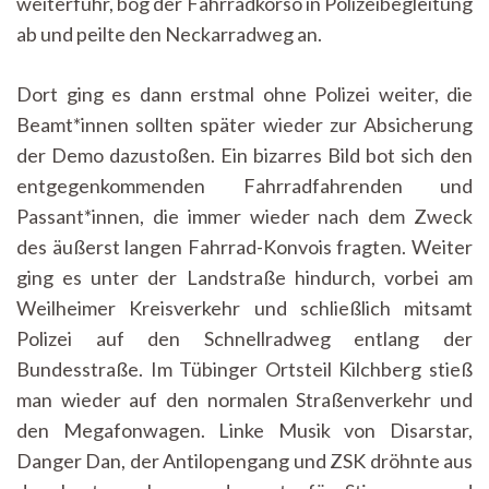
weiterfuhr, bog der Fahrradkorso in Polizeibegleitung
ab und peilte den Neckarradweg an.
Dort ging es dann erstmal ohne Polizei weiter, die
Beamt*innen sollten später wieder zur Absicherung
der Demo dazustoßen. Ein bizarres Bild bot sich den
entgegenkommenden Fahrradfahrenden und
Passant*innen, die immer wieder nach dem Zweck
des äußerst langen Fahrrad-Konvois fragten. Weiter
ging es unter der Landstraße hindurch, vorbei am
Weilheimer Kreisverkehr und schließlich mitsamt
Polizei auf den Schnellradweg entlang der
Bundesstraße. Im Tübinger Ortsteil Kilchberg stieß
man wieder auf den normalen Straßenverkehr und
den Megafonwagen. Linke Musik von Disarstar,
Danger Dan, der Antilopengang und ZSK dröhnte aus