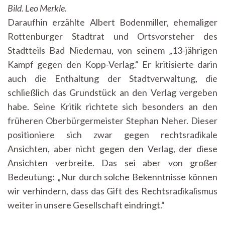
Bild. Leo Merkle.
Daraufhin erzählte Albert Bodenmiller, ehemaliger
Rottenburger Stadtrat und Ortsvorsteher des
Stadtteils Bad Niedernau, von seinem „13-jährigen
Kampf gegen den Kopp-Verlag.“ Er kritisierte darin
auch die Enthaltung der Stadtverwaltung, die
schließlich das Grundstück an den Verlag vergeben
habe. Seine Kritik richtete sich besonders an den
früheren Oberbürgermeister Stephan Neher. Dieser
positioniere sich zwar gegen rechtsradikale
Ansichten, aber nicht gegen den Verlag, der diese
Ansichten verbreite. Das sei aber von großer
Bedeutung: „Nur durch solche Bekenntnisse können
wir verhindern, dass das Gift des Rechtsradikalismus
weiter in unsere Gesellschaft eindringt.“