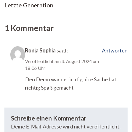
Letzte Generation
1 Kommentar
Ronja Sophia
sagt:
Antworten
Veröffentlicht am
3. August 2024 um
18:06 Uhr
Den Demo war ne richtig nice Sache hat
richtig Spaß gemacht
Schreibe einen Kommentar
Deine E-Mail-Adresse wird nicht veröffentlicht.