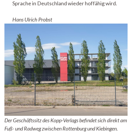
Sprache in Deutschland wieder hoffähig wird.
Hans Ulrich Probst
Der Geschäftssitz des Kopp-Verlags befindet sich direkt am
Fuß- und Radweg zwischen Rottenburg und Kiebingen.