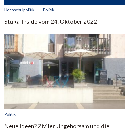
Hochschulpolitik
Politik
StuRa-Inside vom 24. Oktober 2022
Politik
Neue Ideen? Ziviler Ungehorsam und die