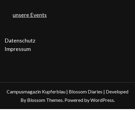
unsere Events
Datenschutz
Impressum
Campusmagazin Kupferblau |
Blossom Diaries | Developed
By
Blossom Themes
. Powered by
WordPress
.