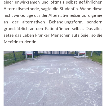
einer unwirksamen und oftmals selbst gefährlichen
Alternativmethode, sagte die Studentin. Wenn diese
nicht wirke, läge das der Alternativmedizin zufolge nie
an der alternativen Behandlungsform, sondern
grundsätzlich an den Patient*innen selbst. Das alles
setze das Leben kranker Menschen aufs Spiel, so die
Medizinstudentin.