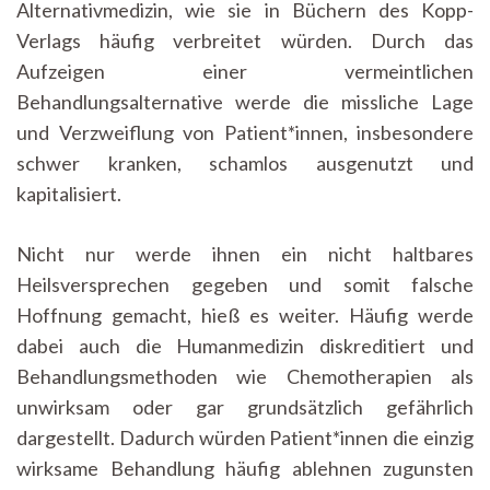
Alternativmedizin, wie sie in Büchern des Kopp-
Verlags häufig verbreitet würden. Durch das
Aufzeigen einer vermeintlichen
Behandlungsalternative werde die missliche Lage
und Verzweiflung von Patient*innen, insbesondere
schwer kranken, schamlos ausgenutzt und
kapitalisiert.
Nicht nur werde ihnen ein nicht haltbares
Heilsversprechen gegeben und somit falsche
Hoffnung gemacht, hieß es weiter. Häufig werde
dabei auch die Humanmedizin diskreditiert und
Behandlungsmethoden wie Chemotherapien als
unwirksam oder gar grundsätzlich gefährlich
dargestellt. Dadurch würden Patient*innen die einzig
wirksame Behandlung häufig ablehnen zugunsten