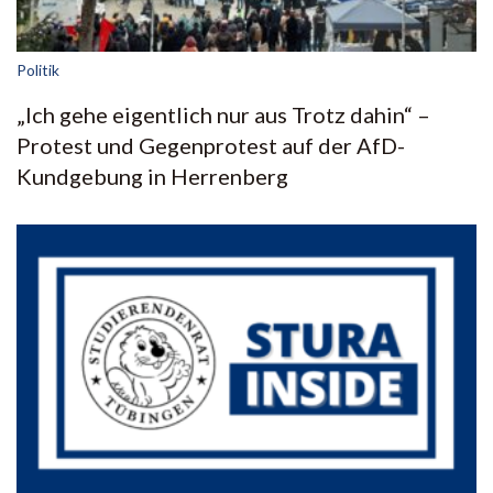
Politik
„Ich gehe eigentlich nur aus Trotz dahin“ –
Protest und Gegenprotest auf der AfD-
Kundgebung in Herrenberg