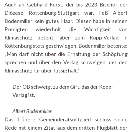
Auch an Gebhard Fürst, der bis 2023 Bischof der
Diözese Rottenburg-Stuttgart war, ließ Albert
Bodenmiller kein gutes Haar. Dieser habe in seinen
Predigten wiederholt die Wichtigkeit von
Klimaschutz betont, aber zum Kopp-Verlag in
Rottenburg stets geschwiegen. Bodenmiller betonte:
„Man darf nicht über die Erhaltung der Schöpfung
sprechen und über den Verlag schweigen, der den
Klimaschutz für überflüssig hält.“
Der OB schweigt zu dem Gift, das der Kopp-
Verlag ist.
Albert Bodenmiller
Das frühere Gemeinderatsmitglied schloss seine
Rede mit einem Zitat aus dem dritten Flugblatt der