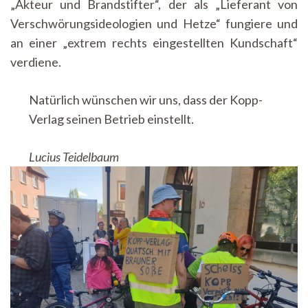
„Akteur und Brandstifter“, der als „Lieferant von
Verschwörungsideologien und Hetze“ fungiere und
an einer „extrem rechts eingestellten Kundschaft“
verdiene.
Natürlich wünschen wir uns, dass der Kopp-
Verlag seinen Betrieb einstellt.
Lucius Teidelbaum