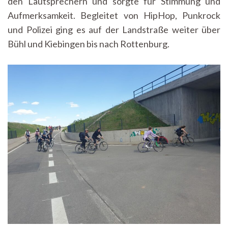
den Lautsprechern und sorgte für Stimmung und
Aufmerksamkeit. Begleitet von HipHop, Punkrock
und Polizei ging es auf der Landstraße weiter über
Bühl und Kiebingen bis nach Rottenburg.